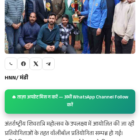
HNN/ मंडी
🔥 ताज़ा अपडेट मिस न करें — अभी WhatsApp Channel Follow
करें
अंतर्राष्ट्रीय शिवरात्रि महोत्सव के उपलक्ष्य में आयोजित की जा रही
प्रतियोगिताओं के तहत वॉलीबॉल प्रतियोगिता सम्पन्न हो गई।