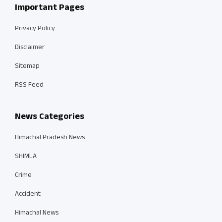
Important Pages
Privacy Policy
Disclaimer
Sitemap
RSS Feed
News Categories
Himachal Pradesh News
SHIMLA
Crime
Accident
Himachal News