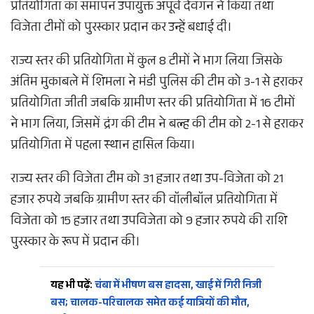
प्रतियोगिता का समापन उपायुक्त अपूर्व देवगन ने किया तथा
विजेता टीमों को पुरस्कार प्रदान कर उन्हें बधाई दी।
राज्य स्तर की प्रतियोगिता में कुल 8 टीमों ने भाग लिया जिसके
अंतिम मुकाबले में शिमला ने मंडी पुलिस की टीम को 3-1 से हराकर
प्रतियोगिता जीती जबकि ग्रामीण स्तर की प्रतियोगिता में 16 टीमों
ने भाग लिया, जिसमें द्रंग की टीम ने बल्ह की टीम को 2-1 से हराकर
प्रतियोगिता में पहला स्थान हासिल किया।
राज्य स्तर की विजेता टीम को 31 हजार तथा उप-विजेता को 21
हजार रुपये जबकि ग्रामीण स्तर की वॉलीबॉल प्रतियोगिता में
विजेता को 15 हजार तथा उपविजेता को 9 हजार रुपये की राशि
पुरस्कार के रूप में प्रदान की।
यह भी पढ़ें:
चंबा में भीषण बस हादसा, खाई में गिरी निजी
बस; चालक-परिचालक समेत कई यात्रियों की मौत,