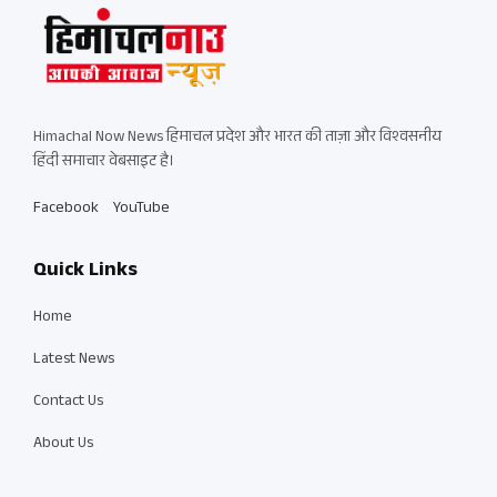
Himachal Now News हिमाचल प्रदेश और भारत की ताज़ा और विश्वसनीय
हिंदी समाचार वेबसाइट है।
Facebook
YouTube
Quick Links
Home
Latest News
Contact Us
About Us