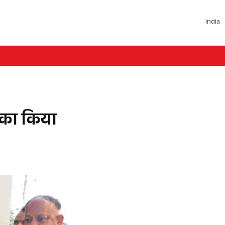
India
य का किया