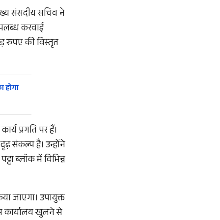
 मुख्य संसदीय सचिव ने
मि उपलब्ध करवाई
ड़ रुपए की विस्तृत
ा होगा
र्य प्रगति पर हैं।
ढ़ संकल्प है। उन्होंने
टा ब्लॉक में विभिन्न
िया जाएगा। उपायुक्त
 कार्यालय खुलने से