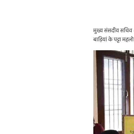
मुख्य संसदीय सचिव (
बाड़ियां के पट्टा मह