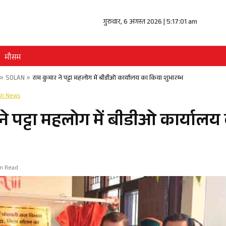
गुरुवार, 6 अगस्त 2026 | 5:17:02 am
मौसम
»
SOLAN
»
राम कुमार ने पट्टा महलोग में बीडीओ कार्यालय का किया शुभारम्भ
sh News
 ने पट्टा महलोग में बीडीओ कार्याल
in Read