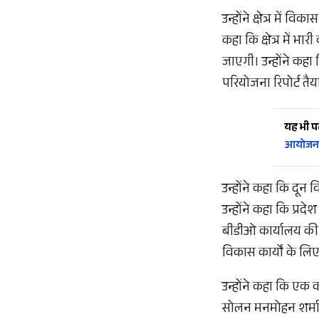
उन्होंने क्षेत्र में 
कहा कि क्षेत्र में भार
जाएगी। उन्होंने कह
परियोजना रिपोर्ट तैय
यह भी पढ़
आयोजन
उन्होंने कहा कि दून 
उन्होंने कहा कि प्रदे
बीडीओ कार्यालय की च
विकास कार्यों के लि
उन्होंने कहा कि एक 
सोलन मनमोहन शर्मा 