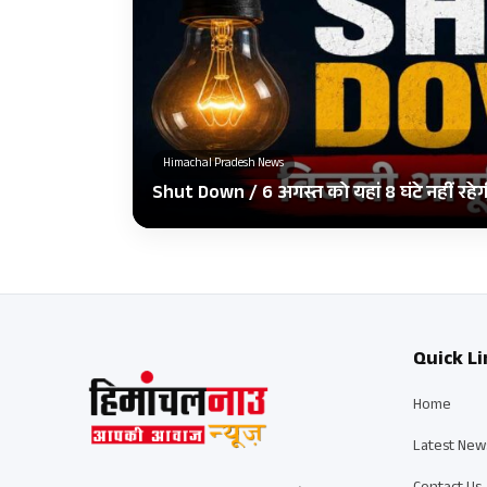
Himachal Pradesh News
Shut Down / 6 अगस्त को यहां 8 घंटे नहीं रहे
Quick Li
Home
Latest New