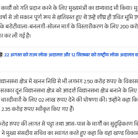
विकास कार्यों को गति प्रदान करने के लिए मुख्यमंत्री का धन्यवाद भी किया।
ी वर्षा से जो मकान पूर्ण रूप से क्षतिग्रस्त हुए थे उन्हें शीघ्र ही उचित भू
ा कि बरोटीवाला-बनलगी-सोलन मार्ग के विस्तारीकरण के लिए 200 करो
ार कर ली गई है।
ें:
22 अगस्त को राज्य लोक अदालत और 12 सितम्बर को राष्ट्रीय लोक अदालत क
विधानसभा क्षेत्र में खनन निधि से भी लगभग 2.50 करोड़ रुपए के विकास का
श सरकार दून विधानसभा क्षेत्र को आदर्श विधानसभा क्षेत्र बनाने के लिए दृ
ारदीवारी के लिए 02 लाख रुपए देने की घोषणा की। उन्होंने कहा कि पट्
ए 2.35 करोड़ रुपए स्वीकृत किए गए हैं।
करोड़ रुपए की लागत से पट्टा तथा आस-पास के मार्गों का सुदृढ़िकरण क
ने मुख्य संसदीय सचिव का स्वागत करते हुए कहा कि यहां खण्ड विकास