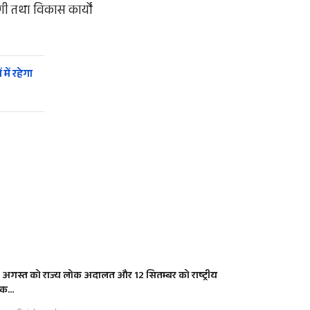
ी तथा विकास कार्यों
ें रहेगा
 अगस्त को राज्य लोक अदालत और 12 सितम्बर को राष्ट्रीय
ोक…