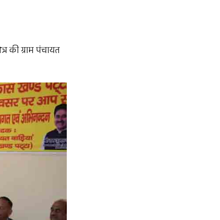
्र की ग्राम पंचायत