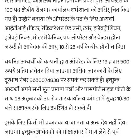
स्टार लिमिटेड, कालाअंब नाहन हिमाचल प्रदेश द्वारा ऑपरेटर्स के
100 पद क्षेत्रीय रोजगार कार्यालय धर्मशाला को अधिसूचित किए
गए हैं। उन्होंने बताया कि ऑपरेटर के पद के लिए अभ्यर्थी
आईटीआई (फिटर, रेफ्रिजरेशन एंड एसी, टर्नर, इलेक्ट्रीशियन,
इलेक्ट्रॉनिक्स, मोटर मैकेनिक, पंप ऑपरेटर और वेल्डर) होना
जरूरी है। आवेदक की आयु 18 से 25 वर्ष के बीच होनी चाहिए।
चयनित अभ्यर्थी को कम्पनी द्वारा ऑपरेटर के लिए 19 हजार 500
रूपये प्रतिमाह वेतन दिया जाएगा। अधिक जानकारी के लिए
दूरभाष नंबर 9650074838 पर संपर्क कर सकते हैं। इच्छुक
अभ्यर्थी अपने सभी मूल प्रमाण पत्रों और पासपोर्ट साइज फोटो के
साथ 23 अक्तूबर को उप रोजगार कार्यालय कांगड़ा में सुबह 10ः30
बजे साक्षात्कार के लिए उपस्थित हो सकते हैं।
इसके लिए किसी भी प्रकार का यात्रा भत्ता व अन्य देय नहीं दिया
जाएगा। इच्छुक आवेदकों को साक्षात्कार में भाग लेने से पूर्व