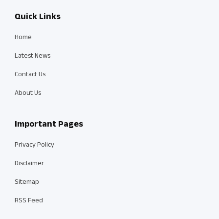
Quick Links
Home
Latest News
Contact Us
About Us
Important Pages
Privacy Policy
Disclaimer
Sitemap
RSS Feed