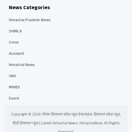
News Categories
Himachal Pradesh News
SHIMLA
Crime
Accident
Himachal News
UNA
MANDI
Event
Copyright © 2026 लेटेस्ट हिमाचल प्रदेश न्यूज़ हेडलाइंस, हिमाचल प्रदेश न्यूज़,
हिंदी हिमाचल न्यूज़ | Latest Himachal News- HimachalNow. All Rights