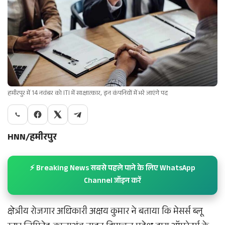
हमीरपुर में 14 नवंबर को ITI में साक्षात्कार, इन कंपनियों में भरे जाएंगे पद
HNN/हमीरपुर
⚡ Breaking News सबसे पहले पाने के लिए WhatsApp
Channel जॉइन करें
क्षेत्रीय रोजगार अधिकारी अक्षय कुमार ने बताया कि मेसर्स ब्लू