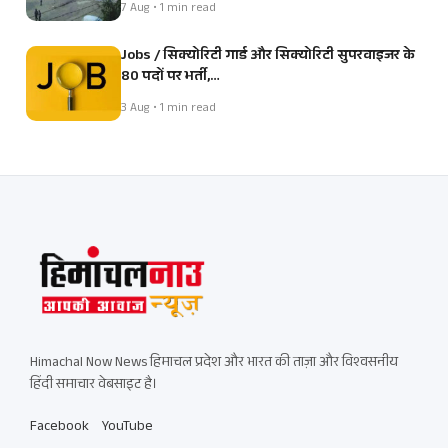
7 Aug • 1 min read
Jobs / सिक्योरिटी गार्ड और सिक्योरिटी सुपरवाइजर के
80 पदों पर भर्ती,…
3 Aug • 1 min read
Himachal Now News हिमाचल प्रदेश और भारत की ताज़ा और विश्वसनीय
हिंदी समाचार वेबसाइट है।
Facebook
YouTube