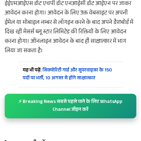
ईईएमआईएस डॉट एचपी डॉट एनआईसी डॉट आईएन पर जाकर
आवेदन करना होगा। आवेदन के लिए उक्त वेबसाइट पर अपनी
ईमेल या मोबाइल नम्बर से लॉगइन करने के बाद अपने डैशबोर्ड में
दिख रही मेसर्स ब्लू स्टार लिमिटेड की रिक्तियों के लिए आवेदन
करना होगा। ऑनलाइन आवेदन के बाद ही साक्षात्कार में भाग
लिया जा सकता है।
यह भी पढ़ें:
सिक्योरिटी गार्ड और सुपरवाइजर के 150
पदों पर भर्ती, 10 अगस्त से होंगे साक्षात्कार
⚡ Breaking News सबसे पहले पाने के लिए WhatsApp
Channel जॉइन करें