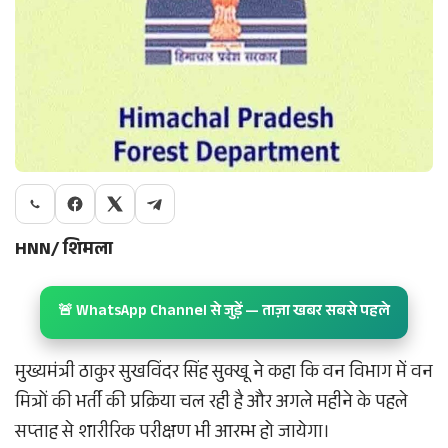
HNN/ शिमला
🚨 WhatsApp Channel से जुड़ें — ताज़ा खबर सबसे पहले
मुख्यमंत्री ठाकुर सुखविंदर सिंह सुक्खू ने कहा कि वन विभाग में वन
मित्रों की भर्ती की प्रक्रिया चल रही है और अगले महीने के पहले
सप्ताह से शारीरिक परीक्षण भी आरम्भ हो जायेगा।