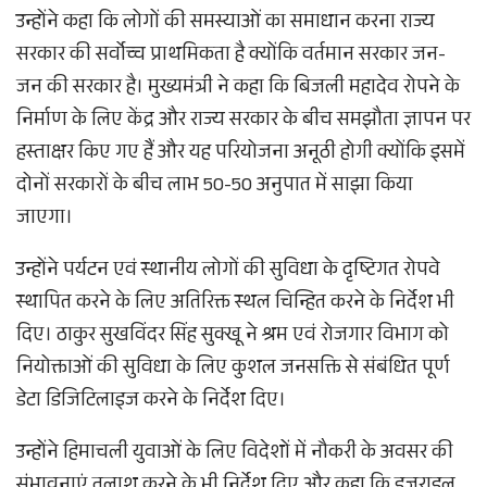
उन्होंने कहा कि लोगों की समस्याओं का समाधान करना राज्य
सरकार की सर्वोच्च प्राथमिकता है क्योंकि वर्तमान सरकार जन-
जन की सरकार है। मुख्यमंत्री ने कहा कि बिजली महादेव रोपने के
निर्माण के लिए केंद्र और राज्य सरकार के बीच समझौता ज्ञापन पर
हस्ताक्षर किए गए हैं और यह परियोजना अनूठी होगी क्योंकि इसमें
दोनों सरकारों के बीच लाभ 50-50 अनुपात में साझा किया
जाएगा।
उन्होंने पर्यटन एवं स्थानीय लोगों की सुविधा के दृष्टिगत रोपवे
स्थापित करने के लिए अतिरिक्त स्थल चिन्हित करने के निर्देश भी
दिए। ठाकुर सुखविंदर सिंह सुक्खू ने श्रम एवं रोजगार विभाग को
नियोक्ताओं की सुविधा के लिए कुशल जनसक्ति से संबंधित पूर्ण
डेटा डिजिटिलाइज करने के निर्देश दिए।
उन्होंने हिमाचली युवाओं के लिए विदेशों में नौकरी के अवसर की