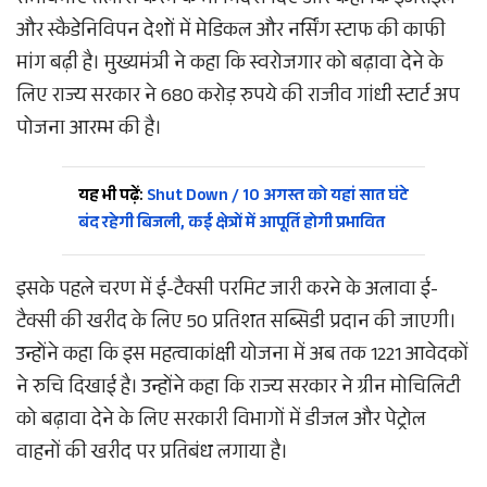
संभावनाएं तलाश करने के भी निर्देश दिए और कहा कि इजराइल
और स्कैडेनिविपन देशों में मेडिकल और नर्सिंग स्टाफ की काफी
मांग बढ़ी है। मुख्यमंत्री ने कहा कि स्वरोजगार को बढ़ावा देने के
लिए राज्य सरकार ने 680 करोड़ रुपये की राजीव गांधी स्टार्ट अप
पोजना आरम्भ की है।
यह भी पढ़ें:
Shut Down / 10 अगस्त को यहां सात घंटे
बंद रहेगी बिजली, कई क्षेत्रों में आपूर्ति होगी प्रभावित
इसके पहले चरण में ई-टैक्सी परमिट जारी करने के अलावा ई-
टैक्सी की खरीद के लिए 50 प्रतिशत सब्सिडी प्रदान की जाएगी।
उन्होंने कहा कि इस महत्वाकांक्षी योजना में अब तक 1221 आवेदकों
ने रुचि दिखाई है। उन्होंने कहा कि राज्य सरकार ने ग्रीन मोचिलिटी
को बढ़ावा देने के लिए सरकारी विभागों में डीजल और पेट्रोल
वाहनों की खरीद पर प्रतिबंध लगाया है।