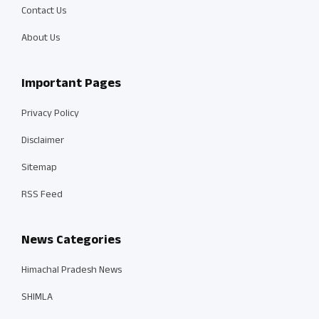
Contact Us
About Us
Important Pages
Privacy Policy
Disclaimer
Sitemap
RSS Feed
News Categories
Himachal Pradesh News
SHIMLA