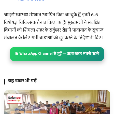
आदर्श स्वास्थ्य संस्थान स्थापित किए जा चुके हैं, इनमें 6-6
विशेषज्ञ चिकित्सक तैनात किए गए हैं। मुख्यमंत्री ने संबंधित
विभागों को शिमला शहर के सर्कुलर रोड में पातायात के सुचारू
संचालन के लिए सभी बाधाओं को दूर करने के निर्देश भी दिए।
🚨 WhatsApp Channel से जुड़ें — ताज़ा खबर सबसे पहले
यह खबर भी पढ़ें