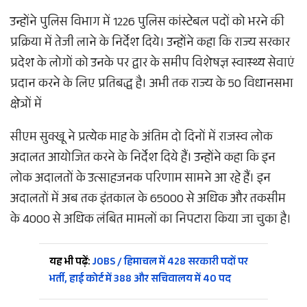
उन्होंने पुलिस विभाग में 1226 पुलिस कांस्टेबल पदों को भरने की
प्रक्रिया में तेजी लाने के निर्देश दिये। उन्होंने कहा कि राज्य सरकार
प्रदेश के लोगों को उनके पर द्वार के समीप विशेषज्ञ स्वास्थ्य सेवाएं
प्रदान करने के लिए प्रतिबद्ध है। अभी तक राज्य के 50 विधानसभा
क्षेत्रों में
सीएम सुक्खू ने प्रत्येक माह के अंतिम दो दिनों में राजस्व लोक
अदालत आयोजित करने के निर्देश दिये हैं। उन्होंने कहा कि इन
लोक अदालतों के उत्साहजनक परिणाम सामने आ रहे हैं। इन
अदालतों में अब तक इंतकाल के 65000 से अधिक और तकसीम
के 4000 से अधिक लंबित मामलों का निपटारा किया जा चुका है।
यह भी पढ़ें:
JOBS / हिमाचल में 428 सरकारी पदों पर
भर्ती, हाई कोर्ट में 388 और सचिवालय में 40 पद