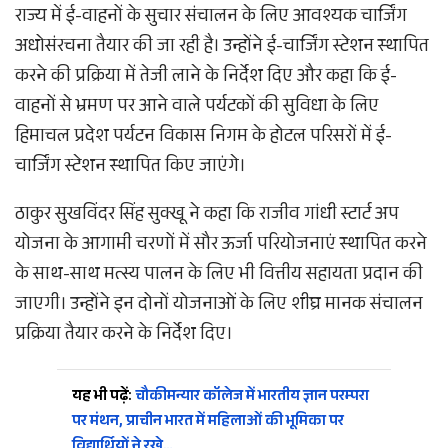
राज्य में ई-वाहनों के सुचार संचालन के लिए आवश्यक चार्जिंग
अधोसंरचना तैयार की जा रही है। उन्होंने ई-चार्जिंग स्टेशन स्थापित
करने की प्रक्रिया में तेजी लाने के निर्देश दिए और कहा कि ई-
वाहनों से भ्रमण पर आने वाले पर्यटकों की सुविधा के लिए
हिमाचल प्रदेश पर्यटन विकास निगम के होटल परिसरों में ई-
चार्जिंग स्टेशन स्थापित किए जाएंगे।
ठाकुर सुखविंदर सिंह सुक्खू ने कहा कि राजीव गांधी स्टार्ट अप
योजना के आगामी चरणों में सौर ऊर्जा परियोजनाएं स्थापित करने
के साथ-साथ मत्स्य पालन के लिए भी वित्तीय सहायता प्रदान की
जाएगी। उन्होंने इन दोनों योजनाओं के लिए शीघ्र मानक संचालन
प्रक्रिया तैयार करने के निर्देश दिए।
यह भी पढ़ें:
चौकीमन्यार कॉलेज में भारतीय ज्ञान परम्परा
पर मंथन, प्राचीन भारत में महिलाओं की भूमिका पर
विद्यार्थियों ने रखे…