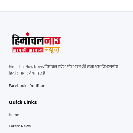
Himachal Now News हिमाचल प्रदेश और भारत की ताज़ा और विश्वसनीय
हिंदी समाचार वेबसाइट है।
Facebook
YouTube
Quick Links
Home
Latest News