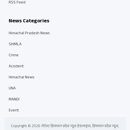
RSS Feed
News Categories
Himachal Pradesh News
SHIMLA
Crime
Accident
Himachal News
UNA
MANDI
Event
Copyright © 2026 लेटेस्ट हिमाचल प्रदेश न्यूज़ हेडलाइंस, हिमाचल प्रदेश न्यूज़,