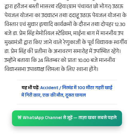
द्वारा हरीजन बस्ती भासरथ रहिया(ग्राम पंचायत छो भोगर) उठाऊ
पेयजल योजना का उदधाटन तथा ददाहू उठाऊ पेयजल योजना के
विस्तार एवं सुधार इत्यादि कार्यक्रमों के दौरान तथा दोपहर 12.30
बजे डा. प्रेम सिंह मेमोरियल स्टेडियम, माईना बाग में माननीय उप
मुख्यमंत्री द्वारा किए जाने वाले रेणुकाजी के पूर्व विधायक स्वर्गीय
डा. प्रेम सिंह की प्रतीमा के अनावरण समारोह में उपस्थित रहेंगे।
उन्होंने बताया कि 24 सितम्बर को प्रातः 10.00 बजे माननीय
विधानसभा उपाध्यक्ष शिमला के लिए रवाना होंगे।
यह भी पढ़ें:
Accident / निरमंड में 100 मीटर गहरी खाई
में गिरी कार, एक की मौत, दूसरा घायल
🚨 WhatsApp Channel से जुड़ें — ताज़ा खबर सबसे पहले