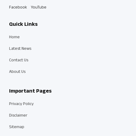
Facebook
YouTube
Quick Links
Home
Latest News
Contact Us
About Us
Important Pages
Privacy Policy
Disclaimer
Sitemap