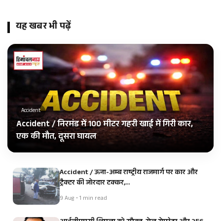
यह खबर भी पढ़ें
Accident
Accident / निरमंड में 100 मीटर गहरी खाई में गिरी कार,
एक की मौत, दूसरा घायल
Accident / ऊना-अम्ब राष्ट्रीय राजमार्ग पर कार और
ट्रैक्टर की जोरदार टक्कर,…
9 Aug • 1 min read