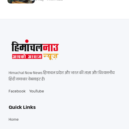
8 Aug • 1 min read
Himachal Now News हिमाचल प्रदेश और भारत की ताज़ा और विश्वसनीय
हिंदी समाचार वेबसाइट है।
Facebook
YouTube
Quick Links
Home