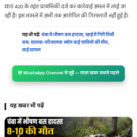
धारा 420 के तहत प्राथमिकी दर्ज कर कार्रवाई अमल में लाई जा
रही है। इस मामले में अभी तक आरोपित की गिरफ्तारी नहीं हुई है।
यह भी पढ़ें:
चंबा में भीषण बस हादसा, खाई में गिरी निजी
बस; चालक-परिचालक समेत कई यात्रियों की मौत,
कई घायल
🚨 WhatsApp Channel से जुड़ें — ताज़ा खबर सबसे पहले
यह खबर भी पढ़ें