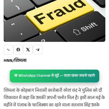
HNN/शिमला
🚨 WhatsApp Channel से जुड़ें — ताज़ा खबर सबसे पहले
शिमला के कोहबाग निवासी कारोबारी रमेश चंद ने पुलिस को दी
शिकायत में कहा कि उसकी अपनी फ्लोर मिल है। इसी साल मई के
महीने में पंजाब के फाजिल्का का रहने वाला सतनाम सिंह उसके