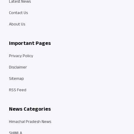
Latest News
Contact Us
About Us
Important Pages
Privacy Policy
Disclaimer
Sitemap
RSS Feed
News Categories
Himachal Pradesh News
SHIMLA