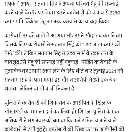
संपर्क में आया। सतनाम सिंह ने अपना परिचय गेहूं की सप्लाई
करने वाले के तौर पर दिया। उसने कारोबारी को पंजाब से 2250
रुपए प्रति क्विंटल गेहूं उपलब्ध करवाने का वायदा किया।
कारोबारी उसकी बातों में आ गया और उसने सौदा तय कर लिया।
जिसके लिए कारोबारी ने सतनाम सिंह को 2.90 लाख रुपए की
पेमेंट की। लेकिन सतनाम सिंह ने एडवांस में ये रकम लेने के
बावजूद उसे गेंहू की सप्लाई नहीं पहुंचाई। पीड़ित कारोबारी के
मुताबिक वह अपनी रकम लेने के लिए बीते चार जुलाई 2024 को
सतनाम सिंह के पास गया। इस दौरान आरोपी ने उसे एक चेक
थमाया, लेकिन वो भी फर्जी निकला है।
पुलिस ने कारोबारी की शिकायत पर आरोपित के खिलाफ
धोखाधड़ी का मामला दर्ज कर लिया है। शिमला पुलिस के एक
अधिकारी ने मंगलवार को बताया कि फ्लोर मिल चलाने वाले
कारोबारी से ठगी हुई है। कारोबारी की शिकायत पर आईपीसी की