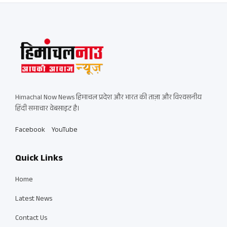
Himachal Now News हिमाचल प्रदेश और भारत की ताज़ा और विश्वसनीय
हिंदी समाचार वेबसाइट है।
Facebook
YouTube
Quick Links
Home
Latest News
Contact Us