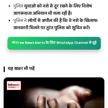
पुलिस
युवाओं को नशे से दूर रखने के लिए विशेष
जागरूकता अभियान भी चला रही है।
पुलिस ने
लोगों से अपील की है कि वे नशे के खिलाफ
जानकारी मिलने पर तुरंत पुलिस को सूचित करें।
📢 Free News Alerts के लिए WhatsApp Channel से जुड़ें
यह खबर भी पढ़ें