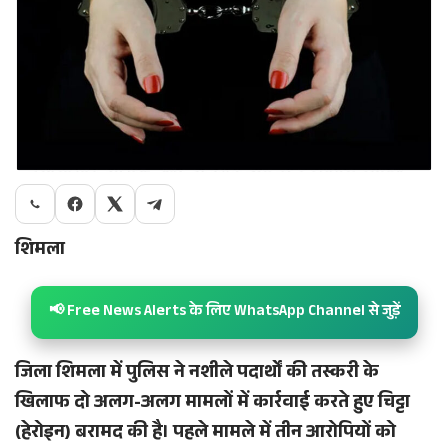
शिमला
📢 Free News Alerts के लिए WhatsApp Channel से जुड़ें
जिला शिमला में पुलिस ने नशीले पदार्थों की तस्करी के
खिलाफ दो अलग-अलग मामलों में कार्रवाई करते हुए चिट्टा
(हेरोइन) बरामद की है। पहले मामले में तीन आरोपियों को