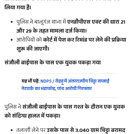
लिया गया है।
पुलिस ने बालूगंज थाना में
एनडीपीएस एक्ट की धारा 21
और 29 के तहत मामला दर्ज किया।
आरोपियों को
कोर्ट में पेश कर रिमांड पर लेने की प्रक्रिया
शुरू की जाएगी।
संजौली बाईपास के पास एक युवक पकड़ा गया
यह भी पढ़ें:
NDPS / रोहड़ू में अंतरराज्यीय चिट्टा सप्लाई
नेटवर्क का भंडाफोड़, पांच आरोपी गिरफ्तार
पुलिस ने
संजौली बाईपास के पास गश्त के दौरान एक युवक
को संदिग्ध हालत में पकड़ा।
तलाशी लेने पर
उसके पास से 3.040 ग्राम चिट्टा बरामद