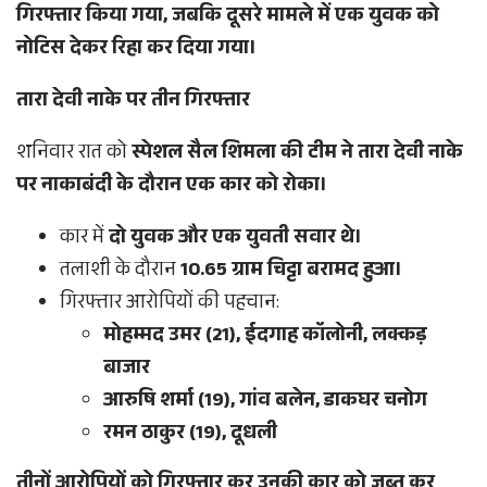
गिरफ्तार किया गया, जबकि दूसरे मामले में एक युवक को
नोटिस देकर रिहा कर दिया गया।
तारा देवी नाके पर तीन गिरफ्तार
शनिवार रात को
स्पेशल सैल शिमला की टीम ने तारा देवी नाके
पर नाकाबंदी के दौरान एक कार को रोका।
कार में
दो युवक और एक युवती सवार थे।
तलाशी के दौरान
10.65 ग्राम चिट्टा बरामद हुआ।
गिरफ्तार आरोपियों की पहचान:
मोहम्मद उमर (21), ईदगाह कॉलोनी, लक्कड़
बाजार
आरुषि शर्मा (19), गांव बलेन, डाकघर चनोग
रमन ठाकुर (19), दूधली
तीनों आरोपियों को गिरफ्तार कर उनकी कार को जब्त कर