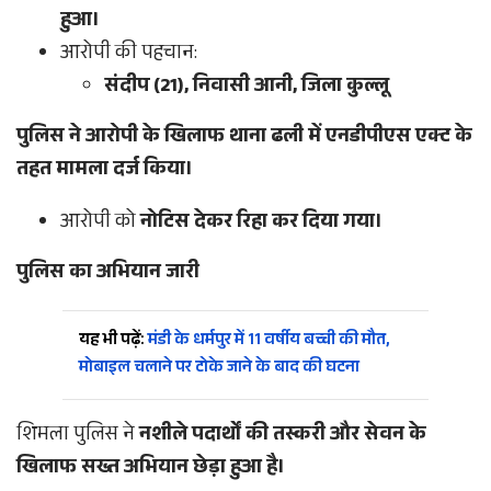
हुआ।
आरोपी की पहचान:
संदीप (21), निवासी आनी, जिला कुल्लू
पुलिस ने आरोपी के खिलाफ थाना ढली में एनडीपीएस एक्ट के
तहत मामला दर्ज किया।
आरोपी को
नोटिस देकर रिहा कर दिया गया।
पुलिस का अभियान जारी
यह भी पढ़ें:
मंडी के धर्मपुर में 11 वर्षीय बच्ची की मौत,
मोबाइल चलाने पर टोके जाने के बाद की घटना
शिमला पुलिस ने
नशीले पदार्थों की तस्करी और सेवन के
खिलाफ सख्त अभियान छेड़ा हुआ है।