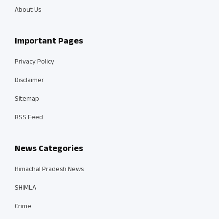
About Us
Important Pages
Privacy Policy
Disclaimer
Sitemap
RSS Feed
News Categories
Himachal Pradesh News
SHIMLA
Crime