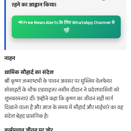
रहने का आह्वान किया।
📢 Free News Alerts के लिए WhatsApp Channel से
जुड़ें
नाहन
धार्मिक सौहार्द का संदेश
श्री कृष्ण जन्माष्टमी के पावन अवसर पर मुस्लिम वेलफेयर
सोसाइटी के चीफ एडवाइजर नसीम दीदान ने प्रदेशवासियों को
शुभकामनाएं दीं। उन्होंने कहा कि कृष्ण का जीवन सही मार्ग
दिखाने वाला है और आज के समय में सौहार्द और भाईचारे का यह
संदेश बेहद प्रासंगिक है।