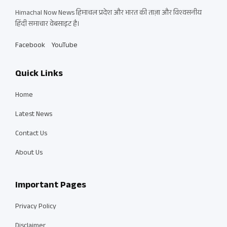
Himachal Now News हिमाचल प्रदेश और भारत की ताज़ा और विश्वसनीय
हिंदी समाचार वेबसाइट है।
Facebook
YouTube
Quick Links
Home
Latest News
Contact Us
About Us
Important Pages
Privacy Policy
Disclaimer