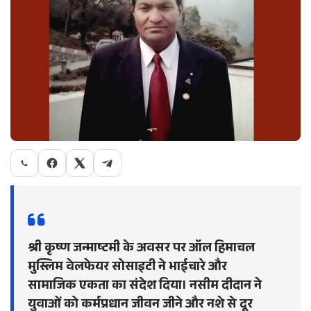
श्री कृष्ण जन्माष्टमी के अवसर पर ऑल हिमाचल
मुस्लिम वेलफेयर सोसाइटी ने भाईचारे और
सामाजिक एकता का संदेश दिया। नसीम दीदान ने
युवाओं को कर्मप्रधान जीवन जीने और नशे से दूर