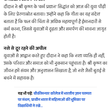
कर्मप्रधान जीवन पर जोर
दीदान ने श्री कृष्ण के ‘कर्म प्रधान’ सिद्धांत को आज की युवा पीढ़ी
के लिए प्रेरणास्रोत बताया। उन्होंने कहा कि गीता का यह संदेश
बताता है कि फल की चिंता से अधिक महत्वपूर्ण है ईमानदारी से
कर्म करना, जिससे युवाओं में दृढ़ता और समर्पण की भावना जागृत
होती है।
नशे से दूर रहने की अपील
युवाओं से आह्वान करते हुए दीदान ने कहा कि नशा व्यक्ति ही नहीं,
उसके परिवार और समाज को भी नुकसान पहुंचाता है। श्री कृष्ण का
जीवन हमें संयम और अनुशासन सिखाता है, जो नशे जैसी बुराई से
बचने में सहायक है।
यह भी पढ़ें:
चौकीमन्यार कॉलेज में भारतीय ज्ञान परम्परा
पर मंथन, प्राचीन भारत में महिलाओं की भूमिका पर
विद्यार्थियों ने रखे…