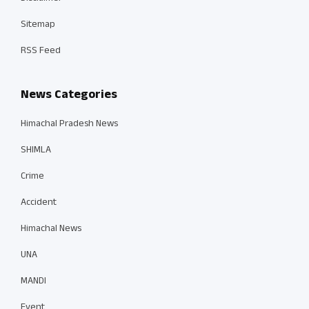
Sitemap
RSS Feed
News Categories
Himachal Pradesh News
SHIMLA
Crime
Accident
Himachal News
UNA
MANDI
Event