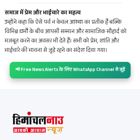
समाज में प्रेम और भाईचारे का महत्व
उन्होंने कहा कि ऐसे पर्व न केवल आस्था का प्रतीक हैं बल्कि
विभिन्न धर्मों के बीच आपसी सम्मान और सामाजिक सौहार्द को
मजबूत करने का अवसर भी देते हैं। सभी को प्रेम, शांति और
भाईचारे की भावना से जुड़े रहने का संदेश दिया गया।
📢 Free News Alerts के लिए WhatsApp Channel से जुड़ें