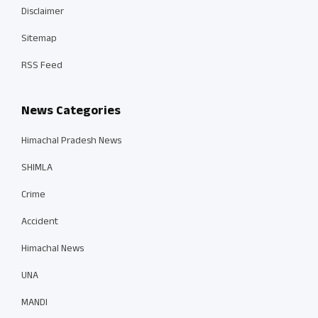
Disclaimer
Sitemap
RSS Feed
News Categories
Himachal Pradesh News
SHIMLA
Crime
Accident
Himachal News
UNA
MANDI