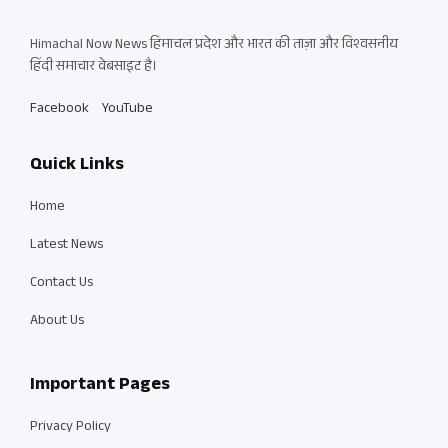
Himachal Now News हिमाचल प्रदेश और भारत की ताज़ा और विश्वसनीय
हिंदी समाचार वेबसाइट है।
Facebook
YouTube
Quick Links
Home
Latest News
Contact Us
About Us
Important Pages
Privacy Policy