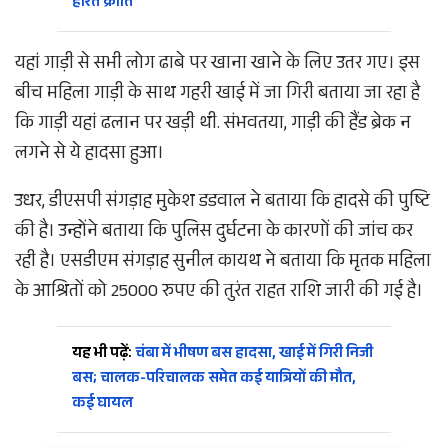
हरित क्रांति
यहां गाड़ी से सभी लोग ढाबे पर खाना खाने के लिए उतर गए। इस
बीच महिला गाड़ी के साथ गहरी खाई में जा गिरी बताया जा रहा है
कि गाड़ी यहां ढलान पर खड़ी थी. संभवतया, गाड़ी की हैंड ब्रेक न
लगने से ये हादसा हुआ।
उधर, डीएसपी संगड़ाह मुकेश डडवाल ने बताया कि हादसे की पुष्टि
की है। उन्होंने बताया कि पुलिस दुर्घटना के कारणों की जांच कर
रही है। एसडीएम संगड़ाह सुनील कायथ ने बताया कि मृतक महिला
के आश्रितों को 25000 रुपए की तुरंत राहत राशि जारी की गई है।
यह भी पढ़ें:
चंबा में भीषण बस हादसा, खाई में गिरी निजी
बस; चालक-परिचालक समेत कई यात्रियों की मौत,
कई घायल