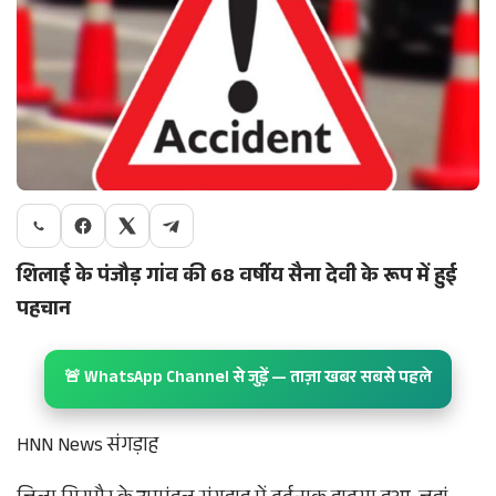
शिलाई के पंजौड़ गांव की 68 वर्षीय सैना देवी के रूप में हुई
पहचान
🚨 WhatsApp Channel से जुड़ें — ताज़ा खबर सबसे पहले
HNN News संगड़ाह