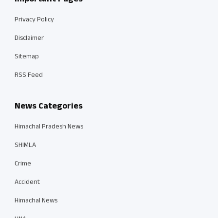
Privacy Policy
Disclaimer
Sitemap
RSS Feed
News Categories
Himachal Pradesh News
SHIMLA
Crime
Accident
Himachal News