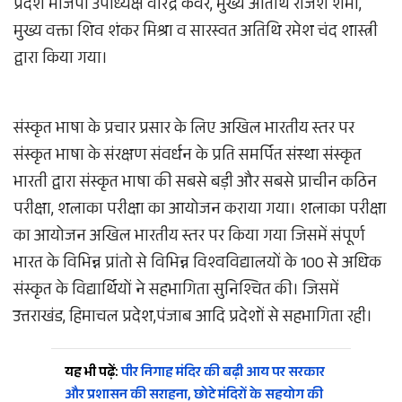
प्रदेश भाजपा उपाध्यक्ष वीरेंद्र कंवर, मुख्य अतिथि राजेश शर्मा,
मुख्य वक्ता शिव शंकर मिश्रा व सारस्वत अतिथि रमेश चंद शास्त्री
द्वारा किया गया।
संस्कृत भाषा के प्रचार प्रसार के लिए अखिल भारतीय स्तर पर
संस्कृत भाषा के संरक्षण संवर्धन के प्रति समर्पित संस्था संस्कृत
भारती द्वारा संस्कृत भाषा की सबसे बड़ी और सबसे प्राचीन कठिन
परीक्षा, शलाका परीक्षा का आयोजन कराया गया। शलाका परीक्षा
का आयोजन अखिल भारतीय स्तर पर किया गया जिसमें संपूर्ण
भारत के विभिन्न प्रांतो से विभिन्न विश्वविद्यालयों के 100 से अधिक
संस्कृत के विद्यार्थियों ने सहभागिता सुनिश्चित की। जिसमें
उत्तराखंड, हिमाचल प्रदेश,पंजाब आदि प्रदेशों से सहभागिता रही।
यह भी पढ़ें:
पीर निगाह मंदिर की बढ़ी आय पर सरकार
और प्रशासन की सराहना, छोटे मंदिरों के सहयोग की