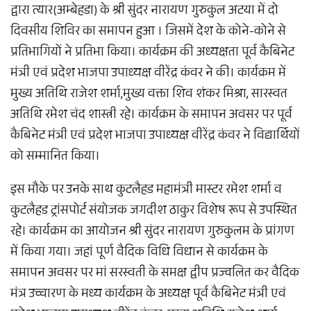
द्वारा त्यार(अम्बेहडा) के श्री सुंदर नारायण गुरुकुल अटया में दो
दिवसीय शिविर का समापन हुआ । जिसमें देश के कोने-कोने से
प्रतिभागियों ने प्रतिभा किया। कार्यक्रम की अध्यक्षता पूर्व कैबिनेट
मंत्री एवं प्रदेश भाजपा उपाध्यक्ष वीरेंद्र कंवर ने की। कार्यक्रम में
मुख्य अतिथि राजेश शर्मा,मुख्य वक्ता शिव शंकर मिश्रा, सारस्वत
अतिथि रमेश चंद शास्त्री रहे। कार्यक्रम के समापन अवसर पर पूर्व
कैबिनेट मंत्री एवं प्रदेश भाजपा उपाध्यक्ष वीरेंद्र कंवर ने विद्यार्थियों
को सम्मानित किया।
इस मौके पर उनके साथ कुटलैहड महामंत्री मास्टर रमेश शर्मा व
कुटलैहड ट्रांसपोर्ट संयोजक जगदीश ठाकुर विशेष रूप से उपस्थित
रहे। कार्यक्रम का आयोजन श्री सुंदर नारायण गुरुकुलम के प्रांगण
में किया गया। जहां पूर्ण वैदिक विधि विधान से कार्यक्रम के
समापन अवसर पर मां सरस्वती के समक्ष द्वीप प्रज्वलित कर वैदिक
मंत्र उच्चारण के मध्य कार्यक्रम के अध्यक्ष पूर्व कैबिनेट मंत्री एवं