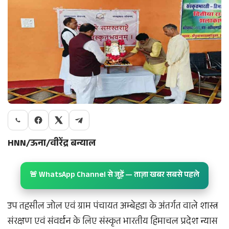
HNN/ऊना/वीरेंद्र बन्याल
🚨 WhatsApp Channel से जुड़ें — ताज़ा खबर सबसे पहले
उप तहसील जोल एवं ग्राम पंचायत अम्बेहडा के अंतर्गत वाले शास्त्र
संरक्षण एवं संवर्धन के लिए संस्कृत भारतीय हिमाचल प्रदेश न्यास