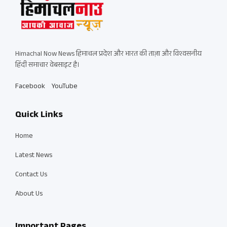
Himachal Now News हिमाचल प्रदेश और भारत की ताज़ा और विश्वसनीय
हिंदी समाचार वेबसाइट है।
Facebook
YouTube
Quick Links
Home
Latest News
Contact Us
About Us
Important Pages