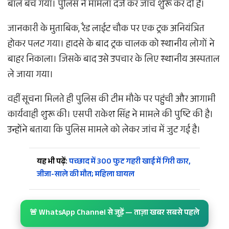
बाल बच गया। पुलिस ने मामला दर्ज कर जांच शुरू कर दी है।
जानकारी के मुताबिक, रैड लाईट चौक पर एक ट्रक अनियंत्रित
होकर पलट गया। हादसे के बाद ट्रक चालक को स्थानीय लोगों ने
बाहर निकाला। जिसके बाद उसे उपचार के लिए स्थानीय अस्पताल
ले जाया गया।
वहीं सूचना मिलते ही पुलिस की टीम मौके पर पहुंची और आगामी
कार्यवाही शुरू की। एसपी राकेश सिंह ने मामले की पुष्टि की है।
उन्होंने बताया कि पुलिस मामले को लेकर जांच में जुट गई है।
यह भी पढ़ें:
पच्छाद में 300 फुट गहरी खाई में गिरी कार,
जीजा-साले की मौत; महिला घायल
🚨 WhatsApp Channel से जुड़ें — ताज़ा खबर सबसे पहले