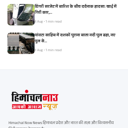
डिंगरी सरजेट में बारिश के बीच दर्दनाक हादसा: खाई में
गिरी कार,…
4 Aug • 1 min read
पांवटा साहिब में दशकों पुराना बाता नदी पुल ढहा, नए
पुल से…
3 Aug • 1 min read
Himachal Now News हिमाचल प्रदेश और भारत की ताज़ा और विश्वसनीय