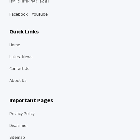
हिंदी समाचार वेबसाइट है।
Facebook
YouTube
Quick Links
Home
Latest News
Contact Us
About Us
Important Pages
Privacy Policy
Disclaimer
Sitemap