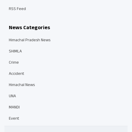
RSS Feed
News Categories
Himachal Pradesh News
SHIMLA
Crime
Accident
Himachal News
UNA
MANDI
Event