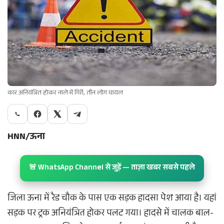
कार अनियंत्रित होकर नाले में गिरी, तीन लोग घायल
HNN/ऊना
🚨 WhatsApp Channel से जुड़ें — ताज़ा खबर सबसे पहले
जिला ऊना में रैड चौक के पास एक सड़क हादसा पेश आया है। यहां
सड़क पर ट्रक अनियंत्रित होकर पलट गया। हादसे में चालक बाल-