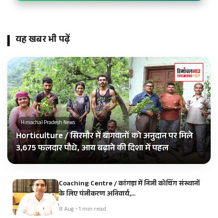
यह खबर भी पढ़ें
Himachal Pradesh News
Horticulture / सिरमौर में बागवानों को अनुदान पर मिले
3,675 फलदार पौधे, आय बढ़ाने की दिशा में पहल
Coaching Centre / कांगड़ा में निजी कोचिंग संस्थानों
के लिए पंजीकरण अनिवार्य,…
8 Aug • 1 min read