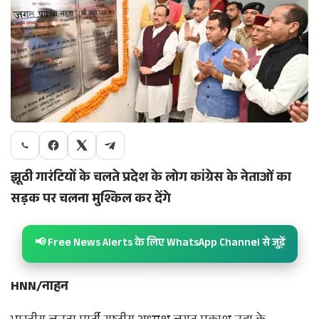
झूठी गारंटियों के चलते प्रदेश के लोग कांग्रेस के नेताओं का
सड़क पर चलना मुश्किल कर देंगे
📢 Free News Alerts के लिए WhatsApp Channel से जुड़ें
HNN/नाहन