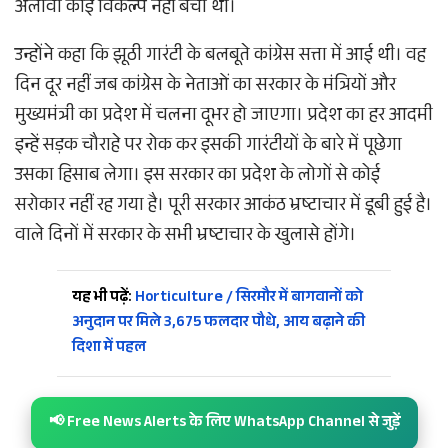
अलावा कोई विकल्प नहीं बचा था।
उन्होंने कहा कि झूठी गारंटी के बलबूते कांग्रेस सत्ता में आई थी। वह
दिन दूर नहीं जब कांग्रेस के नेताओं का सरकार के मंत्रियों और
मुख्यमंत्री का प्रदेश में चलना दूभर हो जाएगा। प्रदेश का हर आदमी
इन्हें सड़क चौराहे पर रोक कर इसकी गारंटीयों के बारे में पूछेगा
उसका हिसाब लेगा। इस सरकार का प्रदेश के लोगों से कोई
सरोकार नहीं रह गया है। पूरी सरकार आकंठ भ्रष्टाचार में डूबी हुई है।
वाले दिनों में सरकार के सभी भ्रष्टाचार के खुलासे होंगे।
यह भी पढ़ें:
Horticulture / सिरमौर में बागवानों को
अनुदान पर मिले 3,675 फलदार पौधे, आय बढ़ाने की
दिशा में पहल
📢 Free News Alerts के लिए WhatsApp Channel से जुड़ें