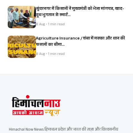
सुंदरनगर में किसानों ने मुख्यमंत्री को भेजा मांगपत्र, खाद-
दूध भुगतान से स्मार्ट…
8 Aug • 1 min read
Agriculture Insurance / चंबा में मक्का और धान की
फसलों का बीमा…
8 Aug • 1 min read
Himachal Now News हिमाचल प्रदेश और भारत की ताज़ा और विश्वसनीय