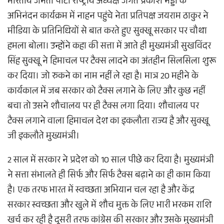
भारतीय जनता पार्टी राष्ट्रीय अध्यक्ष जगत प्रकाश नड्डा के
अभिनंदन कार्यक्रम में नाहन पहुंचे नेता प्रतिपक्ष जयराम ठाकुर ने
मीडिया के प्रतिनिधियों से बात करते हुए सुक्खू सरकार पर चौथा
हमला बोला। उन्होंने कहा की सत्ता में आते ही मुख्यमंत्री सुखविंदर
सिंह सुक्खू ने हिमाचल पर टैक्स लादने का अंतहीन सिलसिला शुरू
कर दिया। जो रुकने का नाम नहीं ले रहा है। मात्र 20 महीने के
कार्यकाल में जब सरकार को टैक्स लगाने के लिए और कुछ नहीं
बचा तो उसने शौचालय पर ही टैक्स लगा दिया। शौचालय पर
टैक्स लगाने वाला हिमाचल देश का इकलौता राज्य है और सुक्खू
जी इकलौते मुख्यमंत्री।
2 साल में सरकार ने प्रदेश को 10 साल पीछे कर दिया है। मुख्यमंत्री
ने सत्ता संभालते ही सिर्फ और सिर्फ टैक्स बढ़ाने का ही काम किया
है। एक तरफ भारत में स्वच्छता अभियान चल रहा है और केंद्र
सरकार स्वच्छता और खुले में शौच मुक्त के लिए भारी भरकम राशि
खर्च कर रही है दूसरी तरफ कांग्रेस की सरकार और उसके मुख्यमंत्री