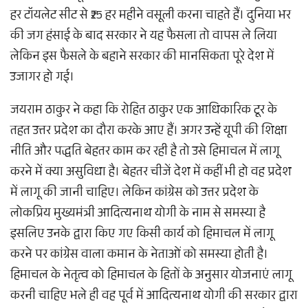
हर टॉयलेट सीट से ₹25 हर महीने वसूली करना चाहते हैं। दुनिया भर
की जग हंसाई के बाद सरकार ने यह फैसला तो वापस ले लिया
लेकिन इस फैसले के बहाने सरकार की मानसिकता पूरे देश में
उजागर हो गई।
जयराम ठाकुर ने कहा कि रोहित ठाकुर एक आधिकारिक टूर के
तहत उत्तर प्रदेश का दौरा करके आए हैं। अगर उन्हें यूपी की शिक्षा
नीति और पद्धति बेहतर काम कर रही है तो उसे हिमाचल में लागू
करने में क्या असुविधा है। बेहतर चीजें देश में कहीं भी हो वह प्रदेश
में लागू की जानी चाहिए। लेकिन कांग्रेस को उत्तर प्रदेश के
लोकप्रिय मुख्यमंत्री आदित्यनाथ योगी के नाम से समस्या है
इसलिए उनके द्वारा किए गए किसी कार्य को हिमाचल में लागू
करने पर कांग्रेस वाला कमान के नेताओं को समस्या होती है।
हिमाचल के नेतृत्व को हिमाचल के हितों के अनुसार योजनाएं लागू
करनी चाहिए भले ही वह पूर्व में आदित्यनाथ योगी की सरकार द्वारा