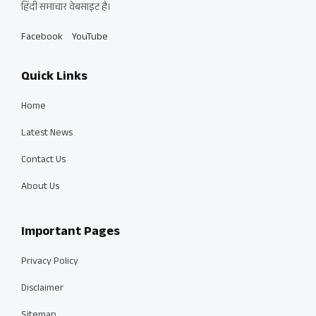
हिंदी समाचार वेबसाइट है।
Facebook
YouTube
Quick Links
Home
Latest News
Contact Us
About Us
Important Pages
Privacy Policy
Disclaimer
Sitemap