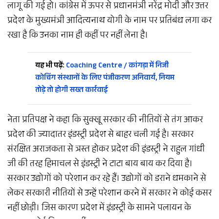
लागू की गई हो। कांग्रेस में ऊपर से प्रधानमंत्री नरेंद्र मोदी और उत्तर
प्रदेश के मुख्यमंत्री आदित्यनाथ योगी के नाम पर प्रतिबंध लगा कर
रखा है कि उनका नाम ही कहीं पर नहीं लेना है।
यह भी पढ़ें:
Coaching Centre / कांगड़ा में निजी
कोचिंग संस्थानों के लिए पंजीकरण अनिवार्य, नियम
तोड़े तो होगी सख्त कार्रवाई
नेता प्रतिपक्ष ने कहा कि सुक्खू सरकार की नीतियों से तंग आकर
प्रदेश की ज्यादातर इंडस्ट्री प्रदेश से बाहर चली गई है। सरकार
संरक्षित अराजकता से त्रस्त होकर प्रदेश की इंडस्ट्री ने राहुल गांधी
जी की तरह हिमाचल से इंडस्ट्री ने टाटा बाय बाय कर दिया है।
सरकार उद्योगों को परेशान कर रहे हैं। उद्योगों को डराने धमकाने से
लेकर सरकारी नीतियों से उन्हें परेशान करने में सरकार ने कोई कसर
नहीं छोड़ी। जिस कारण प्रदेश में इंडस्ट्री के सामने पलायन के