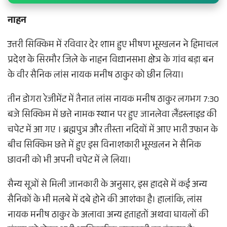
नाहन
उत्तरी सिक्किम में रविवार देर शाम हुए भीषण भूस्खलन ने हिमाचल
प्रदेश के सिरमौर जिले के नाहन विधानसभा क्षेत्र के गांव बड़ा बन
के वीर सैनिक लांस नायक मनीष ठाकुर को छीन लिया।
तीन डोगरा रेजीमेंट में तैनात लांस नायक मनीष ठाकुर लगभग 7:30
बजे सिक्किम में छत्ते नामक स्थान पर हुए जानलेवा लैंडस्लाइड की
चपेट में आ गए । ब्रह्मपुत्र और तीस्ता नदियों में आए भारी उफान के
बीच सिक्किम छत्ते में हुए इस विनाशकारी भूस्खलन ने सैनिक
छावनी को भी अपनी चपेट में ले लिया।
सैन्य सूत्रों से मिली जानकारी के अनुसार, इस हादसे में कई अन्य
सैनिकों के भी मलबे में दबे होने की आशंका है। हालांकि, लांस
नायक मनीष ठाकुर के अलावा अन्य हताहतों अथवा घायलों की