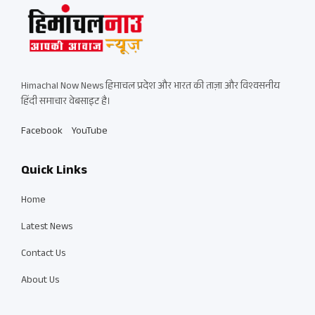
Himachal Now News हिमाचल प्रदेश और भारत की ताज़ा और विश्वसनीय
हिंदी समाचार वेबसाइट है।
Facebook
YouTube
Quick Links
Home
Latest News
Contact Us
About Us