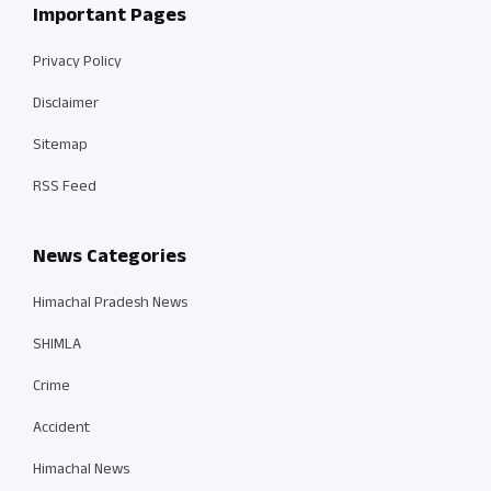
Important Pages
Privacy Policy
Disclaimer
Sitemap
RSS Feed
News Categories
Himachal Pradesh News
SHIMLA
Crime
Accident
Himachal News