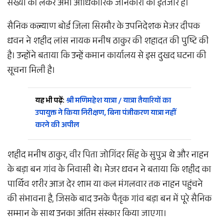
संख्या को लेकर अभी आधिकारिक जानकारी का इंतजार है।
सैनिक कल्याण बोर्ड जिला सिरमौर के उपनिदेशक मेजर दीपक
धवन ने शहीद लांस नायक मनीष ठाकुर की शहादत की पुष्टि की
है। उन्होंने बताया कि उन्हें कमान कार्यालय से इस दुखद घटना की
सूचना मिली है।
यह भी पढ़ें:
श्री मणिमहेश यात्रा / यात्रा तैयारियों का
उपायुक्त ने किया निरीक्षण, बिना पंजीकरण यात्रा नहीं
करने की अपील
शहीद मनीष ठाकुर, वीर पिता जोगिंदर सिंह के सुपुत्र थे और नाहन
के बड़ा बन गांव के निवासी थे। मेजर धवन ने बताया कि शहीद का
पार्थिव शरीर आज देर शाम या कल मंगलवार तक नाहन पहुंचने
की संभावना है, जिसके बाद उनके पैतृक गांव बड़ा बन में पूरे सैनिक
सम्मान के साथ उनका अंतिम संस्कार किया जाएगा।