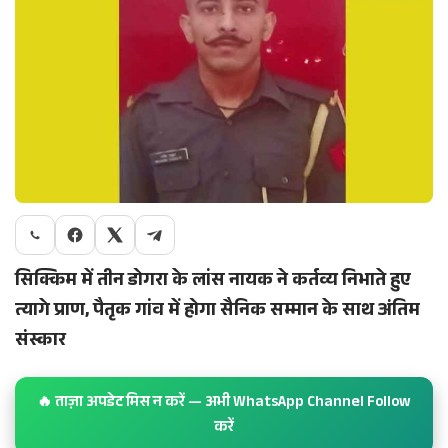
सिक्किम में तीन डोगरा के लांस नायक ने कर्तव्य निभाते हुए
त्यागे प्राण, पैतृक गांव में होगा सैनिक सम्मान के साथ अंतिम
संस्कार
🔥 ताज़ा अपडेट मिस न करें — अभी WhatsApp Channel Follow
करें