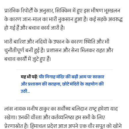
प्रारंभिक रिपोर्टों के अनुसार, सिक्किम में हुए इस भीषण भूस्खलन
के कारण जान-माल का भारी नुकसान हुआ है। कई सड़कें अवरुद्ध
हो गई हैं और बचाव कार्य जारी है।
भारी बारिश और नदियों के उफान के कारण स्थिति और भी
चुनौतीपूर्ण बनी हुई है। प्रशासन और सेना मिलकर राहत और
बचाव कार्यों में जुटे हुए हैं।
यह भी पढ़ें:
पीर निगाह मंदिर की बढ़ी आय पर सरकार
और प्रशासन की सराहना, छोटे मंदिरों के सहयोग की
उठी…
लांस नायक मनीष ठाकुर का सर्वोच्च बलिदान राष्ट्र हमेशा याद
रखेगा। उनकी वीरता और कर्तव्यनिष्ठा हम सभी के लिए
प्रेरणास्रोत है। हिमाचल प्रदेश आज अपने एक वीर सपूत को खोने