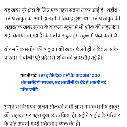
यह खबर पूरे क्षेत्र के लिए एक गहरा सदमा लेकर आई है। शहीद
मनीष ठाकुर का अभी हाल ही में विवाह हुआ था। मनीष ठाकुर की
शहादतक खबर सुनने के बांकला स्कूल मे भी शोक की लहर फैल
गई। बताया जा रहा है कि मनीष ठाकुर इस स्कूल में पढ़ा करते थे।
वीर सनिक मनीष की शहादत की खबर फैलते ही न केवल उनके
परिवार में बल्कि पूरे प्रदेश में शोक की लहर दौड़ गई है।
यह भी पढ़ें:
297 इलेक्ट्रिक बसों के बाद अब 1000
और खरीदेगी सरकार, एचआरटीसी के बेड़े में आएगी नई
हरित क्रांति
स्थानीय विधायक अजय सोलंकी ने भी लांस नायक मनीष ठाकुर
की शहादत पर गहरा दुख व्यक्त किया है। उन्होंने शहीद के परिवार
के प्रति अपनी गहरी संवेदनाएं व्यक्त की हैं।