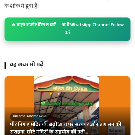
के शोक में डूबा है।
🔥 ताज़ा अपडेट मिस न करें — अभी WhatsApp Channel Follow
करें
यह खबर भी पढ़ें
Himachal Pradesh News
पीर निगाह मंदिर की बढ़ी आय पर सरकार और प्रशासन की
सराहना, छोटे मंदिरों के सहयोग की उठी…