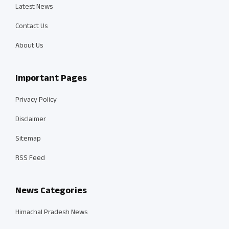
Latest News
Contact Us
About Us
Important Pages
Privacy Policy
Disclaimer
Sitemap
RSS Feed
News Categories
Himachal Pradesh News