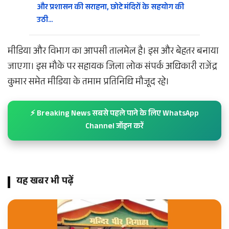
और प्रशासन की सराहना, छोटे मंदिरों के सहयोग की
उठी…
मीडिया और विभाग का आपसी तालमेल है। इस और बेहतर बनाया
जाएगा। इस मौके पर सहायक जिला लोक संपर्क अधिकारी राजेंद्र
कुमार समेत मीडिया के तमाम प्रतिनिधि मौजूद रहे।
⚡ Breaking News सबसे पहले पाने के लिए WhatsApp
Channel जॉइन करें
यह खबर भी पढ़ें