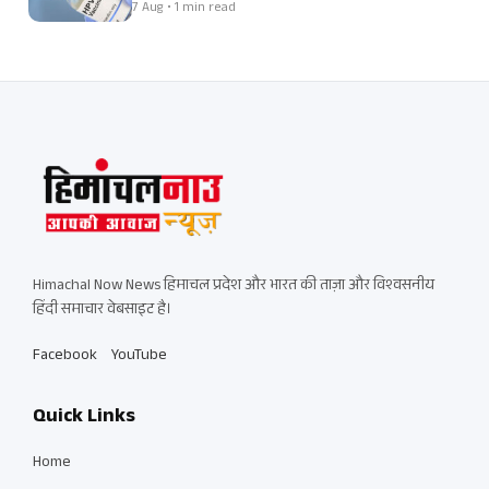
7 Aug • 1 min read
Himachal Now News हिमाचल प्रदेश और भारत की ताज़ा और विश्वसनीय
हिंदी समाचार वेबसाइट है।
Facebook
YouTube
Quick Links
Home