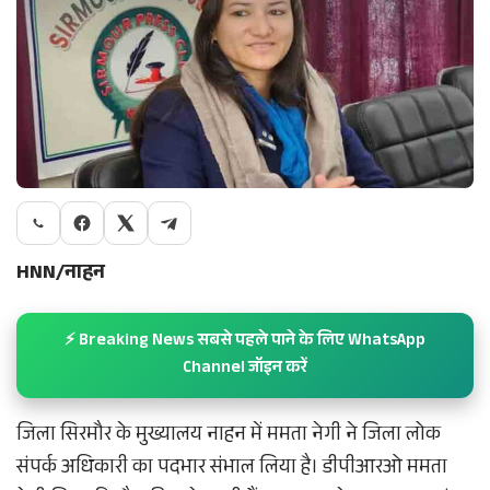
HNN/नाहन
⚡ Breaking News सबसे पहले पाने के लिए WhatsApp
Channel जॉइन करें
जिला सिरमौर के मुख्यालय नाहन में ममता नेगी ने जिला लोक
संपर्क अधिकारी का पदभार संभाल लिया है। डीपीआरओ ममता