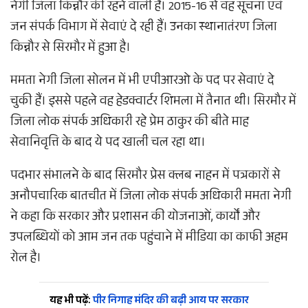
नेगी जिला किन्नौर की रहने वाली हैं। 2015-16 से वह सूचना एवं
जन संपर्क विभाग में सेवाएं दे रही हैं। उनका स्थानातंरण जिला
किन्नौर से सिरमौर में हुआ है।
ममता नेगी जिला सोलन में भी एपीआरओ के पद पर सेवाएं दे
चुकी हैं। इससे पहले वह हेडक्वार्टर शिमला में तैनात थी। सिरमौर में
जिला लोक संपर्क अधिकारी रहे प्रेम ठाकुर की बीते माह
सेवानिवृत्ति के बाद ये पद खाली चल रहा था।
पदभार संभालने के बाद सिरमौर प्रेस क्लब नाहन में पत्रकारों से
अनौपचारिक बातचीत में जिला लोक संपर्क अधिकारी ममता नेगी
ने कहा कि सरकार और प्रशासन की योजनाओं, कार्यों और
उपलब्धियों को आम जन तक पहुंचाने में मीडिया का काफी अहम
रोल है।
यह भी पढ़ें:
पीर निगाह मंदिर की बढ़ी आय पर सरकार