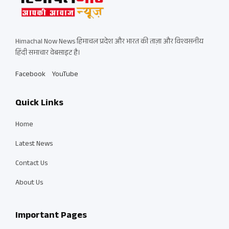
Himachal Now News हिमाचल प्रदेश और भारत की ताज़ा और विश्वसनीय
हिंदी समाचार वेबसाइट है।
Facebook
YouTube
Quick Links
Home
Latest News
Contact Us
About Us
Important Pages