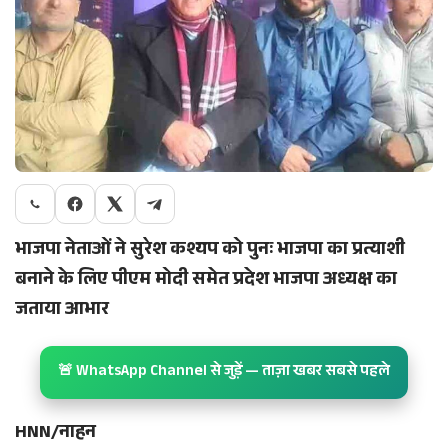
भाजपा नेताओं ने सुरेश कश्यप को पुनः भाजपा का प्रत्याशी
बनाने के लिए पीएम मोदी समेत प्रदेश भाजपा अध्यक्ष का
जताया आभार
🚨 WhatsApp Channel से जुड़ें — ताज़ा खबर सबसे पहले
HNN/नाहन