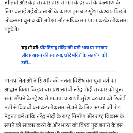
नीतियों और केंद्र सरकार द्वारा समाज के हर वर्ग के कल्याण के
लिए चलाई गई योजनाओं के कारण इस बार सुरेश कश्यप पिछले
लोकसभा चुनाव की अपेक्षा और अधिक मत प्राप्त करके लोकसभा
पहुंचेंगे।
यह भी पढ़ें:
पीर निगाह मंदिर की बढ़ी आय पर सरकार
और प्रशासन की सराहना, छोटे मंदिरों के सहयोग की
उठी…
भाजपा नेताओं ने सिरमौर की जनता विशेष कर युवा वर्ग का
आह्वान किया कि इस बार प्रधानमंत्री नरेंद्र मोदी सरकार को पुनः
सत्ता सौंपने के उद्देश्य से भाजपा प्रत्याशी सुरेश कश्यप को रिकॉर्ड
मतों से विजयी बनाकर लोकसभा भेजने के लिए अपनी जी तोड़
मेहनत करें ताकि नरेंद्र मोदी के राष्ट्र निर्माण और राष्ट्र विकास के
सपने को साकार करने के और भारत को विश्व गुरु बनाने के इस