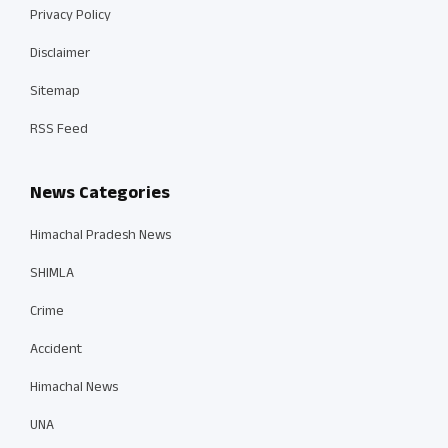
Privacy Policy
Disclaimer
Sitemap
RSS Feed
News Categories
Himachal Pradesh News
SHIMLA
Crime
Accident
Himachal News
UNA