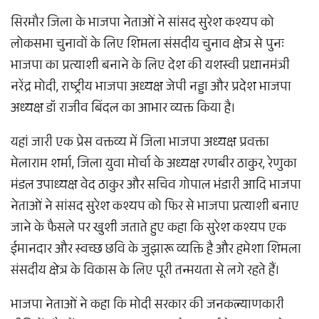
सिरमौर जिला के भाजपा नेताओं ने सांसद सुरेश कश्यप को
लोकसभा चुनावों के लिए शिमला संसदीय चुनाव क्षेत्र से पुनः
भाजपा का प्रत्याशी बनाने के लिए देश की यशस्वी प्रधानमंत्री
नरेंद्र मोदी, राष्ट्रीय भाजपा अध्यक्ष जेपी नड्डा और प्रदेश भाजपा
अध्यक्ष डॉ राजीव बिंदल का आभार व्यक्त किया है।
यहां जारी एक प्रेस वक्तव्य में जिला भाजपा अध्यक्ष प्रवक्ता
मेलाराम शर्मा, जिला युवा मोर्चा के अध्यक्ष रणबीर ठाकुर, रेणुका
मंडल उपाध्यक्ष वेद ठाकुर और सचिव गोपाल भंडारी आदि भाजपा
नेताओं ने सांसद सुरेश कश्यप को फिर से भाजपा प्रत्याशी बनाए
जाने के फैसले पर खुशी जताते हुए कहा कि सुरेश कश्यप एक
ईमानदार और स्वच्छ छवि के जुझारू व्यक्ति है और हमेशा शिमला
संसदीय क्षेत्र के विकास के लिए पूरी तन्मयता से लगे रहते हैं।
भाजपा नेताओं ने कहा कि मोदी सरकार की जनकल्याणकारी