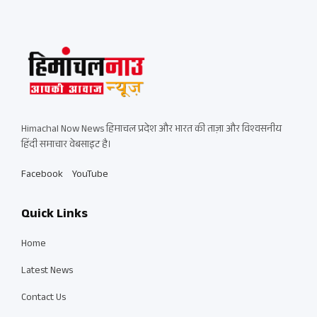
Himachal Now News हिमाचल प्रदेश और भारत की ताज़ा और विश्वसनीय
हिंदी समाचार वेबसाइट है।
Facebook
YouTube
Quick Links
Home
Latest News
Contact Us