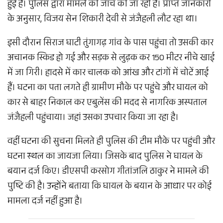
हुई है। पुलिस द्वारा मामले की जांच की जा रही है। प्राप्त जानकारी
के अनुसार, विजय सेन शिकारी देवी से जंजैहली लौट रहा था।
इसी दौरान सिराज घाटी तुंगागढ़ गांव के पास पहुंचा तो उसकी कार
अचानक स्किड हो गई और सड़क से लुढ़क कर 150 मीटर नीचे खाई
में जा गिरी। हादसे में कार चालक को आंख और टांगों में चोटें आई
हैं। घटना का पता लगते ही ग्रामीण मौके पर पहुंचे और घायल को
कार से बाहर निकाल कर एबुलेंस की मदद से नागरिक अस्पताल
जंजैहली पहुंचाया। जहां उसका उपचार किया जा रहा है।
वहीं घटना की सुचना मिलते ही पुलिस की टीम मौके पर पहुंची और
घटना स्थल का जायजा लिया। जिसके बाद पुलिस ने घायल के
बयान दर्ज किए। डीएसपी करसोग गीतांजलि ठाकुर ने मामले की
पुष्टि की है। उन्होंने बताया कि घायल के बयान के आधार पर कोई
मामला दर्ज नहीं हुआ है।