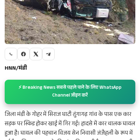
HNN/मंडी
⚡ Breaking News सबसे पहले पाने के लिए WhatsApp
Channel जॉइन करें
जिला मंडी के गोहर में सिराज घाटी तुंगागढ़ गांव के पास एक कार
सड़क पर स्किड होकर खाई में गिर गई। हादसे में कार चालक घायल
हुआ है। घायल की पहचान विजय सेन निवासी जंजैहली के रूप में