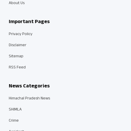
About Us
Important Pages
Privacy Policy
Disclaimer
Sitemap
RSS Feed
News Categories
Himachal Pradesh News
SHIMLA
Crime