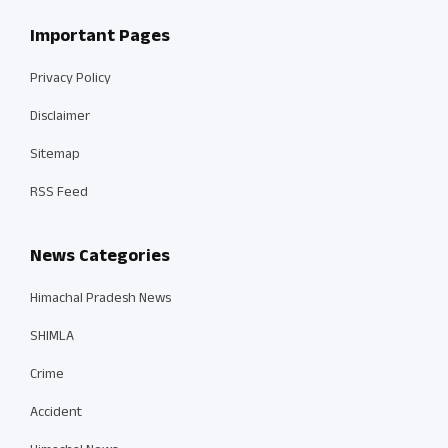
Important Pages
Privacy Policy
Disclaimer
Sitemap
RSS Feed
News Categories
Himachal Pradesh News
SHIMLA
Crime
Accident