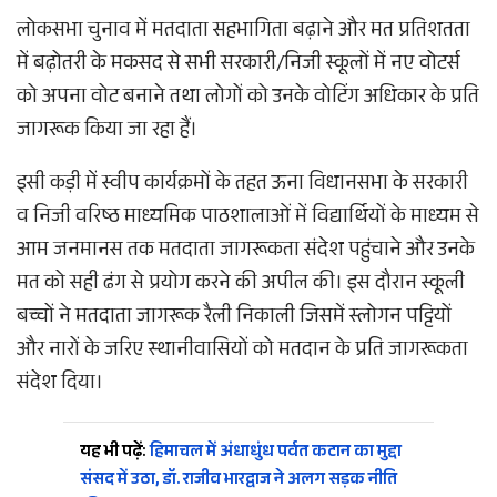
लोकसभा चुनाव में मतदाता सहभागिता बढ़ाने और मत प्रतिशतता
में बढ़ोतरी के मकसद से सभी सरकारी/निजी स्कूलों में नए वोटर्स
को अपना वोट बनाने तथा लोगों को उनके वोटिंग अधिकार के प्रति
जागरूक किया जा रहा हैं।
इसी कड़ी में स्वीप कार्यक्रमों के तहत ऊना विधानसभा के सरकारी
व निजी वरिष्ठ माध्यमिक पाठशालाओं में विद्यार्थियों के माध्यम से
आम जनमानस तक मतदाता जागरूकता संदेश पहुंचाने और उनके
मत को सही ढंग से प्रयोग करने की अपील की। इस दौरान स्कूली
बच्चों ने मतदाता जागरूक रैली निकाली जिसमें स्लोगन पट्टियों
और नारों के जरिए स्थानीवासियों को मतदान के प्रति जागरूकता
संदेश दिया।
यह भी पढ़ें:
हिमाचल में अंधाधुंध पर्वत कटान का मुद्दा
संसद में उठा, डॉ. राजीव भारद्वाज ने अलग सड़क नीति