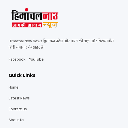
Himachal Now News हिमाचल प्रदेश और भारत की ताज़ा और विश्वसनीय
हिंदी समाचार वेबसाइट है।
Facebook
YouTube
Quick Links
Home
Latest News
Contact Us
About Us