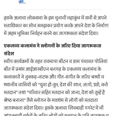
की…
इसके अलावा लोकसभा के इस चुनावी महाकुंभ में सभी से अपने
मताधिकार का सोच समझकर प्रयोग करके अपने देश के निर्माण
में अहम भूमिका निर्वहन करने का जागरूकता संदेश दिया।
एकलव्य कलामंच ने स्लोगनों के जरिए दिया जागरूकता
संदेश
स्वीप कार्यक्रमों के तहत रावमापा बीटन व ग्राम पंचायत पोलियां
बीत में प्रथम आईआरबीएन बनगढ़ के एकलव्य कलामंच के
कलाकारों ने नुक्कड़-नाटक और गीत-संगीत के जरिए बच्चों व
स्थानीय वासियों को ”युवा हो तुम, देश की शान, जागो, उठो, करो
मतदान“ तथा “परिवार सहित मतदान को जाना, देश को तुम्हें है
श्रेष्ठ बनाना“ जैसे स्लोगन के माध्यम से लोगों को मतदाता
जागरूकता संदेश दिया। इसके अलावा शिवबाड़ी गगरेट में भी