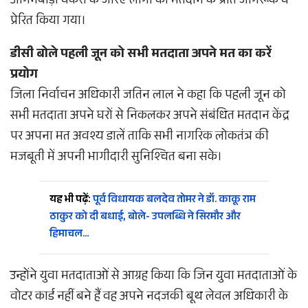
आंगनबाड़ी वर्करों के जरिए लोगों को मतदान के प्रति जागरूक व
प्रेरित किया गया।
डीसी बोले पहली जून को सभी मतदाता अपने मत का करें
प्रयोग
जिला निर्वाचन अधिकारी जतिन लाल ने कहा कि पहली जून को
सभी मतदाता अपने घरों से निकलकर अपने संबंधित मतदान केंद्र
पर अपना मत अवश्य डालें ताकि सभी नागरिक लोकतंत्र की
मजबूती में अपनी भागीदारी सुनिश्चित बना सके।
यह भी पढ़ें:
पूर्व विधायक बलदेव तोमर ने डॉ. काकू राम
ठाकुर को दी बधाई, बोले- उपलब्धि ने सिरमौर और
हिमाचल…
उन्होंने युवा मतदाताओं से आग्रह किया कि जिन युवा मतदाताओं के
वोटर कार्ड नहीं बने हैं वह अपने नदजकी बूथ लेवल अधिकारी के