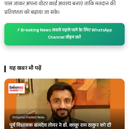
पास जाकर अपना वोटर कार्ड अवश्य बनाएं ताकि मतदान की
प्रतिशतता को बढ़ाया जा सके।
⚡ Breaking News सबसे पहले पाने के लिए WhatsApp
Channel जॉइन करें
यह खबर भी पढ़ें
Himachal Pradesh News
पूर्व विधायक बलदेव तोमर ने डॉ. काकू राम ठाकुर को दी