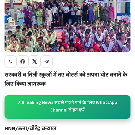
सरकारी व निजी स्कूलों में नए वोटर्स को अपना वोट बनाने के
लिए किया जागरूक
⚡ Breaking News सबसे पहले पाने के लिए WhatsApp
Channel जॉइन करें
HNN/ऊना/वीरेंद्र बन्याल