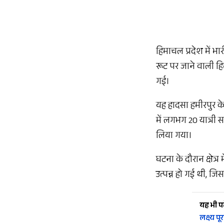
हिमाचल प्रदेश में भ
रूट पर जाने वाली हि
गई।
यह हादसा हमीरपुर के
में लगभग 20 यात्री 
लिया गया।
घटना के दौरान क्षेत
उत्पन्न हो गई थी, जि
यह भी पढ़
लक्ष्य प