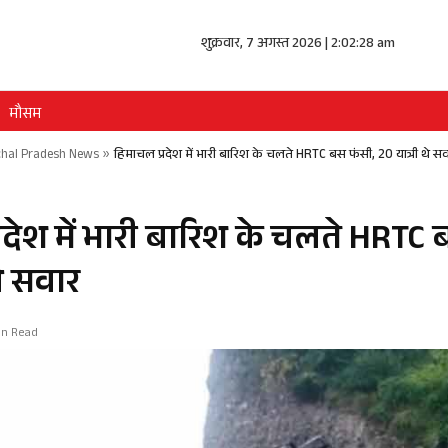
शुक्रवार, 7 अगस्त 2026 | 2:02:28 am
मौसम
hal Pradesh News
»
हिमाचल प्रदेश में भारी बारिश के चलते HRTC बस फंसी, 20 यात्री थे स
रदेश में भारी बारिश के चलते HRTC 
थे सवार
in Read