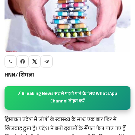
HNN/ शिमला
⚡ Breaking News सबसे पहले पाने के लिए WhatsApp
Channel जॉइन करें
हिमाचल प्रदेश में लोगों के स्वास्थ्य के साथ एक बार फिर से
खिलवाड़ हुआ है। प्रदेश में बनी दवाओं के सैंपल फेल पाए गए हैं