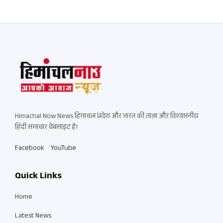
Himachal Now News हिमाचल प्रदेश और भारत की ताज़ा और विश्वसनीय
हिंदी समाचार वेबसाइट है।
Facebook
YouTube
Quick Links
Home
Latest News