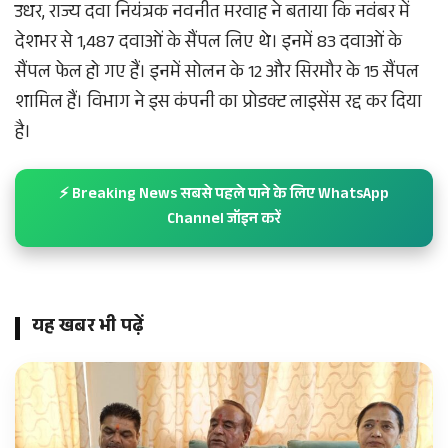
उधर, राज्य दवा नियंत्रक नवनीत मरवाह ने बताया कि नवंबर में
देशभर से 1,487 दवाओं के सैंपल लिए थे। इनमें 83 दवाओं के
सैंपल फेल हो गए हैं। इनमें सोलन के 12 और सिरमौर के 15 सैंपल
शामिल हैं। विभाग ने इस कंपनी का प्रोडक्ट लाइसेंस रद्द कर दिया
है।
⚡ Breaking News सबसे पहले पाने के लिए WhatsApp
Channel जॉइन करें
यह खबर भी पढ़ें