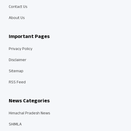
Contact Us
About Us
Important Pages
Privacy Policy
Disclaimer
Sitemap
RSS Feed
News Categories
Himachal Pradesh News
SHIMLA