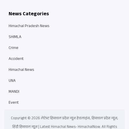
News Categories
Himachal Pradesh News
SHIMLA
Crime
Accident
Himachal News
UNA
MANDI
Event
Copyright © 2026 लेटेस्ट हिमाचल प्रदेश न्यूज़ हेडलाइंस, हिमाचल प्रदेश न्यूज़,
हिंदी हिमाचल न्यूज़ | Latest Himachal News- HimachalNow. All Rights