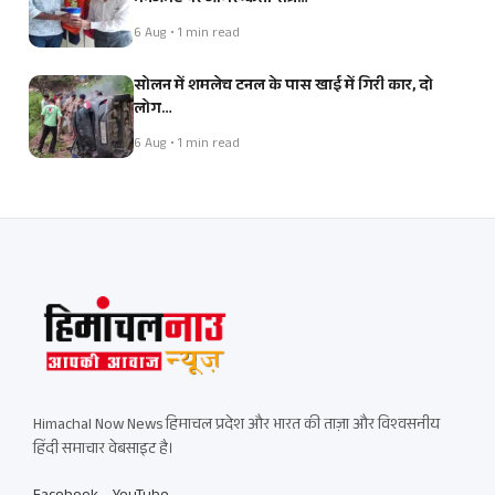
6 Aug • 1 min read
सोलन में शमलेच टनल के पास खाई में गिरी कार, दो
लोग…
6 Aug • 1 min read
Himachal Now News हिमाचल प्रदेश और भारत की ताज़ा और विश्वसनीय
हिंदी समाचार वेबसाइट है।