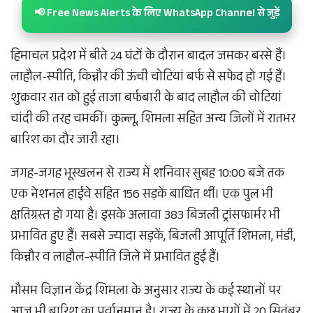
📢 Free News Alerts के लिए WhatsApp Channel से जुड़ें
हिमाचल प्रदेश में बीते 24 घंटों के दौरान बादल जमकर बरसे हैं।
लाहौल-स्पीति, किन्नौर की ऊंची चोटियां बर्फ से सफेद हो गई हैं।
शुक्रवार रात को हुई ताजा बर्फबारी के बाद लाहौल की चोटियां
चांदी की तरह चमकीं। कुल्लू, शिमला सहित अन्य जिलों में रातभर
बारिश का दौर जारी रहा।
जगह-जगह भूस्खलन से राज्य में शनिवार सुबह 10:00 बजे तक
एक नेशनल हाईवे सहित 156 सड़कें बाधित थीं। एक पुल भी
क्षतिग्रस्त हो गया है। इसके अलावा 383 बिजली ट्रांसफार्मर भी
प्रभावित हुए हैं। सबसे ज्यादा सड़कें, बिजली आपूर्ति शिमला, मंडी,
किन्नौर व लाहौल-स्पीति जिले में प्रभावित हुई हैं।
मौसम विज्ञान केंद्र शिमला के अनुसार राज्य के कई स्थानों पर