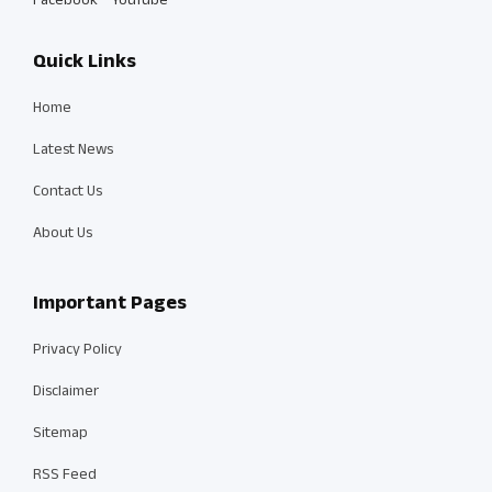
Facebook
YouTube
Quick Links
Home
Latest News
Contact Us
About Us
Important Pages
Privacy Policy
Disclaimer
Sitemap
RSS Feed