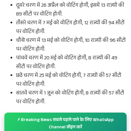
दूसरे चरण में 26 अप्रैल को वोटिंग होगी, इसमें 13 राज्यों की
89 सीटों पर वोटिंग होगी.
तीसरे चरण में 7 मई को वोटिंग होगी, 12 राज्यों की 94 सीटों
पर वोटिंग होगी.
चौथे चरण में 13 मई को वोटिंग होगी, 10 राज्यों की 96 सीटों
पर वोटिंग होगी.
पांचवें चरण में 20 मई को वोटिंग होगी, 8 राज्यों की 49
सीटों पर वोटिंग होगी.
छठें चरण में 25 मई को वोटिंग होगी, 7 राज्यों की 57 सीटों
पर वोटिंग होगी.
सातवें चरण में 1 जून को वोटिंग होगी, 8 राज्यों की 57 सीटों
पर वोटिंग होगी.
⚡ Breaking News सबसे पहले पाने के लिए WhatsApp
Channel जॉइन करें