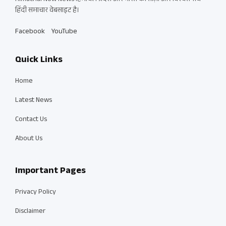
हिंदी समाचार वेबसाइट है।
Facebook
YouTube
Quick Links
Home
Latest News
Contact Us
About Us
Important Pages
Privacy Policy
Disclaimer