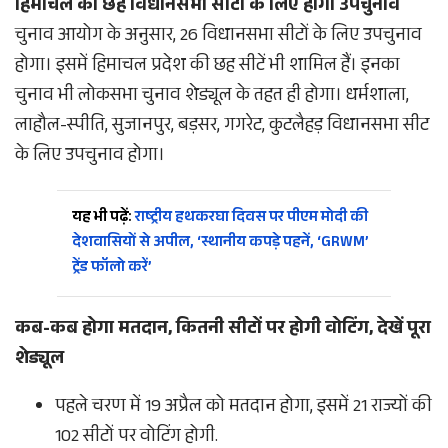
हिमाचल की छह विधानसभा सीटों के लिए होगा उपचुनाव
चुनाव आयोग के अनुसार, 26 विधानसभा सीटों के लिए उपचुनाव
होगा। इसमें हिमाचल प्रदेश की छह सीटें भी शामिल हैं। इनका
चुनाव भी लोकसभा चुनाव शेड्यूल के तहत ही होगा। धर्मशाला,
लाहौल-स्पीति, सुजानपुर, बड़सर, गगरेट, कुटलैहड़ विधानसभा सीट
के लिए उपचुनाव होगा।
यह भी पढ़ें:
राष्ट्रीय हथकरघा दिवस पर पीएम मोदी की
देशवासियों से अपील, ‘स्थानीय कपड़े पहनें, ‘GRWM’
ट्रेंड फॉलो करें’
कब-कब होगा मतदान, कितनी सीटों पर होगी वोटिंग, देखें पूरा
शेड्यूल
पहले चरण में 19 अप्रैल को मतदान होगा, इसमें 21 राज्यों की
102 सीटों पर वोटिंग होगी.