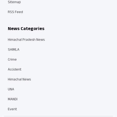
Sitemap
RSS Feed
News Categories
Himachal Pradesh News
SHIMLA
Crime
Accident
Himachal News
UNA
MANDI
Event