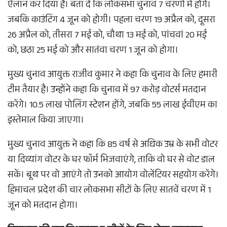
ऐलान कर दिया है। बता दें कि लोकसभा चुनाव 7 चरणों में होंगे।
जबकि काउंटिंग 4 जून को होगी। पहला चरण 19 अप्रैल को, दूसरा
26 अप्रैल को, तीसरा 7 मई को, चौथा 13 मई को, पांचवां 20 मई
को, छठा 25 मई को और सातंवा चरण 1 जून को होगा।
मुख्य चुनाव आयुक्त राजीव कुमार ने कहा कि चुनाव के लिए हमारी
टीम तैयार है। उन्होंने कहा कि चुनाव में 97 करोड़ वोटर्स मतदान
करेंगे। 10.5 लाख पोलिंग स्टेशन होंगे, जबकि 55 लाख ईवीएम का
इस्तेमाल किया जाएगा।
मुख्य चुनाव आयुक्त ने कहा कि 85 वर्ष से अधिक उम्र के सभी वोटर
या दिव्यांग वोटर के घर फॉर्म भिजवाएंगे, ताकि वो घर से वोट डाल
सकें। बूथ पर वो आएंगे तो उनको आयोग वोलेंटियर सहयोग करेंगे।
हिमाचल प्रदेश की चार लोकसभा सीटों के लिए सातवें चरण में 1
जून को मतदान होगा।