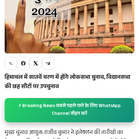
हिमाचल में सातवें चरण में होंगे लोकसभा चुनाव, विधानसभा
की छह सीटों पर उपचुनाव
⚡ Breaking News सबसे पहले पाने के लिए WhatsApp
Channel जॉइन करें
मुख्य चुनाव आयुक्त राजीव कुमार ने इलेक्शन की तारीखों का