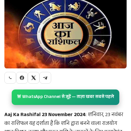
🚨 WhatsApp Channel से जुड़ें — ताज़ा खबर सबसे पहले
Aaj Ka Rashifal 23 November 2024
: शनिवार, 23 नवंबर
का राशिफल यह दर्शाता है कि शनि द्वारा बनने वाला राजयोग