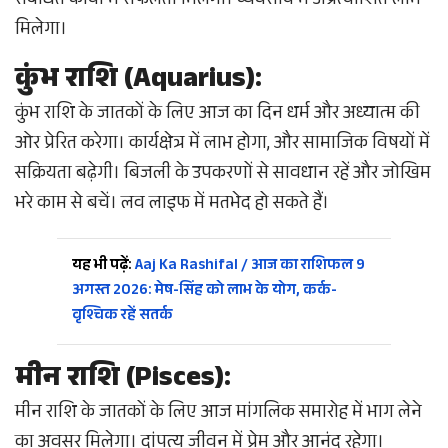
संबंधित कार्यों में सफलता मिलेगी। व्यवसाय में अप्रत्याशित लाभ
मिलेगा।
कुंभ राशि (Aquarius):
कुंभ राशि के जातकों के लिए आज का दिन धर्म और अध्यात्म की
ओर प्रेरित करेगा। कार्यक्षेत्र में लाभ होगा, और सामाजिक विषयों में
सक्रियता बढ़ेगी। बिजली के उपकरणों से सावधान रहें और जोखिम
भरे काम से बचें। लव लाइफ में मतभेद हो सकते हैं।
यह भी पढ़ें:
Aaj Ka Rashifal / आज का राशिफल 9
अगस्त 2026: मेष-सिंह को लाभ के योग, कर्क-
वृश्चिक रहें सतर्क
मीन राशि (Pisces):
मीन राशि के जातकों के लिए आज मांगलिक समारोह में भाग लेने
का अवसर मिलेगा। दांपत्य जीवन में प्रेम और आनंद रहेगा।