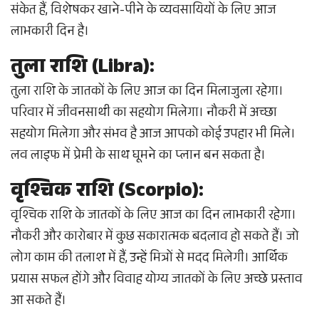
संकेत हैं, विशेषकर खाने-पीने के व्यवसायियों के लिए आज
लाभकारी दिन है।
तुला राशि (Libra):
तुला राशि के जातकों के लिए आज का दिन मिलाजुला रहेगा।
परिवार में जीवनसाथी का सहयोग मिलेगा। नौकरी में अच्छा
सहयोग मिलेगा और संभव है आज आपको कोई उपहार भी मिले।
लव लाइफ में प्रेमी के साथ घूमने का प्लान बन सकता है।
वृश्चिक राशि (Scorpio):
वृश्चिक राशि के जातकों के लिए आज का दिन लाभकारी रहेगा।
नौकरी और कारोबार में कुछ सकारात्मक बदलाव हो सकते हैं। जो
लोग काम की तलाश में हैं, उन्हें मित्रों से मदद मिलेगी। आर्थिक
प्रयास सफल होंगे और विवाह योग्य जातकों के लिए अच्छे प्रस्ताव
आ सकते हैं।