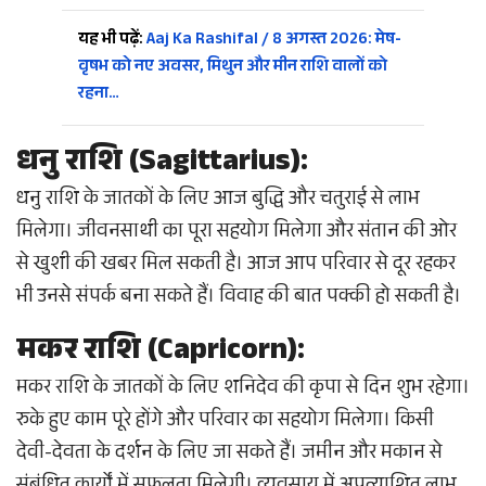
यह भी पढ़ें:
Aaj Ka Rashifal / 8 अगस्त 2026: मेष-
वृषभ को नए अवसर, मिथुन और मीन राशि वालों को
रहना…
धनु राशि (Sagittarius):
धनु राशि के जातकों के लिए आज बुद्धि और चतुराई से लाभ
मिलेगा। जीवनसाथी का पूरा सहयोग मिलेगा और संतान की ओर
से खुशी की खबर मिल सकती है। आज आप परिवार से दूर रहकर
भी उनसे संपर्क बना सकते हैं। विवाह की बात पक्की हो सकती है।
मकर राशि (Capricorn):
मकर राशि के जातकों के लिए शनिदेव की कृपा से दिन शुभ रहेगा।
रुके हुए काम पूरे होंगे और परिवार का सहयोग मिलेगा। किसी
देवी-देवता के दर्शन के लिए जा सकते हैं। जमीन और मकान से