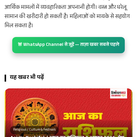
आर्थिक मामलों में व्यवहारिकता अपनानी होगी। वस्त्र और घरेलू
सामान की खरीदारी हो सकती है। महिलाओं को मायके से सहयोग
मिल सकता है।
🚨 WhatsApp Channel से जुड़ें — ताज़ा खबर सबसे पहले
यह खबर भी पढ़ें
Religious / Culture & Festivals