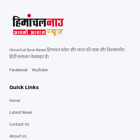
Himachal Now News हिमाचल प्रदेश और भारत की ताज़ा और विश्वसनीय
हिंदी समाचार वेबसाइट है।
Facebook
YouTube
Quick Links
Home
Latest News
Contact Us
About Us