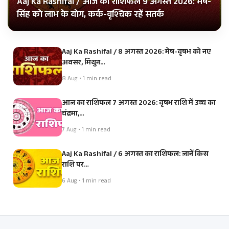
Aaj Ka Rashifal / आज का राशिफल 9 अगस्त 2026: मेष-
सिंह को लाभ के योग, कर्क-वृश्चिक रहें सतर्क
Aaj Ka Rashifal / 8 अगस्त 2026: मेष-वृषभ को नए
अवसर, मिथुन…
8 Aug • 1 min read
आज का राशिफल 7 अगस्त 2026: वृषभ राशि में उच्च का
चंद्रमा,…
7 Aug • 1 min read
Aaj Ka Rashifal / 6 अगस्त का राशिफल: जानें किस
राशि पर…
6 Aug • 1 min read