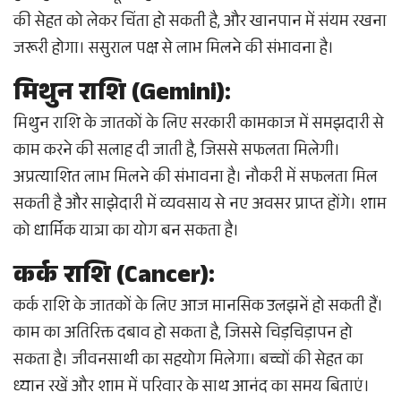
की सेहत को लेकर चिंता हो सकती है, और खानपान में संयम रखना
जरूरी होगा। ससुराल पक्ष से लाभ मिलने की संभावना है।
मिथुन राशि (Gemini):
मिथुन राशि के जातकों के लिए सरकारी कामकाज में समझदारी से
काम करने की सलाह दी जाती है, जिससे सफलता मिलेगी।
अप्रत्याशित लाभ मिलने की संभावना है। नौकरी में सफलता मिल
सकती है और साझेदारी में व्यवसाय से नए अवसर प्राप्त होंगे। शाम
को धार्मिक यात्रा का योग बन सकता है।
कर्क राशि (Cancer):
कर्क राशि के जातकों के लिए आज मानसिक उलझनें हो सकती हैं।
काम का अतिरिक्त दबाव हो सकता है, जिससे चिड़चिड़ापन हो
सकता है। जीवनसाथी का सहयोग मिलेगा। बच्चों की सेहत का
ध्यान रखें और शाम में परिवार के साथ आनंद का समय बिताएं।