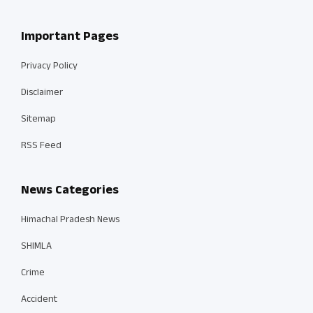
Important Pages
Privacy Policy
Disclaimer
Sitemap
RSS Feed
News Categories
Himachal Pradesh News
SHIMLA
Crime
Accident