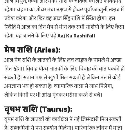
आज मिथुन, कन्या और मकर राशि के जातकों के लिए फायदेमंद
रहेगा। चंद्रमा का गोचर मघा नक्षत्र से होकर पूर्वाफाल्गुनी नक्षत्र में
प्रवेश करेगा, और फिर वह आज सिंह राशि में स्थित होगा। इस
स्थिति में आज का दिन मेष से मीन तक सभी राशियों के लिए कैसा
रहेगा, यह जानने के लिए पढ़ें
Aaj Ka Rashifal
।
मेष राशि (Aries):
आज मेष राशि के जातकों के लिए लव लाइफ के मामले में अच्छा
दिन रहेगा। विवाह योग्य जातकों के लिए विवाह की बात पक्की हो
सकती है। संतान पक्ष से खुशी मिल सकती है, लेकिन मन में कोई
अनजाना भय हो सकता है। व्यापारिक यात्रा से लाभ मिलेगा,
लेकिन किसी पर भी आंख मूंदकर भरोसा करने से बचें।
वृषभ राशि (Taurus):
वृषभ राशि के जातकों को कार्यक्षेत्र में नई जिम्मेदारी मिल सकती
है। सहकर्मियों से पूरा सहयोग मिलेगा। पारिवारिक जीवन में माता