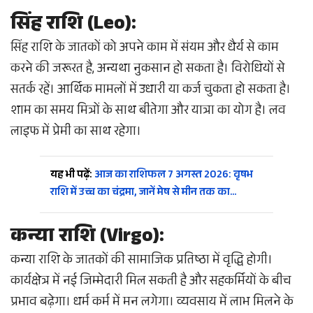
सिंह राशि (Leo):
सिंह राशि के जातकों को अपने काम में संयम और धैर्य से काम
करने की जरूरत है, अन्यथा नुकसान हो सकता है। विरोधियों से
सतर्क रहें। आर्थिक मामलों में उधारी या कर्ज चुकता हो सकता है।
शाम का समय मित्रों के साथ बीतेगा और यात्रा का योग है। लव
लाइफ में प्रेमी का साथ रहेगा।
यह भी पढ़ें:
आज का राशिफल 7 अगस्त 2026: वृषभ
राशि में उच्च का चंद्रमा, जानें मेष से मीन तक का…
कन्या राशि (Virgo):
कन्या राशि के जातकों की सामाजिक प्रतिष्ठा में वृद्धि होगी।
कार्यक्षेत्र में नई जिम्मेदारी मिल सकती है और सहकर्मियों के बीच
प्रभाव बढ़ेगा। धर्म कर्म में मन लगेगा। व्यवसाय में लाभ मिलने के