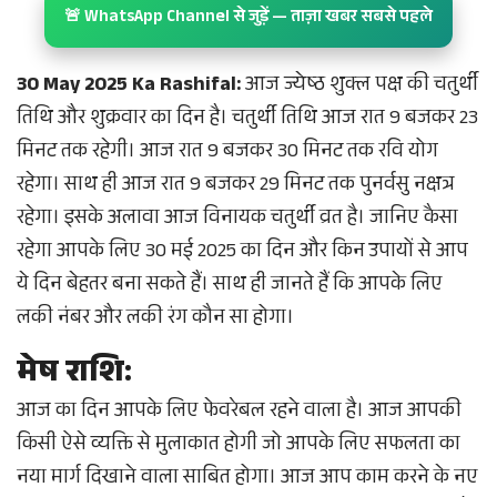
🚨 WhatsApp Channel से जुड़ें — ताज़ा खबर सबसे पहले
30 May 2025 Ka Rashifal:
आज ज्येष्ठ शुक्ल पक्ष की चतुर्थी
तिथि और शुक्रवार का दिन है। चतुर्थी तिथि आज रात 9 बजकर 23
मिनट तक रहेगी। आज रात 9 बजकर 30 मिनट तक रवि योग
रहेगा। साथ ही आज रात 9 बजकर 29 मिनट तक पुनर्वसु नक्षत्र
रहेगा। इसके अलावा आज विनायक चतुर्थी व्रत है। जानिए कैसा
रहेगा आपके लिए 30 मई 2025 का दिन और किन उपायों से आप
ये दिन बेहतर बना सकते हैं। साथ ही जानते हैं कि आपके लिए
लकी नंबर और लकी रंग कौन सा होगा।
मेष राशि:
आज का दिन आपके लिए फेवरेबल रहने वाला है। आज आपकी
किसी ऐसे व्यक्ति से मुलाकात होगी जो आपके लिए सफलता का
नया मार्ग दिखाने वाला साबित होगा। आज आप काम करने के नए