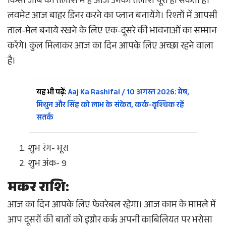
किसी जॉब की तलाश में हैं आज उनकी तलाश पूरी हो सकती है।
लवमेट आज बाहर डिनर करने का प्लान बनायेंगे। रिश्तों में आपसी
ताल-मेल बनाये रखने के लिए एक-दूसरे की भावनाओं का सम्मान
करेंगे। कुल मिलाकर आज का दिन आपके लिए अच्छा रहने वाला
है।
यह भी पढ़ें:
Aaj Ka Rashifal / 10 अगस्त 2026: मेष,
मिथुन और सिंह को लाभ के संकेत, कर्क-वृश्चिक रहें
सतर्क
शुभ रंग- भूरा
शुभ अंक- 9
मकर राशि:
आज का दिन आपके लिए फेवरेबल रहेगा। आज काम के मामले में
आप दूसरों की बातों को इग्नोर करृ अपनी काबिलियत पर भरोसा