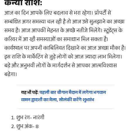
कन्या राशि:
आज का दिन आपके लिए बदलाव से भरा रहेगा। प्रॉपर्टी से
सम्बंधित अगर समस्या चल रही है तो आज उसे सुलझाने का अच्छा
समय है। आज आपकी मेहनत के अच्छे नतीजे मिलेंगे। स्टूडेंट्स के
करियर में आ रही समस्याओं का समाधान मिल सकता है।
कार्यस्थल पर अपनी काबिलियत दिखाने का आज अच्छा मौका है।
इस राशि के मार्केटिंग से जुड़े लोगों को आज ज्यादा लाभ मिलेगा।
बड़े और अनुभवी लोगों के मार्गदर्शन से आपका आत्मविश्वास
बढ़ेगा।
यह भी पढ़ें:
पहली बार चौगान मैदान में लगेगा भगवान
वामन द्वादशी का मेला, सोलंकी करेंगे शुभारंभ
शुभ रंग- नारंगी
शुभ अंक- 8