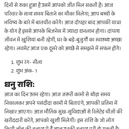
दिनों से रुका हुआ है उसमें आपको जीत मिल सकती है। आज
परिवार के साथ समय बिताने का मौका मिलेगा, आप बच्चों के
भविष्य के बारे में बातचीत करेंगे। आज दोपहर बाद आपकी यात्रा
के योग है इससे आपके बिजनेस में ज्यादा धनलाभ होगा। दांपत्य
जीवन में खुशियां बनी रहेगी, घर के बड़े-बुजुर्गों का स्वास्थ्य अच्छा
रहेगा। लवमेट आज एक दूसरे को अच्छे से समझने में सफल होंगे।
शुभ रंग- नीला
शुभ अंक- 1
धनु राशि:
आज का दिन उत्तम रहेगा। आज जरूरी कामों से थोड़ा समय
निकालकर अपने पसंदीदा कामों में बिताएंगे, आपकी प्रतिभा में
निखार आएगा। आज भौतिक सुख-सुविधाओं से रिलेटेड चीजों की
खरीददारी करेंगे, आपको खुशी मिलेगी। इस राशि के जो लोग