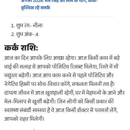
अगस्त 2026: मेष-सिंह को लाभ के योग, कर्क-
वृश्चिक रहें सतर्क
शुभ रंग- नीला
शुभ अंक- 4
कर्क राशि:
आज का दिन आपके लिए अच्छा रहेगा। आज किसी काम में बड़े
भाई की सलाह से आपको पॉजिटिव रिजल्ट मिलेगा, रिश्ते में भी
मधुरता बढ़ेगी। आज आप काम करने से पहले पॉजिटिव और
नेगेटिव हिस्सों पर सोच-विचार करेंगे, सफलता मिलनी तय है।
दांपत्य जीवन में आज खुशहाली रहेगी, घर में मेहमानों के आने और
मेल-मिलाप से खुशी बढ़ेगी। जिन लोगों को किसी प्रकार की
स्वास्थ्य संबंधी समस्या है वे आज किसी डॉक्टर से परामर्श लेंगे,
आपको राहत मिलेगी।