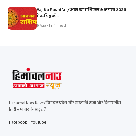
Aaj Ka Rashifal / आज का राशिफल 9 अगस्त 2026:
मेष-सिंह को…
9 Aug • 1 min read
Himachal Now News हिमाचल प्रदेश और भारत की ताज़ा और विश्वसनीय
हिंदी समाचार वेबसाइट है।
Facebook
YouTube