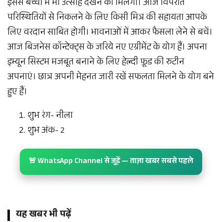
इससे बच्चों में भी उत्साह देखने को मिलेगा। आज विपरीत
परिस्थितियों से निकलने के लिए किसी मित्र की सहायता आपके
लिए वरदान साबित होगी। भावनाओं में आकर फैसला लेने से बचें।
आज बिजनेस कॉन्टेक्ट्स के जरिये नए एग्रीमेंट के योग हैं। अपना
इम्यून सिस्टम मजबूत बनाने के लिए हेल्दी फ़ूड की रुटीन
अपनाएं। छात्र अपनी मेहनत जारी रखें सफलता मिलने के योग बने
हुए हैं।
शुभ रंग- नीला
शुभ अंक- 2
🚨 WhatsApp Channel से जुड़ें — ताज़ा खबर सबसे पहले
यह खबर भी पढ़ें