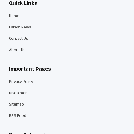
Quick Links
Home
Latest News
Contact Us
About Us
Important Pages
Privacy Policy
Disclaimer
Sitemap
RSS Feed