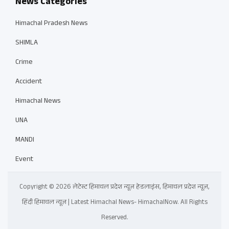
News Categories
Himachal Pradesh News
SHIMLA
Crime
Accident
Himachal News
UNA
MANDI
Event
Copyright © 2026 लेटेस्ट हिमाचल प्रदेश न्यूज़ हेडलाइंस, हिमाचल प्रदेश न्यूज़,
हिंदी हिमाचल न्यूज़ | Latest Himachal News- HimachalNow. All Rights
Reserved.