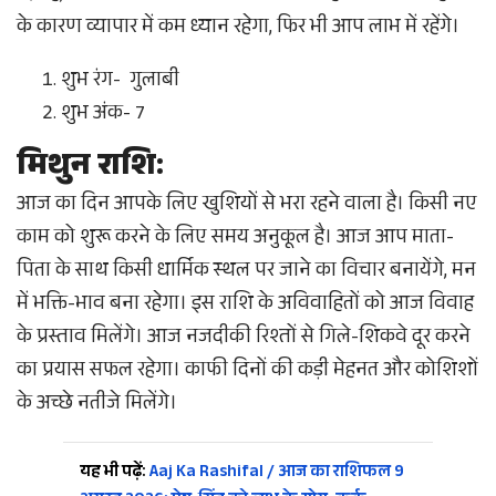
के कारण व्यापार में कम ध्यान रहेगा, फिर भी आप लाभ में रहेंगे।
शुभ रंग- गुलाबी
शुभ अंक- 7
मिथुन राशि:
आज का दिन आपके लिए खुशियों से भरा रहने वाला है। किसी नए
काम को शुरू करने के लिए समय अनुकूल है। आज आप माता-
पिता के साथ किसी धार्मिक स्थल पर जाने का विचार बनायेंगे, मन
में भक्ति-भाव बना रहेगा। इस राशि के अविवाहितों को आज विवाह
के प्रस्ताव मिलेंगे। आज नजदीकी रिश्तों से गिले-शिकवे दूर करने
का प्रयास सफल रहेगा। काफी दिनों की कड़ी मेहनत और कोशिशों
के अच्छे नतीजे मिलेंगे।
यह भी पढ़ें:
Aaj Ka Rashifal / आज का राशिफल 9