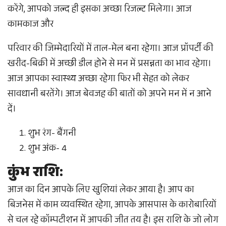
करेंगे, आपको जल्द ही इसका अच्छा रिजल्ट मिलेगा। आज
कामकाज और
परिवार की जिम्मेदारियों में ताल-मेल बना रहेगा। आज प्रॉपर्टी की
खरीद-बिक्री में अच्छी डील होने से मन में प्रसन्नता का भाव रहेगा।
आज आपका स्वास्थ्य अच्छा रहेगा फिर भी सेहत को लेकर
सावधानी बरतेंगे। आज बेवजह की बातों को अपने मन में न आने
दें।
शुभ रंग- बैंगनी
शुभ अंक- 4
कुंभ राशि:
आज का दिन आपके लिए खुशियां लेकर आया है। आप का
बिजनेस में काम व्यवस्थित रहेगा, आपके आसपास के कारोबारियों
से चल रहे कॉम्पटीशन में आपकी जीत तय है। इस राशि के जो लोग