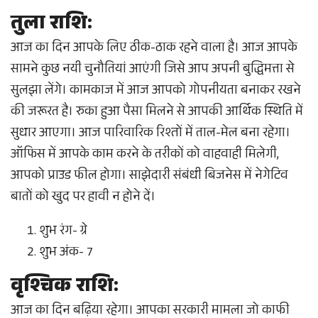
तुला राशि:
आज का दिन आपके लिए ठीक-ठाक रहने वाला है। आज आपके
सामने कुछ नयी चुनौतियां आएंगी जिसे आप अपनी बुद्धिमत्ता से
सुलझा लेंगे। कामकाज में आज आपको गोपनीयता बनाकर रखने
की जरूरत है। रुका हुआ पैसा मिलने से आपकी आर्थिक स्थिति में
सुधार आएगा। आज पारिवारिक रिश्तों में ताल-मेल बना रहेगा।
ऑफिस में आपके काम करने के तरीकों को वाहवाही मिलेगी,
आपको प्राउड फील होगा। साझेदारी संबंधी बिजनेस में नेगेटिव
बातों को खुद पर हावी न होने दें।
शुभ रंग- ग्रे
शुभ अंक- 7
वृश्चिक राशि:
आज का दिन बढ़िया रहेगा। आपका सरकारी मामला जो काफी