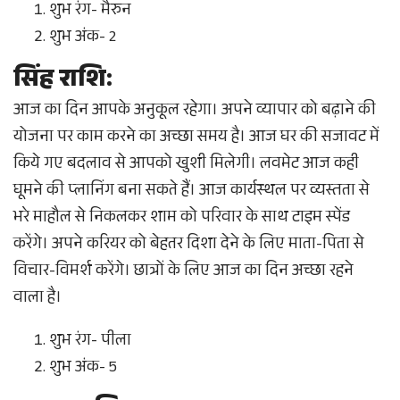
शुभ रंग- मैरुन
शुभ अंक- 2
सिंह राशि:
आज का दिन आपके अनुकूल रहेगा। अपने व्यापार को बढ़ाने की
योजना पर काम करने का अच्छा समय है। आज घर की सजावट में
किये गए बदलाव से आपको खुशी मिलेगी। लवमेट आज कही
घूमने की प्लानिंग बना सकते हैं। आज कार्यस्थल पर व्यस्तता से
भरे माहौल से निकलकर शाम को परिवार के साथ टाइम स्पेंड
करेंगे। अपने करियर को बेहतर दिशा देने के लिए माता-पिता से
विचार-विमर्श करेंगे। छात्रों के लिए आज का दिन अच्छा रहने
वाला है।
शुभ रंग- पीला
शुभ अंक- 5