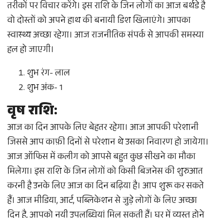
तरीकों पर विचार करेंगे। इस राशि के जिन लोगों का आज बर्थडे है
वो दोस्तों को अपने हाथ की बनायी डिश खिलाएंगे। आपका
स्वास्थ्य अच्छा रहेगा। आज राजनीतिक संपर्क से आपकी समस्या
हल हो जाएगी।
शुभ रंग- लाल
शुभ अंक- 1
वृष राशि:
आज का दिन आपके लिए बेहतर रहेगा। आज आपकी परेशानी
जिससे आप काफ़ी दिनों से परेशान थे उसका निवारण हो जायेगा।
आज ऑफिस में कलीग को आपसे बहुत कुछ सीखने का मौका
मिलेगा। इस राशि के जिन लोगों को किसी बिजनेस की शुरुआत
करनी है उनके लिए आज का दिन बढ़िया है। आप शुरू कर सकते
हैं। आज मीडिया, आर्ट, पब्लिकेशन से जुड़े लोगों के लिए अच्छा
दिन है, आपको नयी उपलब्धियां मिल सकती हैं। घर में व्यस्त होने