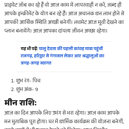
प्राइवेट जॉब कर रहे हैं वो आज काम में लापरवाही न करें, जल्द ही
आपके इन्क्रीमेंट के योग बन रहे हैं। आज अचानक धन लाभ होने से
आपकी आर्थिक स्थिति अच्छी बनेगी। लवमेट आज मूवी देखने का
प्लान बनायेंगे। आज आपका दांपत्य जीवन अच्छा रहेगा।
यह भी पढ़ें:
पालू देवता की पहली कांवड़ यात्रा पहुंची
राजगढ़, हरिद्वार से गंगाजल लेकर आए श्रद्धालुओं का
जगह-जगह स्वागत
शुभ रंग- पिच
शुभ अंक- 9
मीन राशि:
आज का दिन आपके लिए उमंग से भरा रहेगा। आज काम आपके
मन मुताबिक पूरा होगा। घर में धार्मिक कार्यक्रम की योजना बनेगी,