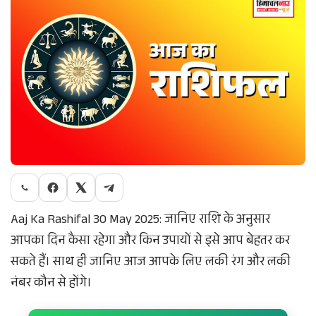
Aaj Ka Rashifal 30 May 2025: जानिए राशि के अनुसार
आपका दिन कैसा रहेगा और किन उपायों से इसे आप बेहतर कर
सकते हैं। साथ ही जानिए आज आपके लिए लकी रंग और लकी
नंबर कौन से होंगे।