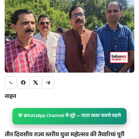
नाहन
🚨 WhatsApp Channel से जुड़ें — ताज़ा खबर सबसे पहले
तीन दिवसीय राज्य स्तरीय युवा महोत्सव की तैयारियां पूरी