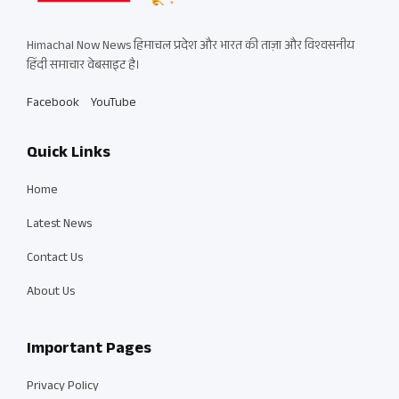
Himachal Now News हिमाचल प्रदेश और भारत की ताज़ा और विश्वसनीय
हिंदी समाचार वेबसाइट है।
Facebook
YouTube
Quick Links
Home
Latest News
Contact Us
About Us
Important Pages
Privacy Policy