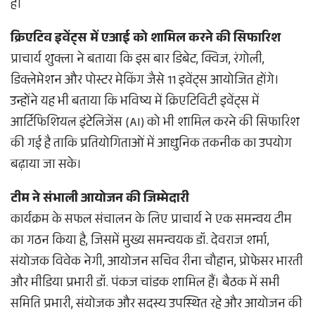
हैं।
क्रिएटिव इवेंट्स में एआई को शामिल करने की सिफारिश
प्राचार्य शुक्ला ने बताया कि इस बार डिबेट, क्विज, रंगोली,
डिक्लेमेशन और पोस्टर मेकिंग जैसे 11 इवेंट्स आयोजित होंगे।
उन्होंने यह भी बताया कि भविष्य में क्रिएटिविटी इवेंट्स में
आर्टिफिशियल इंटेलिजेंस (AI) को भी शामिल करने की सिफारिश
की गई है ताकि प्रतियोगिताओं में आधुनिक तकनीक का उपयोग
बढ़ाया जा सके।
टीम ने संभाली आयोजन की जिम्मेदारी
कार्यक्रम के सफल संचालन के लिए प्राचार्य ने एक समन्वय टीम
का गठन किया है, जिसमें मुख्य समन्वयक डॉ. देवराज शर्मा,
संयोजक विवेक नेगी, आयोजन सचिव रीना चौहान, प्रोफेसर भारती
और मीडिया प्रभारी डॉ. पंकज चांडक शामिल हैं। बैठक में सभी
समिति प्रभारी, संयोजक और सदस्य उपस्थित रहे और आयोजन की