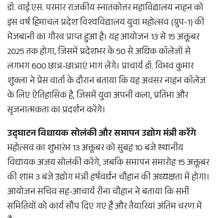
डॉ. वाई.एस. परमार राजकीय स्नातकोत्तर महाविद्यालय नाहन को
इस वर्ष हिमाचल प्रदेश विश्वविद्यालय युवा महोत्सव (ग्रुप-1) की
मेजबानी का गौरव प्राप्त हुआ है। यह आयोजन 13 से 15 अक्तूबर
2025 तक होगा, जिसमें प्रदेशभर के 50 से अधिक कॉलेजों से
लगभग 600 छात्र-छात्राएं भाग लेंगे। प्राचार्य डॉ. विभव कुमार
शुक्ला ने प्रेस वार्ता के दौरान बताया कि यह अवसर नाहन कॉलेज
के लिए ऐतिहासिक है, जिसमें युवा अपनी कला, प्रतिभा और
सृजनात्मकता का प्रदर्शन करेंगे।
उद्घाटन विधायक सोलंकी और समापन उद्योग मंत्री करेंगे
महोत्सव का शुभारंभ 13 अक्तूबर को सुबह 10 बजे स्थानीय
विधायक अजय सोलंकी करेंगे, जबकि समापन समारोह 15 अक्तूबर
की शाम 3 बजे उद्योग मंत्री हर्षवर्धन चौहान की अध्यक्षता में होगा।
आयोजन सचिव सह-आचार्य रीना चौहान ने बताया कि सभी
समितियों को कार्य सौंप दिए गए हैं और तैयारियां अंतिम चरण में