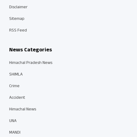
Disclaimer
Sitemap
RSS Feed
News Categories
Himachal Pradesh News
SHIMLA
Crime
Accident
Himachal News
UNA
MANDI