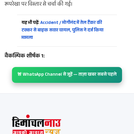
रूपरेखा पर विस्तार से चर्चा की गई।
यह भी पढ़ें:
Accident / मोगीनंद में तेल टैंकर की
टक्कर से बाइक सवार घायल, पुलिस ने दर्ज किया
मामला
वैकल्पिक शीर्षक 1:
🚨 WhatsApp Channel से जुड़ें — ताज़ा खबर सबसे पहले