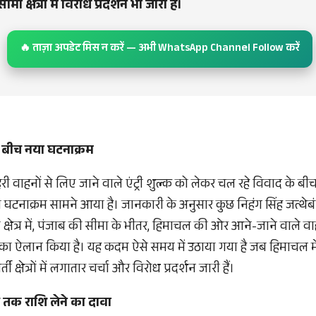
ा क्षेत्रों में विरोध प्रदर्शन भी जारी हैं।
🔥 ताज़ा अपडेट मिस न करें — अभी WhatsApp Channel Follow करें
े बीच नया घटनाक्रम
ाहरी वाहनों से लिए जाने वाले एंट्री शुल्क को लेकर चल रहे विवाद के 
नया घटनाक्रम सामने आया है। जानकारी के अनुसार कुछ निहंग सिंह जत्थेबं
क्षेत्र में, पंजाब की सीमा के भीतर, हिमाचल की ओर आने-जाने वाले वा
 का ऐलान किया है। यह कदम ऐसे समय में उठाया गया है जब हिमाचल में
्ती क्षेत्रों में लगातार चर्चा और विरोध प्रदर्शन जारी हैं।
तक राशि लेने का दावा