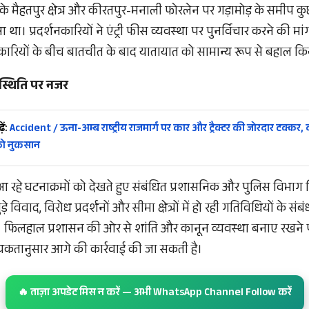
के मैहतपुर क्षेत्र और कीरतपुर-मनाली फोरलेन पर गड़ामोड़ के समीप 
 था। प्रदर्शनकारियों ने एंट्री फीस व्यवस्था पर पुनर्विचार करने की मां
नकारियों के बीच बातचीत के बाद यातायात को सामान्य रूप से बहाल क
 स्थिति पर नजर
ें:
Accident / ऊना-अम्ब राष्ट्रीय राजमार्ग पर कार और ट्रैक्टर की जोरदार टक्कर, द
को नुकसान
ामने आ रहे घटनाक्रमों को देखते हुए संबंधित प्रशासनिक और पुलिस विभा
जुड़े विवाद, विरोध प्रदर्शनों और सीमा क्षेत्रों में हो रही गतिविधियों के संबंध
है। फिलहाल प्रशासन की ओर से शांति और कानून व्यवस्था बनाए रखने 
यकतानुसार आगे की कार्रवाई की जा सकती है।
🔥 ताज़ा अपडेट मिस न करें — अभी WhatsApp Channel Follow करें