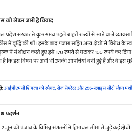
ीस को लेकर जारी है विवाद
ल प्रदेश सरकार ने कुछ समय पहले बाहरी राज्यों से आने वाले व्यावस
ीस में वृद्धि की थी। इसके बाद पंजाब सहित अन्य क्षेत्रों से विरोध के स्
शुल्क में संशोधन करते हुए इसे 170 रुपये से घटाकर 100 रुपये कर दि
है कि इस विषय पर अभी भी उनकी आपत्तियां बनी हुई हैं और वे इस मुद्द
ें:
आईजीएमसी शिमला को स्पैक्ट, सेल सेपरेटर और 256-स्लाइस सीटी स्कैन मश
ध प्रदर्शन
ं 2 जून को पंजाब के विभिन्न संगठनों ने हिमाचल सीमा से जुड़े कई क्षेत्रों 