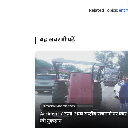
Related Topics:
entr
यह खबर भी पढ़ें
Himachal Pradesh News
Accident / ऊना-अम्ब राष्ट्रीय राजमार्ग पर कार 
को नुकसान