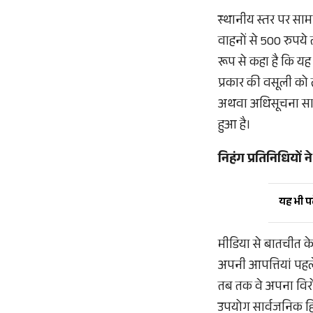
स्थानीय स्तर पर साम
वाहनों से 500 रुपये 
रूप से कहा है कि यह
प्रकार की वसूली क
अथवा अधिसूचना सामने
हुआ है।
निहंग प्रतिनिधियों 
यह भी पढ़
मीडिया से बातचीत के
अपनी आपत्तियां पहले 
तब तक वे अपना विरोध 
उपयोग सार्वजनिक हित