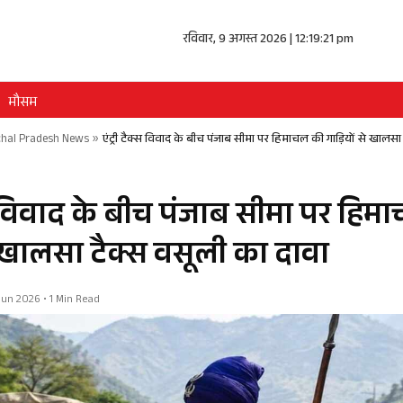
रविवार, 9 अगस्त 2026 | 12:19:22 pm
मौसम
hal Pradesh News
»
एंट्री टैक्स विवाद के बीच पंजाब सीमा पर हिमाचल की गाड़ियों से खालसा
क्स विवाद के बीच पंजाब सीमा पर हि
े खालसा टैक्स वसूली का दावा
3 Jun 2026 • 1 Min Read