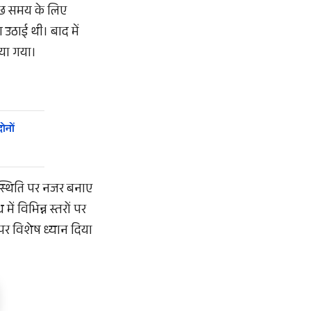
कुछ समय के लिए
ग उठाई थी। बाद में
िया गया।
ोनों
ग स्थिति पर नजर बनाए
 में विभिन्न स्तरों पर
पर विशेष ध्यान दिया