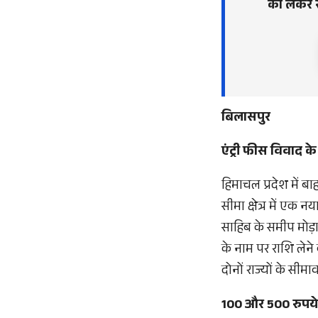
को लेकर सीम
बिलासपुर
एंट्री फीस विवाद क
हिमाचल प्रदेश में ब
सीमा क्षेत्र में एक 
साहिब के समीप मोड़ा 
के नाम पर राशि लेने
दोनों राज्यों के सीमावर
100 और 500 रुपये 