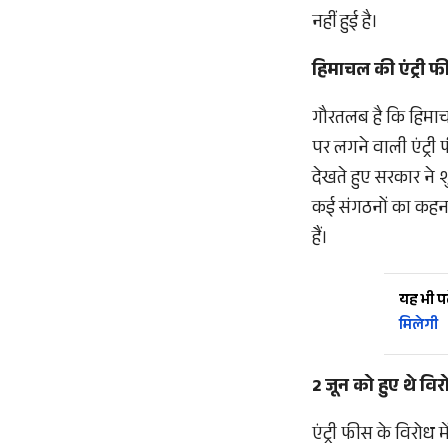
नहीं हुई है।
हिमाचल की एंट्री फ
गौरतलब है कि हिमाच
पर लगने वाली एंट्री फ
देखते हुए सरकार ने 
कई संगठनों का कहना 
हैं।
यह भी पढ़
मिलेगी
2 जून को हुए थे विरो
एंट्री फीस के विरोध मे