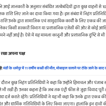
ने आई जानकारी के अनुसार संबंधित जत्थेबंदियों द्वारा कुछ वाहनों से 
तक राशि लिए जाने का दावा किया गया है। इस संबंध में निहंग प्रतिनिध
 राशि उनके द्वारा सामाजिक एवं सामुदायिक कार्यों के लिए एकत्र की जा
ो लेकर किसी सरकारी विभाग या प्रशासनिक एजेंसी की ओर से कोई आ
 नहीं आई है। ऐसे में यह मामला कानूनी और प्रशासनिक दृष्टि से भी
ने रखा अपना पक्ष
ें:
मंडी के धर्मपुर में 11 वर्षीय बच्ची की मौत, मोबाइल चलाने पर टोके जाने के बाद
 दौरान कुछ निहंग प्रतिनिधियों ने कहा कि उन्होंने हिमाचल और पंजाब 
भी रखी हैं। उनका कहना है कि जब तक एंट्री फीस से जुड़ा विवाद पूरी त
दर्ज कराते रहेंगे। प्रतिनिधियों ने यह भी कहा कि उनके द्वारा एकत्र क
 और धार्मिक गतिविधियों के लिए किया जाएगा। हालांकि इन दावों की स्