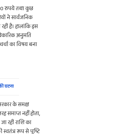
100 रुपये तथा कुछ
ियों ने सार्वजनिक
 रही है। हालांकि इस
धिकारिक अनुमति
 चर्चा का विषय बना
 की घटना
सरकार के समक्ष
रह समाप्त नहीं होता,
ी जा रही राशि का
वतंत्र रूप से पुष्टि