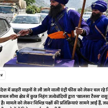
रदेश में बाहरी वाहनों से ली जाने वाली एंट्री फीस को लेकर चल रहे
चल सीमा क्षेत्र में कुछ निहंग जत्थेबंदियों द्वारा ‘खालसा टैक्स’ व
ै। मामले को लेकर विभिन्न पक्षों की प्रतिक्रियाएं सामने आई हैं, ज