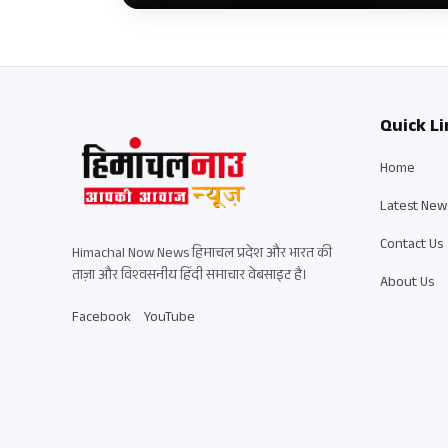
Quick Li
Home
Latest New
Contact Us
Himachal Now News हिमाचल प्रदेश और भारत की
ताज़ा और विश्वसनीय हिंदी समाचार वेबसाइट है।
About Us
Facebook
YouTube