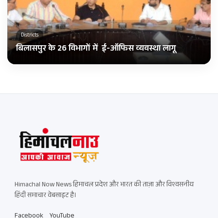
Districts
बिलासपुर के 26 विभागों में ई-ऑफिस व्यवस्था लागू
Himachal Now News हिमाचल प्रदेश और भारत की ताज़ा और विश्वसनीय
हिंदी समाचार वेबसाइट है।
Facebook
YouTube