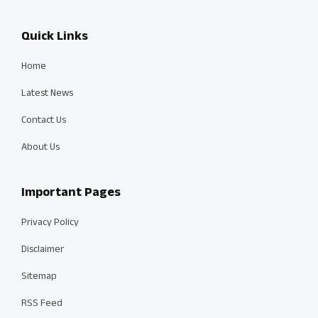
Quick Links
Home
Latest News
Contact Us
About Us
Important Pages
Privacy Policy
Disclaimer
Sitemap
RSS Feed