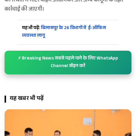
की स्थिति में मोटर वाहन अधिनियम और अन्य कानूनों के तहत
कार्रवाई की जाएगी।
यह भी पढ़ें:
बिलासपुर के 26 विभागों में ई-ऑफिस
व्यवस्था लागू
⚡ Breaking News सबसे पहले पाने के लिए WhatsApp
Channel जॉइन करें
यह खबर भी पढ़ें