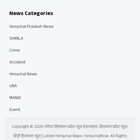
News Categories
Himachal Pradesh News
SHIMLA
Crime
Accident
Himachal News
UNA
MANDI
Event
Copyright © 2026 लेटेस्ट हिमाचल प्रदेश न्यूज़ हेडलाइंस, हिमाचल प्रदेश न्यूज़,
हिंदी हिमाचल न्यूज़ | Latest Himachal News- HimachalNow. All Rights