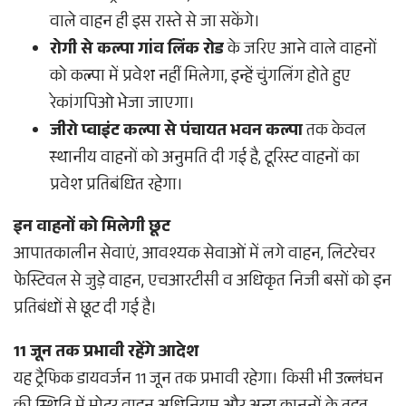
वाले वाहन ही इस रास्ते से जा सकेंगे।
रोगी से कल्पा गांव लिंक रोड
के जरिए आने वाले वाहनों
को कल्पा में प्रवेश नहीं मिलेगा, इन्हें चुंगलिंग होते हुए
रेकांगपिओ भेजा जाएगा।
जीरो प्वाइंट कल्पा से पंचायत भवन कल्पा
तक केवल
स्थानीय वाहनों को अनुमति दी गई है, टूरिस्ट वाहनों का
प्रवेश प्रतिबंधित रहेगा।
इन वाहनों को मिलेगी छूट
आपातकालीन सेवाएं, आवश्यक सेवाओं में लगे वाहन, लिटरेचर
फेस्टिवल से जुड़े वाहन, एचआरटीसी व अधिकृत निजी बसों को इन
प्रतिबंधों से छूट दी गई है।
11 जून तक प्रभावी रहेंगे आदेश
यह ट्रैफिक डायवर्जन 11 जून तक प्रभावी रहेगा। किसी भी उल्लंघन