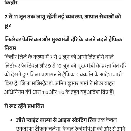
किन्नौर
7 से 11 जून तक लागू रहेंगी नई व्यवस्था, आपात सेवाओं को
छूट
लिटरेचर फेस्टिवल और मुख्यमंत्री दौरे के चलते बदले ट्रैफिक
नियम
किन्नौर जिले के कल्पा में 7 से 8 जून को आयोजित होने वाले
लिटरेचर फेस्टिवल और 9 से 10 जून को मुख्यमंत्री के प्रस्तावित दौरे
को देखते हुए जिला प्रशासन ने ट्रैफिक डायवर्जन के आदेश जारी
किए हैं। जिला मजिस्ट्रेट डॉ. अमित कुमार शर्मा ने मोटर वाहन
अधिनियम की धारा 115 और 116 के तहत यह आदेश दिए हैं।
ये रूट रहेंगे प्रभावित
जीरो प्वाइंट कल्पा से आइस स्केटिंग रिंक
तक केवल
एकतरफा ट्रैफिक चलेगा, केवल रेकांगपिओ की ओर से आने