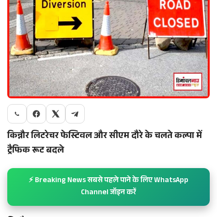
किन्नौर लिटरेचर फेस्टिवल और सीएम दौरे के चलते कल्पा में
ट्रैफिक रूट बदले
⚡ Breaking News सबसे पहले पाने के लिए WhatsApp
Channel जॉइन करें