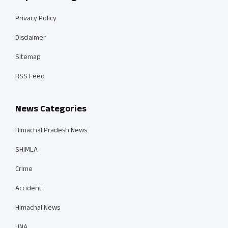
Privacy Policy
Disclaimer
Sitemap
RSS Feed
News Categories
Himachal Pradesh News
SHIMLA
Crime
Accident
Himachal News
UNA