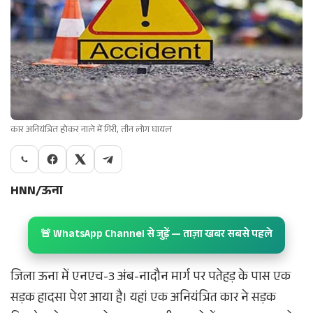
कार अनियंत्रित होकर नाले में गिरी, तीन लोग घायल
HNN/ऊना
🚨 WhatsApp Channel से जुड़ें — ताज़ा खबर सबसे पहले
जिला ऊना में एनएच-3 अंब-नादौन मार्ग पर पतेहड़ के पास एक
सड़क हादसा पेश आया है। यहां एक अनियंत्रित कार ने सड़क