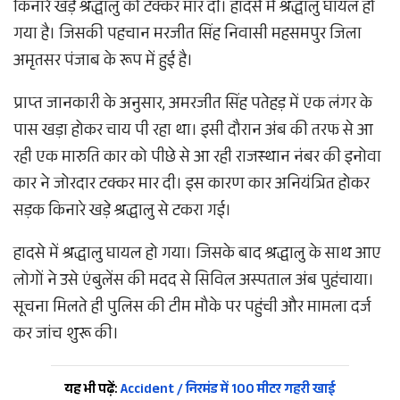
किनारे खड़े श्रद्धालु को टक्कर मार दी। हादसे में श्रद्धालु घायल हो
गया है। जिसकी पहचान मरजीत सिंह निवासी महसमपुर जिला
अमृतसर पंजाब के रूप में हुई है।
प्राप्त जानकारी के अनुसार, अमरजीत सिंह पतेहड़ में एक लंगर के
पास खड़ा होकर चाय पी रहा था। इसी दौरान अंब की तरफ से आ
रही एक मारुति कार को पीछे से आ रही राजस्थान नंबर की इनोवा
कार ने जोरदार टक्कर मार दी। इस कारण कार अनियंत्रित होकर
सड़क किनारे खड़े श्रद्धालु से टकरा गई।
हादसे में श्रद्धालु घायल हो गया। जिसके बाद श्रद्धालु के साथ आए
लोगों ने उसे एंबुलेंस की मदद से सिविल अस्पताल अंब पुहंचाया।
सूचना मिलते ही पुलिस की टीम मौके पर पहुंची और मामला दर्ज
कर जांच शुरू की।
यह भी पढ़ें:
Accident / निरमंड में 100 मीटर गहरी खाई