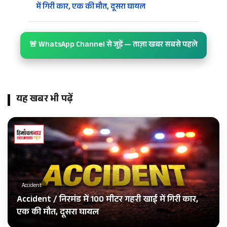
में गिरी कार, एक की मौत, दूसरा घायल
🚨 WhatsApp Channel से जुड़ें — ताज़ा खबर सबसे पहले
यह खबर भी पढ़ें
Accident
Accident / निरमंड में 100 मीटर गहरी खाई में गिरी कार,
एक की मौत, दूसरा घायल