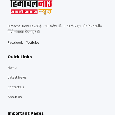
Himachal Now News हिमाचल प्रदेश और भारत की ताज़ा और विश्वसनीय
हिंदी समाचार वेबसाइट है।
Facebook
YouTube
Quick Links
Home
Latest News
Contact Us
About Us
Important Pages