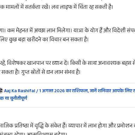
िक मामलों में सतर्कता रखें। लव लाइफ में चिंता रह सकती है।
। कम मेहनत में अच्छा लाभ मिलेगा। यात्रा के योग हैं और विदेशी संपर
 लिए कुछ बड़ा खरीदने का विचार बन सकता है।
 रहें, विशेषकर खानपान पर ध्यान दें। किसी के साथ अनावश्यक बहस 
कता है। गुप्त स्रोतों से धन लाभ संभव है।
ें:
Aaj Ka Rashifal / 1 अगस्त 2026 का राशिफल, जानें शनिवार आपके लिए र
 या चुनौतीपूर्ण
िक प्रतिष्ठा में वृद्धि के संकेत हैं। व्यापार में लाभ होगा और प्रमोशन