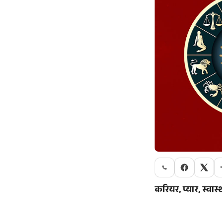
करियर, प्यार, स्वा