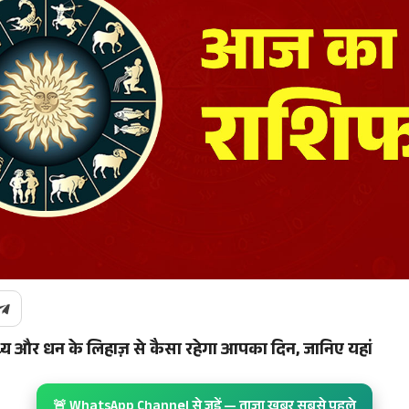
स्थ्य और धन के लिहाज़ से कैसा रहेगा आपका दिन, जानिए यहां
🚨 WhatsApp Channel से जुड़ें — ताज़ा खबर सबसे पहले