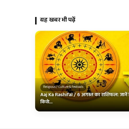
यह खबर भी पढ़ें
Religious / Culture & Festivals
Aaj Ka Rashifal / 6 अगस्त का राशिफल: जानें क
किसे…