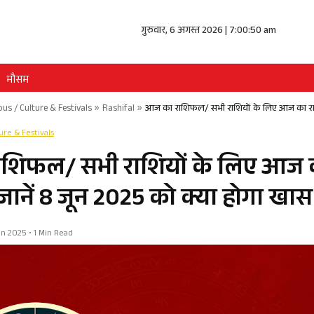
गुरुवार, 6 अगस्त 2026 | 7:00:51 am
मौसम
ous / Culture & Festivals
»
Rashifal
»
आज का राशिफल/ सभी राशियों के लिए आज का राश
ture & Festivals
शिफल/ सभी राशियों के लिए आज 
ानें 8 जून 2025 को क्या होगा खास
Jun 2025 • 1 Min Read