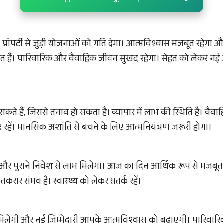
पर्टी से जुड़ी योजनाओं को गति देगा। आत्मविश्वास मजबूत रहेगा और ज
ेत हैं। पारिवारिक और वैवाहिक जीवन सुखद रहेगा। सेहत को लेकर नई
सकते हैं, जिससे तनाव हो सकता है। व्यापार में लाभ की स्थिति है। वैव
रहें। मानसिक अशांति से बचने के लिए आत्मनियंत्रण जरूरी होगा।
 और पुराने निवेश से लाभ मिलेगा। आज का दिन आर्थिक रूप से मजबूत रह
तकरार संभव है। स्वास्थ्य को लेकर सतर्क रहें।
बूती मिलेगी और नई जिम्मेदारी आपके आत्मविश्वास को बढ़ाएगी। पारिवार