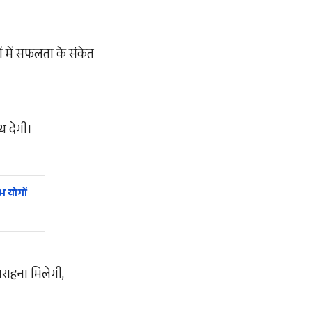
ों में सफलता के संकेत
थ देगी।
 योगों
सराहना मिलेगी,