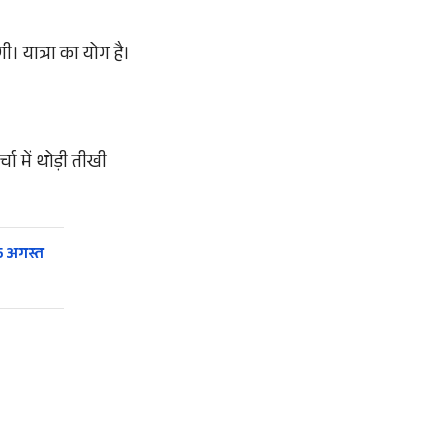
ी। यात्रा का योग है।
ा में थोड़ी तीखी
 5 अगस्त