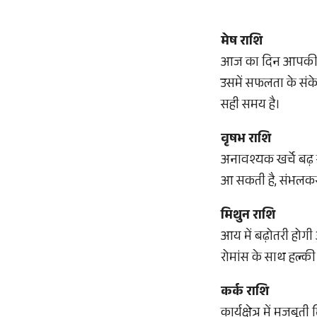
मेष राशि
आज का दिन आपकी प्रॉ
उसमें सफलता के संक
सही समय है।
वृषभ राशि
अनावश्यक खर्चे बढ़ 
आ सकती है, संभलकर 
मिथुन राशि
आय में बढ़ोतरी होगी
रोमांस के साथ हल्की 
कर्क राशि
कार्यक्षेत्र में मज