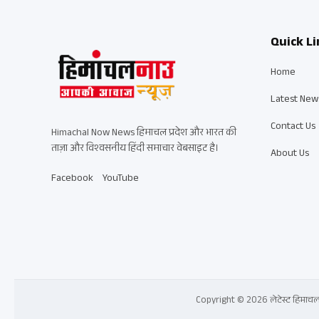
Quick Li
Home
Latest New
Contact Us
Himachal Now News हिमाचल प्रदेश और भारत की
ताज़ा और विश्वसनीय हिंदी समाचार वेबसाइट है।
About Us
Facebook
YouTube
Copyright © 2026 लेटेस्ट हिमाचल प