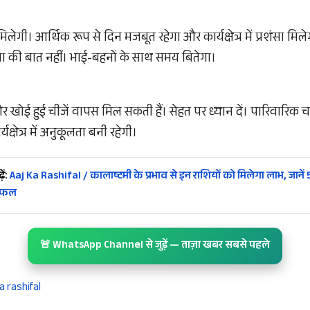
लेगी। आर्थिक रूप से दिन मजबूत रहेगा और कार्यक्षेत्र में प्रशंसा मिलेग
चिंता की बात नहीं। भाई-बहनों के साथ समय बितेगा।
 खोई हुई चीजें वापस मिल सकती हैं। सेहत पर ध्यान दें। पारिवारिक चर्च
क्षेत्र में अनुकूलता बनी रहेगी।
ें:
Aaj Ka Rashifal / कालाष्टमी के प्रभाव से इन राशियों को मिलेगा लाभ, जानें
िफल
🚨 WhatsApp Channel से जुड़ें — ताज़ा खबर सबसे पहले
a rashifal