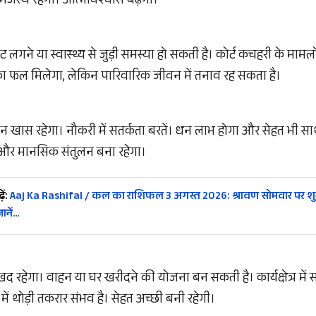
मंजस्य रहेगा। आत्मविश्वास बढ़ेगा।
चोट लगने या स्वास्थ्य से जुड़ी समस्या हो सकती है। कोर्ट कचहरी के मामल
त का फल मिलेगा, लेकिन पारिवारिक जीवन में तनाव रह सकता है।
 दिन खास रहेगा। नौकरी में सतर्कता बरतें। धन लाभ होगा और सेहत भी सा
 और मानसिक संतुलन बना रहेगा।
ें:
Aaj Ka Rashifal / कल का राशिफल 3 अगस्त 2026: श्रावण सोमवार पर शुभ
ानें…
 रहेगा। वाहन या घर खरीदने की योजना बन सकती है। कार्यक्षेत्र में 
ें थोड़ी तकरार संभव है। सेहत अच्छी बनी रहेगी।