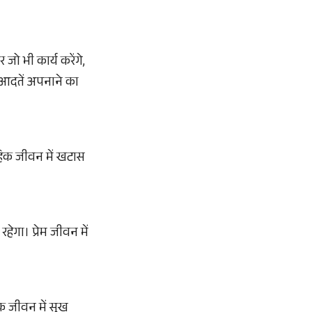
ो भी कार्य करेंगे,
 आदतें अपनाने का
ाहिक जीवन में खटास
ेगा। प्रेम जीवन में
िक जीवन में सुख