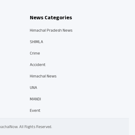
News Categories
Himachal Pradesh News
SHIMLA
Crime
Accident
Himachal News
UNA
MANDI
Event
 HimachalNow. All Rights Reserved.