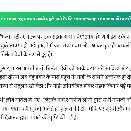
⚡ Breaking News सबसे पहले पाने के लिए WhatsApp Channel जॉइन करें
शिमला-मटौर एनएच पर एक सड़क हादसा पेश आया है। यहां डंगार के 
र्घटनाग्रस्त हो गई। हादसे में कार सवार चार लोग घायल हुए हैं। घायल
्मला देवी के रूप में हुई है।
अनुसार, पारस अपनी नानी निर्मला देवी को उनके घर छोड़ने आदित्य औ
 इसी दौरान जब वह डंगार के पास पहुंचे तो गाड़ी के सामने अचानक ही दो
 से संतुलन खो बैठा और गाड़ी अनियंत्रित होकर सड़क किनारे बड़े प
सभी लोग घायल हो गए। जिसके बाद स्थानीय लोगों द्वारा सभी घायलों 
 जाया गया। वहीं सूचना मिलते ही पुलिस की टीम मौके पर पहुंची और मा
री देवानंद द्वारा मामले की पुष्टि की गई है।