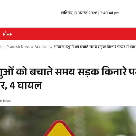
शनिवार, 8 अगस्त 2026 | 2:49:45 pm
मौसम
hal Pradesh News
»
Accident
»
आवारा पशुओं को बचाते समय सड़क किनारे पत्थर से टक
ओं को बचाते समय सड़क किनारे पत
र, 4 घायल
in Read