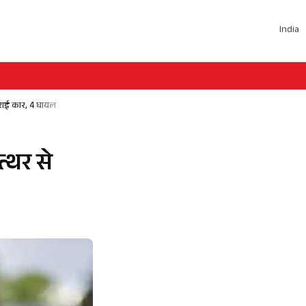
India
राई कार, 4 घायल
्थर से