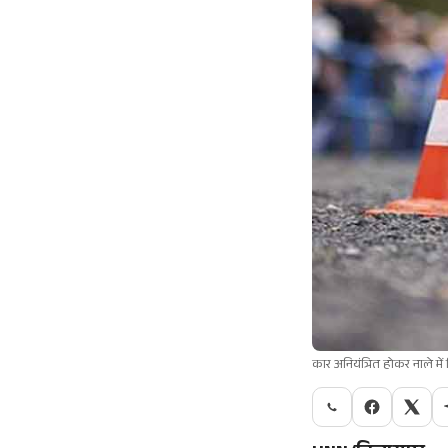
कार अनियंत्रित होकर नाले मे