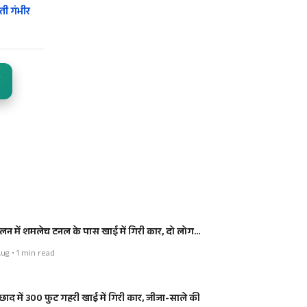
ी गंभीर
लन में शमलेच टनल के पास खाई में गिरी कार, दो लोग…
ug • 1 min read
्छाद में 300 फुट गहरी खाई में गिरी कार, जीजा-साले की