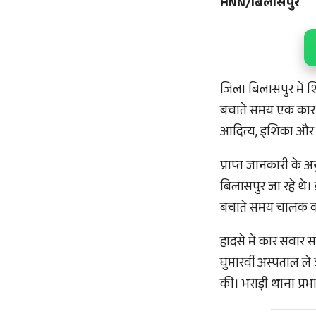
HNN/बिलासपुर
जिला बिलासपुर में 
बचाते समय एक कार दु
आदित्य, इशिका और निर
प्राप्त जानकारी के 
बिलासपुर जा रहे थे।
बचाते समय चालक वाहन
हादसे में कार सवार 
घुमारवीं अस्पताल ले
की। भराड़ी थाना प्रभा