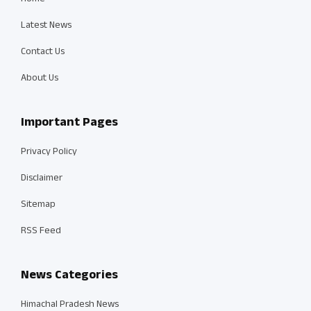
Latest News
Contact Us
About Us
Important Pages
Privacy Policy
Disclaimer
Sitemap
RSS Feed
News Categories
Himachal Pradesh News