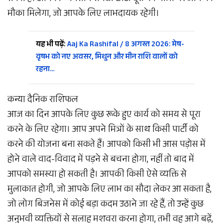
मौका मिलेगा, जो आपके लिए लाभदायक रहेगी।
यह भी पढ़ें:
Aaj Ka Rashifal / 8 अगस्त 2026: मेष-
वृषभ को नए अवसर, मिथुन और मीन राशि वालों को
रहना…
कन्या दैनिक राशिफल
आज का दिन आपके लिए कुछ रूके हुए कार्य को समय से पूरा
करने के लिए रहेगा। आप अपने मित्रों के साथ किसी पार्टी को
करने की योजना बना सकते हैं। आपको किसी भी आस पड़ोस में
होने वाले वाद-विवाद में पड़ने से बचना होगा, नहीं तो बाद में
आपको समस्या हो सकती है। आपकी किसी ऐसे व्यक्ति से
मुलाकात होगी, जो आपके लिए लाभ का सौदा लेकर आ सकता है,
जो लोग बिजनेस में कोई बड़ा कदम उठाने जा रहे हैं, तो उन्हें कुछ
अनुभवी व्यक्तियों से सलाह मशवरा करना होगा, तभी वह आगे बढ़ें,