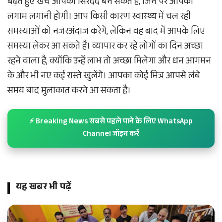
बढ़ते हुए खर्चे आपका सिरदर्द बन सकते हैं, जिन पर आपको
लगाम लगानी होगी। आप किसी कारण स्वास्थ्य में चल रही
समस्याओं को नजरअंदाज करेंगे, लेकिन वह बाद में आपके लिए
समस्या लेकर आ सकते हैं। व्यापार कर रहे लोगों का दिन अच्छा
रहने वाला है, क्योंकि उन्हें लाभ तो अच्छा मिलेगा और धन आगमन
के और भी नए कई रास्ते खुलेंगे। आपका कोई मित्र आपसे लंबे
समय बाद मुलाकात करने आ सकता है।
⚡ Breaking News सबसे पहले पाने के लिए WhatsApp
Channel जॉइन करें
यह खबर भी पढ़ें