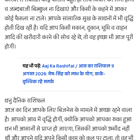
करियर से संबंधित कोई फैसला बहुत ही सोच विचार कर लेना होगा
व जल्दबाजी बिल्कुल ना दिखाएं और किसी के कहने में आकर
कोई फैसला ना टाले। आपके सांसारिक सुख के साधनों में भी वृद्धि
होती दिख रही है। यदि आप किसी मकान, दुकान, भूमि व वाहन
आदि की खरीदारी करने की सोच रहे थे, तो वह इच्छा भी आज पूरी
होगी।
यह भी पढ़ें:
Aaj Ka Rashifal / आज का राशिफल 9
अगस्त 2026: मेष-सिंह को लाभ के योग, कर्क-
वृश्चिक रहें सतर्क
धनु दैनिक राशिफल
आज का दिन आपके लिए बिजनेस के मामले में अच्छा रहने वाला
है। आपको आय में वृद्धि होगी, क्योंकि आपको आपका रुका हुआ
धन भी आसानी से प्राप्त हो जाएगा, जिसकी आपको उम्मीद नहीं
थी और आपने यदि अपने किसी काम को कल पर टाला, तो वह भी