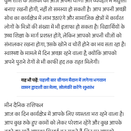
कुंभ राशि के जातकों को आज अपनी वाणी और व्यवहार में मधुरता
बनाए रखनी होगी, नहीं तो समस्या हो सकती है। आप अपनी अच्छी
सोच का कार्यक्षेत्र में लाभ उठाएंगे और सामाजिक क्षेत्रों में कार्यरत
लोगों के मित्रों की संख्या में भी इजाफा हो सकता है। विद्यार्थियों के
उच्च शिक्षा के मार्ग प्रशस्त होंगे, लेकिन आपको अपनी चीजों को
संभालकर रखना होगा, उसके खोने व चोरी होने का भय सता रहा है।
स्वास्थ्य के मामले में दिन अच्छा रहने वाला है, क्योंकि आपको
अपने पुराने रोगों से भी काफी हद तक राहत मिलेगी।
यह भी पढ़ें:
पहली बार चौगान मैदान में लगेगा भगवान
वामन द्वादशी का मेला, सोलंकी करेंगे शुभारंभ
मीन दैनिक राशिफल
आज का दिन कार्यक्षेत्र में आपके लिए व्यस्तता भरा रहने वाला है।
आप कुछ रुके हुए कामों को लेकर परेशान रहेंगे और कुछ आपके