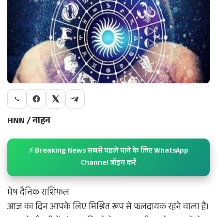
HNN / नाहन
⚡ Breaking News सबसे पहले पाने के लिए WhatsApp
Channel जॉइन करें
मेष दैनिक राशिफल
आज का दिन आपके लिए मिश्रित रूप से फलदायक रहने वाला है।