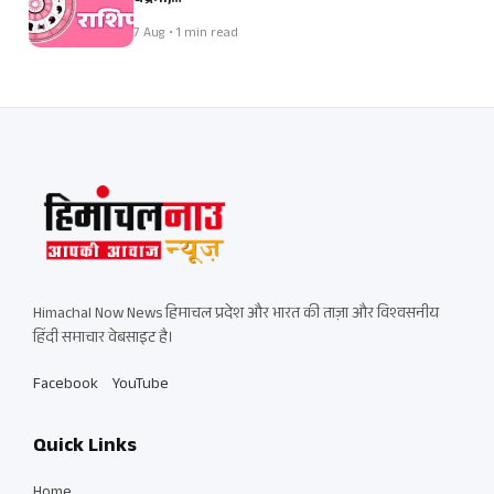
7 Aug • 1 min read
Himachal Now News हिमाचल प्रदेश और भारत की ताज़ा और विश्वसनीय
हिंदी समाचार वेबसाइट है।
Facebook
YouTube
Quick Links
Home