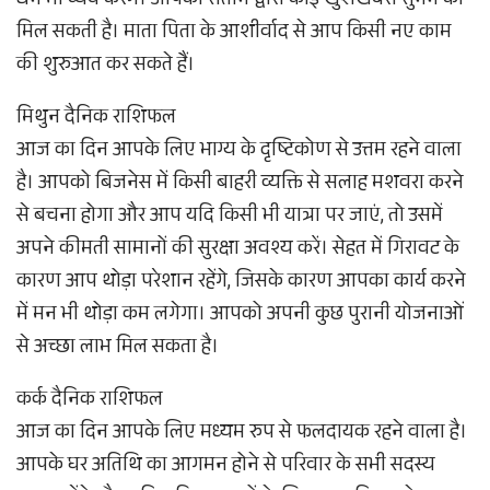
धन भी व्यय करेंगे। आपको संतान द्वारा कोई खुशखबरी सुनने को
मिल सकती है। माता पिता के आशीर्वाद से आप किसी नए काम
की शुरुआत कर सकते हैं।
मिथुन दैनिक राशिफल
आज का दिन आपके लिए भाग्य के दृष्टिकोण से उत्तम रहने वाला
है। आपको बिजनेस में किसी बाहरी व्यक्ति से सलाह मशवरा करने
से बचना होगा और आप यदि किसी भी यात्रा पर जाएं, तो उसमें
अपने कीमती सामानों की सुरक्षा अवश्य करें। सेहत में गिरावट के
कारण आप थोड़ा परेशान रहेंगे, जिसके कारण आपका कार्य करने
में मन भी थोड़ा कम लगेगा। आपको अपनी कुछ पुरानी योजनाओं
से अच्छा लाभ मिल सकता है।
कर्क दैनिक राशिफल
आज का दिन आपके लिए मध्यम रुप से फलदायक रहने वाला है।
आपके घर अतिथि का आगमन होने से परिवार के सभी सदस्य