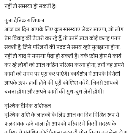
नहीं तो समस्या हो सकती है।
तुला दैनिक राशिफल
आज का दिन आपके लिए कुछ समस्याएं लेकर आएगा, जो लोग
प्रेम विवाह की तैयारी कर रहे हैं, तो उनमें आज कोई कलह पनप
सकती है, जिसे परिजनों की मदद से समय रहते सुलझाना होगा,
नहीं तो बाद में समस्या पैदा हो सकती है। वर्क फ्रॉम होम में कार्य
कर रहे लोगों को आज कठिन परिश्रम करना होगा, तभी वह अपने
कामों को समय पर पूरा कर पाएंगे। कार्यक्षेत्र में आपके विरोधी
आपके ऊपर हावी होने की पूरी कोशिश करेंगे, जिनसे आपको
बचना होगा और अपने कामों की सुध-बुध लेनी होगी।
वृश्चिक दैनिक राशिफल
वृश्चिक राशि के जातकों के लिए आज का दिन मिश्रित रूप से
फलदायक रहने वाला है। आपको परिवार में किसी सदस्य के