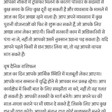
आपको नौकरी में ट्रांसफर मिलने के कारण परिवार के सदस्यों से
कुछ समय के लिए कुछ दूरी रह सकती है और व्यवसाय के मामले में
आज का दिन अच्छा रहने वाला है। आप अपने व्यवसाय में कुछ
पुरानी योजनाओं को फिर से शुरू कर सकते हैं, जो आपके लिए
अच्छा लाभ लेकर आएंगी। किसी सरकारी काम में अधिकारियों से
पंगा ना ले, नहीं तो आपको उसमें नुक्सान उठाना पड़ सकता है। यदि
आपने पहले किसी से धन उधार लिया था, तो वह आपसे वापस
मांग सकते हैं।
वृष दैनिक राशिफल
आज का दिन आपके आर्थिक स्थिति में मजबूती लेकर आएगा।
आपके मान सम्मान में वृद्धि होने से आपका मन प्रसन्न रहेगा। आप
कार्यक्षेत्र में किसी बात के लिए समझौता ना करें, नहीं तो वह गलत
हो सकती है। आपकी तरक्की के मार्ग बनेंगे। आप अपने घर की
साज-सच्जा कराने पर भी ध्यान दे सकते हैं, जिसके लिए आप कुछ