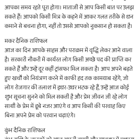
आपका समय रहते पूरा होगा। माताजी से आप किसी बात पर उलझ
सकते हैं। आपको किसी मित्र के कहने में आकर गलत तरीके से धन
कमाने से बचना होगा, नहीं तो उससे आपको नुकसान हो सकता है।
मकर दैनिक राशिफल
आज का दिन आपके साहस और पराक्रम में वृद्धि लेकर आने वाला
है। सरकारी नौकरी में कार्यरत लोग किसी अच्छे पद की प्राप्ति कर
सकते हैं और उन्हें दूर कहीं ट्रांसफर मिल सकता है। आप अपने बढ़ते
हुए खर्चों को नियंत्रण करने में काफी हद तक कामयाब रहेंगे, जो
लोग रोजगार की तलाश में इधर-उधर भटक रहे हैं, उन्हें आज कोई
शुभ सूचना सुनने को मिल सकती है और प्रेम जीवन जी रहे लोग
साथी के प्रेम में डूबे नजर आएंगे व आप किसी की परवाह किए
बिना अपने प्रेम को परवान चढ़ाएंगे।
कुंभ दैनिक राशिफल