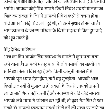
व्यस्त रहेंगे और अविवाहित जातकों के लिए उत्तम विवाह के प्रस्ताव
आएंगे। आपका कोई मित्र आपसे किसी निवेश संबंधी योजना का
जिक्र कर सकता है, जिसमें आपको निवेश करने से बचना होगा।
यदि आपको कोई चोट लगी हुई थी, तो उसमें सुधार हो सकता है।
आप व्यस्तता के कारण परिवार के किसी सदस्य से किए हुए वादे
को भूल सकते हैं।
सिंह दैनिक राशिफल
आज का दिन आपके लिए स्वास्थ्य के मामले में कुछ नरम गरम
रहने वाला है। आपको भरपूर मात्रा में जीवनसाथी का सहयोग व
सानिध्य मिलता दिख रहा है और किसी कानूनी मामले में भी
आपको पूरा ध्यान देना होगा, तभी वह सुलझेगा। आपकी आज
किसी अजनबी से मुलाकात हो सकती है, जिससे आपको अपनी
ज्यादा बातें शेयर नहीं करनी है और स्वास्थ्य में यदि कोई समस्या
आपको लंबे समय से परेशान कर रही थी, तो कुछ रोग फिर से उभर
सकते हैं। आपको व्यवसाय संबंधी छोटी दूरी की यात्रा पर जाने का