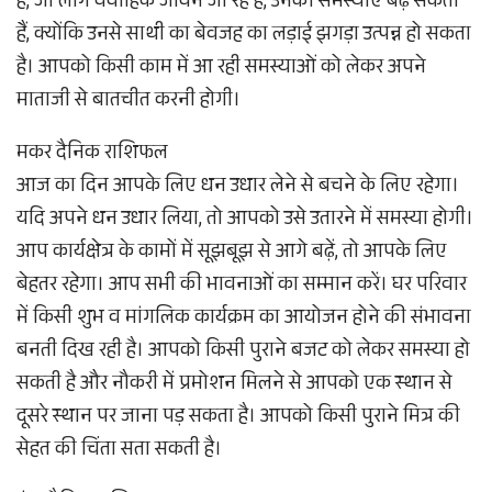
हैं, जो लोग वैवाहिक जीवन जी रहे हैं, उनकी समस्याएं बढ़ सकती
हैं, क्योंकि उनसे साथी का बेवजह का लड़ाई झगड़ा उत्पन्न हो सकता
है। आपको किसी काम में आ रही समस्याओं को लेकर अपने
माताजी से बातचीत करनी होगी।
मकर दैनिक राशिफल
आज का दिन आपके लिए धन उधार लेने से बचने के लिए रहेगा।
यदि अपने धन उधार लिया, तो आपको उसे उतारने में समस्या होगी।
आप कार्यक्षेत्र के कामों में सूझबूझ से आगे बढ़ें, तो आपके लिए
बेहतर रहेगा। आप सभी की भावनाओं का सम्मान करें। घर परिवार
में किसी शुभ व मांगलिक कार्यक्रम का आयोजन होने की संभावना
बनती दिख रही है। आपको किसी पुराने बजट को लेकर समस्या हो
सकती है और नौकरी में प्रमोशन मिलने से आपको एक स्थान से
दूसरे स्थान पर जाना पड़ सकता है। आपको किसी पुराने मित्र की
सेहत की चिंता सता सकती है।