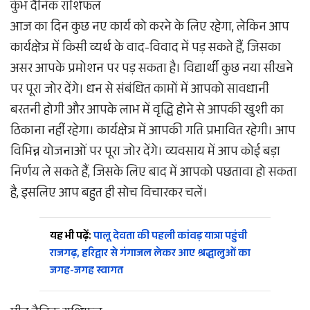
कुंभ दैनिक राशिफल
आज का दिन कुछ नए कार्य को करने के लिए रहेगा, लेकिन आप
कार्यक्षेत्र में किसी व्यर्थ के वाद-विवाद में पड़ सकते हैं, जिसका
असर आपके प्रमोशन पर पड़ सकता है। विद्यार्थी कुछ नया सीखने
पर पूरा जोर देंगे। धन से संबंधित कामों में आपको सावधानी
बरतनी होगी और आपके लाभ में वृद्धि होने से आपकी खुशी का
ठिकाना नहीं रहेगा। कार्यक्षेत्र में आपकी गति प्रभावित रहेगी। आप
विभिन्न योजनाओं पर पूरा जोर देंगे। व्यवसाय में आप कोई बड़ा
निर्णय ले सकते हैं, जिसके लिए बाद में आपको पछतावा हो सकता
है, इसलिए आप बहुत ही सोच विचारकर चलें।
यह भी पढ़ें:
पालू देवता की पहली कांवड़ यात्रा पहुंची
राजगढ़, हरिद्वार से गंगाजल लेकर आए श्रद्धालुओं का
जगह-जगह स्वागत