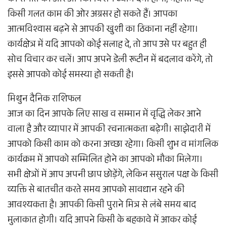
की संगति की ओर आपको विशेष ध्यान देना होगा, नहीं तो वह
किसी गलत काम की ओर अग्रसर हो सकते हैं। आपका
आत्मविश्वास बढ़ने से आपकी खुशी का ठिकाना नहीं रहेगा।
कार्यक्षेत्र में यदि आपको कोई सलाह दे, तो आप उसे पर बहुत ही
सोच विचार कर चलें। आप अपने डेली रूटीन में बदलाव करेंगे, तो
इससे आपको कोई समस्या हो सकती है।
मिथुन दैनिक राशिफल
आज का दिन आपके लिए साख व सम्मान में वृद्धि लेकर आने
वाला है और व्यापार में आपकी रचनात्मकता बढ़ेगी। साझेदारी में
आपको किसी काम को करना अच्छा रहेगा। किसी शुभ व मांगलिक
कार्यक्रम में आपको सम्मिलित होने का आपको मौका मिलेगा।
सभी क्षेत्रों में आप अपनी छाप छोड़ेंगे, लेकिन ससुराल पक्ष के किसी
व्यक्ति से बातचीत करते समय आपको सावधान रहने की
आवश्यकता है। आपकी किसी पुराने मित्र से लंबे समय बाद
मुलाकात होगी। यदि आपने किसी के बहकावे में आकर कोई