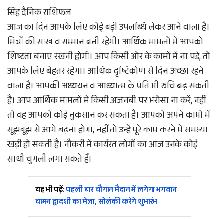
सिंह दैनिक राशिफल
आज का दिन आपके लिए कोई बड़ी उपलब्धि लेकर आने वाला है।
मित्रों की साख व सम्मान बनी रहेगी। आर्थिक मामलों में आपको
शिष्टता बनाए रखनी होगी। आप किसी ओर के कामों में ना पड़े, तो
आपके लिए बेहतर रहेगा। आर्थिक दृष्टिकोण से दिन अच्छा रहने
वाला है। आपकी अध्ययन व आध्यात्म के प्रति भी रुचि बढ़ सकती
है। आप आर्थिक मामलों में किसी अजनबी पर भरोसा ना करें, नहीं
तो वह आपको कोई नुकसान कर सकता है। आपको अपने कामों में
सूझबूझ से आगे बढ़ना होगा, नहीं तो उन्हें पूरे काम करने में समस्या
खड़ी हो सकती है। नौकरी में कार्यरत लोगों का आज उनके कोई
साथी चुगली लगा सकते हैं।
यह भी पढ़ें:
पहली बार चौगान मैदान में लगेगा भगवान
वामन द्वादशी का मेला, सोलंकी करेंगे शुभारंभ