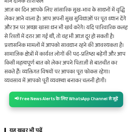
मीन दैनिक राशिफल
आज का दिन आपके लिए सांसारिक सुख-भाव के साधनों में वृद्धि
लेकर आने वाला है। आप अपनी सुख सुविधाओं पर पूरा ध्यान देंगे
और उन पर अच्छा खासा धन भी खर्च करेंगे। यदि पारिवारिक कलह
से रिश्तों में दरार आ गई थी, तो वह भी आज दूर हो सकती है।
प्रशासनिक मामलों में आपको सावधान रहने की आवश्यकता है।
सामाजिक क्षेत्रों में कार्यरत लोगों की पद-प्रतिष्ठा बढ़ेगी और आप
किसी महत्वपूर्ण बात को लेकर अपने पिताजी से बातचीत कर
सकते हैं। व्यक्तिगत विषयों पर आपका पूरा फोकस रहेगा।
व्यवसाय में आपको पूरी व्यवस्था बनाकर चलनी होगी।
📢 Free News Alerts के लिए WhatsApp Channel से जुड़ें
यह खबर भी पढ़ें