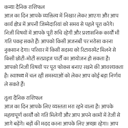
कन्या दैनिक राशिफल
आज का दिन आपके व्यक्तित्व में निखार लेकर आएगा और आप
कार्य क्षेत्र में अपनी जिम्मेदारियां को समय से पहले पूरा करेंगे।
निजी विषयों में आपके पूरी रुचि रहेगी और प्रशासनिक कार्यों भी
गति पकड़ सकते हैं। आपको किसी अजनबी पर भरोसा करना
नुकसान देगा। परिवार में किसी सदस्य को रिटायरमेंट मिलने से
किसी छोटी-मोटी सरप्राइज पार्टी का आयोजन हो सकता है।
आपको निजी विषयों पर पूरा फोकस बनाए रखने की आवश्यकता
है। स्वास्थ्य में चल रही समस्याओं को लेकर आप कोई बड़ा निर्णय
ले सकते हैं।
तुला दैनिक राशिफल
आज का दिन आपके लिए व्यस्तता भरा रहने वाला है। आपके
महत्वपूर्ण कार्यों को गति मिलेगी और आप अपने कामों में तेजी से
आगे बढ़ेंगे। बड़ों की मदद करना आपके लिए अच्छा रहेगा। आप