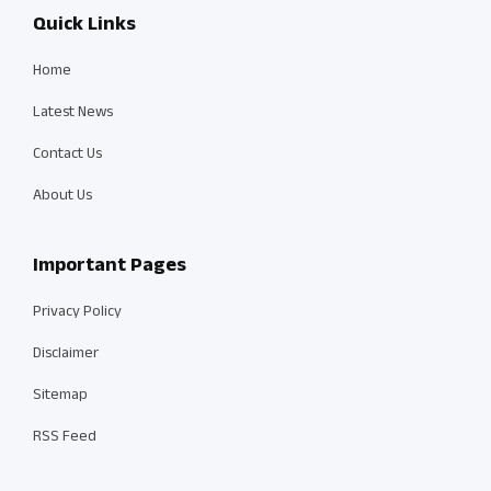
Quick Links
Home
Latest News
Contact Us
About Us
Important Pages
Privacy Policy
Disclaimer
Sitemap
RSS Feed