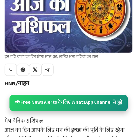
इन राशि वालों का दिन रहेगा आज शुभ, जानिए अन्य राशियों का हाल
HNN/नाहन
📢 Free News Alerts के लिए WhatsApp Channel से जुड़ें
मेष दैनिक राशिफल
आज का दिन आपके लिए मन की इच्छा की पूर्ति के लिए रहेगा