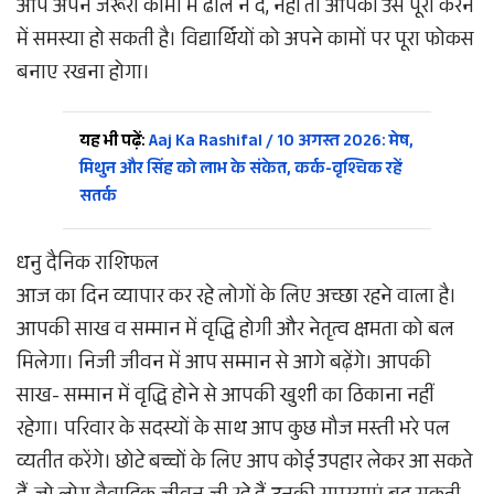
आप अपने जरूरी कामों में ढील न दें, नहीं तो आपको उसे पूरा करने
में समस्या हो सकती है। विद्यार्थियों को अपने कामों पर पूरा फोकस
बनाए रखना होगा।
यह भी पढ़ें:
Aaj Ka Rashifal / 10 अगस्त 2026: मेष,
मिथुन और सिंह को लाभ के संकेत, कर्क-वृश्चिक रहें
सतर्क
धनु दैनिक राशिफल
आज का दिन व्यापार कर रहे लोगों के लिए अच्छा रहने वाला है।
आपकी साख व सम्मान में वृद्धि होगी और नेतृत्व क्षमता को बल
मिलेगा। निजी जीवन में आप सम्मान से आगे बढ़ेंगे। आपकी
साख- सम्मान में वृद्धि होने से आपकी खुशी का ठिकाना नहीं
रहेगा। परिवार के सदस्यों के साथ आप कुछ मौज मस्ती भरे पल
व्यतीत करेंगे। छोटे बच्चों के लिए आप कोई उपहार लेकर आ सकते