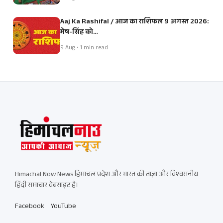
Aaj Ka Rashifal / आज का राशिफल 9 अगस्त 2026:
मेष-सिंह को…
9 Aug • 1 min read
Himachal Now News हिमाचल प्रदेश और भारत की ताज़ा और विश्वसनीय
हिंदी समाचार वेबसाइट है।
Facebook
YouTube