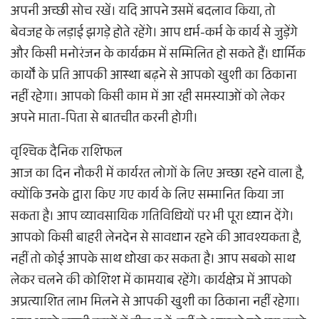
अपनी अच्छी सोच रखें। यदि आपने उसमें बदलाव किया, तो
बेवजह के लड़ाई झगड़े होते रहेंगे। आप धर्म-कर्म के कार्य से जुड़ेंगे
और किसी मनोरंजन के कार्यक्रम में सम्मिलित हो सकते हैं। धार्मिक
कार्यों के प्रति आपकी आस्था बढ़ने से आपको खुशी का ठिकाना
नहीं रहेगा। आपको किसी काम में आ रही समस्याओं को लेकर
अपने माता-पिता से बातचीत करनी होगी।
वृश्चिक दैनिक राशिफल
आज का दिन नौकरी में कार्यरत लोगों के लिए अच्छा रहने वाला है,
क्योंकि उनके द्वारा किए गए कार्य के लिए सम्मानित किया जा
सकता है। आप व्यावसायिक गतिविधियों पर भी पूरा ध्यान देंगे।
आपको किसी बाहरी लेनदेन से सावधान रहने की आवश्यकता है,
नहीं तो कोई आपके साथ धोखा कर सकता है। आप सबको साथ
लेकर चलने की कोशिश में कामयाब रहेंगे। कार्यक्षेत्र में आपको
अप्रत्याशित लाभ मिलने से आपकी खुशी का ठिकाना नहीं रहेगा।