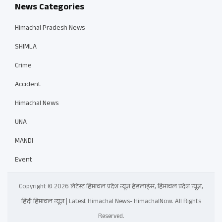
News Categories
Himachal Pradesh News
SHIMLA
Crime
Accident
Himachal News
UNA
MANDI
Event
Copyright © 2026 लेटेस्ट हिमाचल प्रदेश न्यूज़ हेडलाइंस, हिमाचल प्रदेश न्यूज़,
हिंदी हिमाचल न्यूज़ | Latest Himachal News- HimachalNow. All Rights
Reserved.