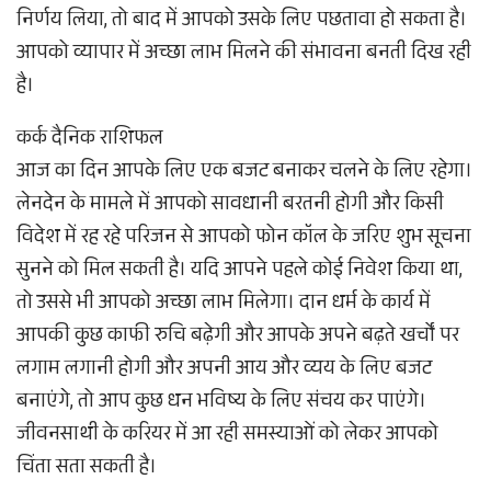
निर्णय लिया, तो बाद में आपको उसके लिए पछतावा हो सकता है।
आपको व्यापार में अच्छा लाभ मिलने की संभावना बनती दिख रही
है।
कर्क दैनिक राशिफल
आज का दिन आपके लिए एक बजट बनाकर चलने के लिए रहेगा।
लेनदेन के मामले में आपको सावधानी बरतनी होगी और किसी
विदेश में रह रहे परिजन से आपको फोन कॉल के जरिए शुभ सूचना
सुनने को मिल सकती है। यदि आपने पहले कोई निवेश किया था,
तो उससे भी आपको अच्छा लाभ मिलेगा। दान धर्म के कार्य में
आपकी कुछ काफी रुचि बढ़ेगी और आपके अपने बढ़ते खर्चों पर
लगाम लगानी होगी और अपनी आय और व्यय के लिए बजट
बनाएंगे, तो आप कुछ धन भविष्य के लिए संचय कर पाएंगे।
जीवनसाथी के करियर में आ रही समस्याओं को लेकर आपको
चिंता सता सकती है।