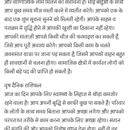
और वाणिज्यिक लाभ मिलने की संभावना है। भाई बंधुओं के साथ
आप कुछ समय मौज मस्ती करने में व्यतीत करेंगे। आपको एक के
बाद एक शुभ सूचना सुनने को मिलती रहेगी। आपके साहस व
पराक्रम में वृद्धि होने से आपकी खुशी का ठिकाना नहीं रहेगा।
आपकी माताजी आपसे किसी चीज की फरमाइश कर सकती हैं,
जिसे आप पूरी अवश्य करेंगे। आपको किसी काम के चलते
अक्समात यात्रा पर जाना पड़ सकता है, जिसमें आपको वाहन बहुत
ही सावधानी से चलना होगा। सामाजिक क्षेत्रों में कार्यरत लोगों को
किसी बड़े पद की प्राप्ति हो सकती है।
वृष दैनिक राशिफल
आज का दिन आपके लिए स्वास्थ्य के लिहाज से थोड़ा कमजोर
रहने वाला है। आप अपनी बुद्धि से काफी कुछ पा सकते हैं। परिवार
के लोगों के साथ समय बिताना आपको अच्छा लगेगा और आपको
परंपरागत तरीके से काम करना आपके लिए अच्छा रहेगा। संतान