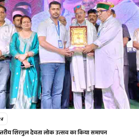
ाज्य स्तरीय शिरगुल देवता लोक उत्सव का किया समापन