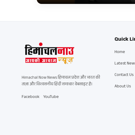
Quick Li
Home
Latest New
Contact Us
Himachal Now News हिमाचल प्रदेश और भारत की
ताज़ा और विश्वसनीय हिंदी समाचार वेबसाइट है।
About Us
Facebook
YouTube