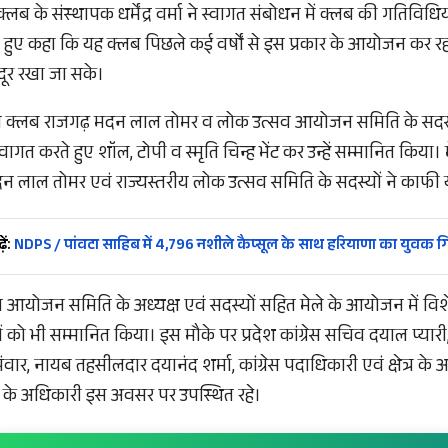
लब के संस्थापक धर्मेंद्र वर्मा ने स्वागत संबोधन में क्लब की गतिविधियों 
 हुए कहा कि यह क्लब पिछले कई वर्षों से इस प्रकार के आयोजन कर रहा
 दूर रखा जा सके।
 ग्रीन क्लब राजगढ़ मदन लाल तोमर व लोक उत्सव आयोजन समिति के सदस्य
वागत करते हुए शॉल, टोपी व स्मृति चिन्ह भेंट कर उन्हें सम्मानित किया। मे
मदन लाल तोमर एवं राज्यस्तरीय लोक उत्सव समिति के सदस्यों ने काफी
ें:
NDPS / पांवटा साहिब में 4,796 नशीले कैप्सूल के साथ हरियाणा का युवक गि
व आयोजन समिति के अध्यक्ष एवं सदस्यों सहित मेले के आयोजन में विश
ों को भी सम्मानित किया। इस मौके पर प्रदेश कांग्रेस सचिव दयाल प्यारी,
ंवार, नायब तहसीलदार दयानंद शर्मा, कांग्रेस पदाधिकारी एवं क्षेत्र के
ों के अधिकारी इस अवसर पर उपस्थित रहे।