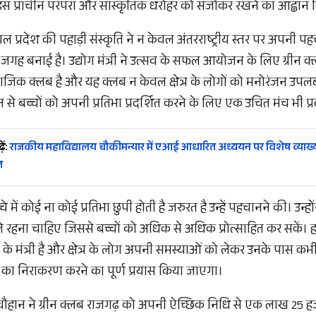
ी इस प्राचीन परंपरा और सांस्कृतिक धरोहर को संजोकर रखने का आह्वान
चल प्रदेश की पहाड़ी संस्कृति ने न केवल अंतरराष्ट्रीय स्तर पर अपनी प
 जगह बनाई है। उद्योग मंत्री ने उत्सव के सफल आयोजन के लिए ग्रीन क्
िक क्लब है और यह क्लब न केवल क्षेत्र के लोगों को मनोरंजन उपलब्
से बच्चों को अपनी प्रतिभा प्रदर्शित करने के लिए एक उचित मंच भी प्र
ें:
राजकीय महाविद्यालय चौकीमन्यार में एआई आधारित अध्ययन पर विशेष व्याख्
त
्चे में कोई ना कोई प्रतिभा छुपी होती है जरुरत है उन्हें पहचानने की। उन्ह
हना चाहिए जिससे बच्चों को अधिक से अधिक प्रोत्साहित कर सकें। हर
ेश के मंत्री है और क्षेत्र के लोग अपनी समस्याओं को लेकर उनके पास क
ं का निराकरण करने का पूर्ण प्रयास किया जाएगा।
र्धन चौहान ने ग्रीन क्लब राजगढ़ को अपनी ऐच्छिक निधि से एक लाख 25 ह