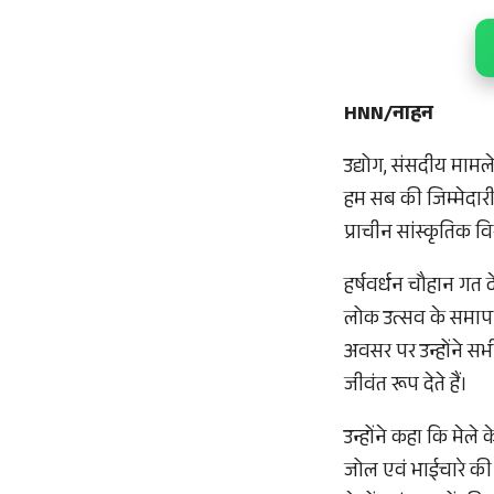
HNN/नाहन
उद्योग, संसदीय मामले
हम सब की जिम्मेदारी
प्राचीन सांस्कृतिक वि
हर्षवर्धन चौहान गत 
लोक उत्सव के समापन
अवसर पर उन्होंने सभी
जीवंत रूप देते हैं।
उन्होंने कहा कि मे
जोल एवं भाईचारे की 