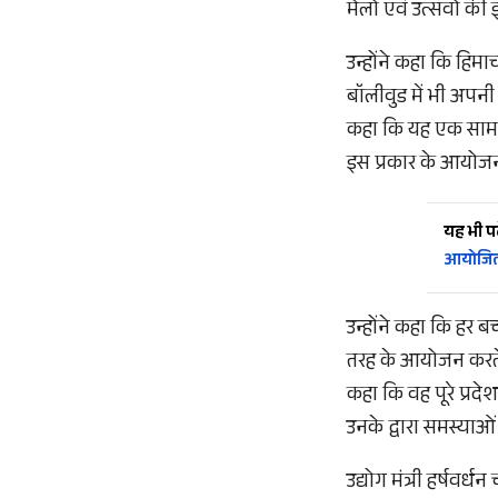
मेलों एवं उत्सवों क
उन्होंने कहा कि हिमा
बॉलीवुड में भी अपनी
कहा कि यह एक सामाज
इस प्रकार के आयोजन 
यह भी पढ़
आयोजि
उन्होंने कहा कि हर बच
तरह के आयोजन करते र
कहा कि वह पूरे प्रद
उनके द्वारा समस्याओ
उद्योग मंत्री हर्षव