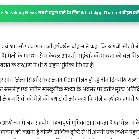
⚡ Breaking News सबसे पहले पाने के लिए WhatsApp Channel जॉइन करें
 एवं श्रम और रोजगार मंत्री हर्षवर्धन चौहान ने कहा कि उत्सवों और म
 है। मेलों के माध्यम से न केवल आपसी भाईचारे की भावना को बल मिलत
रासत के संरक्षण में भी ये अहम भूमिका निभाते हैं।
देर सायं ज़िला सिरमौर के राजगढ़ में आयोजित हो रहे तीन दिवसीय राज्य
 समारोह एवं अंतिम सांस्कृतिक संध्या के अवसर पर बतौर मुख्य अतिथि
 क्षेत्रवासियों को मेले की बधाई दी और कहा कि मेले व त्यौहार हमारी पह
ले के आयोजन में जन सहयोग महत्वपूर्ण भूमिका अदा करता है यह मेला 
भावना को बढ़ाता है बल्कि आर्थिक दृष्टि से भी अपनी एक विशेष पहचान