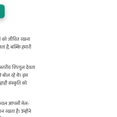
ेलों को जीवित रखना
ा है, बल्कि हमारी
 स्तरीय शिरगुल देवता
 बोल रहे थे। इस
ाड़ी संस्कृति को
न केवल आपसी मेल-
 रखता है। उन्होंने