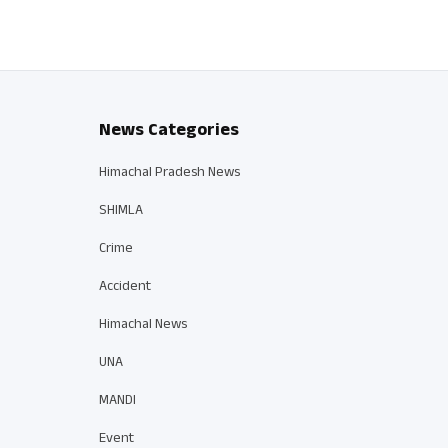
News Categories
Himachal Pradesh News
SHIMLA
Crime
Accident
Himachal News
UNA
MANDI
Event