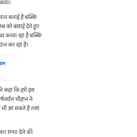
 किया।
हचान बनाई है बल्कि
लब को बधाई देते हुए
ध करवा रहा है बल्कि
दान कर रहा है।
यान
ोंने कहा कि हमें इस
्षवर्धन चौहान ने
भी भी आ सकते है तथा
जार रुपए देने की