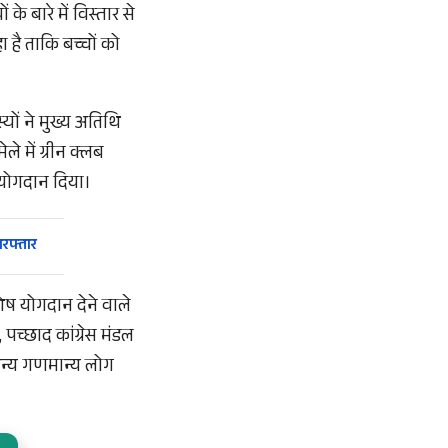
के बारे में विस्तार से
 है ताकि बच्चों को
ों ने मुख्य अतिथि
ले में ग्रीन क्लब
 योगदान दिया।
रफ्तार
ेष योगदान देने वाले
 पच्छाद कांग्रेस मंडल
 अन्य गणमान्य लोग