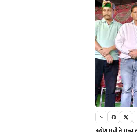
उद्योग मंत्री ने र