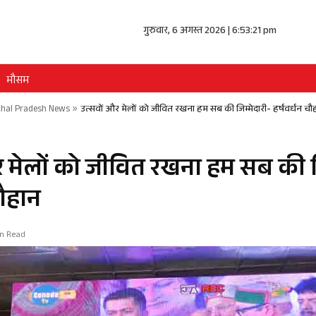
गुरुवार, 6 अगस्त 2026 | 6:53:22 pm
मौसम
hal Pradesh News
»
उत्सवों और मेलों को जीवित रखना हम सब की जिम्मेदारी- हर्षवर्धन चौ
र मेलों को जीवित रखना हम सब की ज
चौहान
in Read