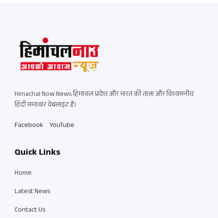
Himachal Now News हिमाचल प्रदेश और भारत की ताज़ा और विश्वसनीय
हिंदी समाचार वेबसाइट है।
Facebook
YouTube
Quick Links
Home
Latest News
Contact Us