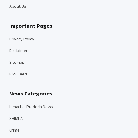
About Us
Important Pages
Privacy Policy
Disclaimer
Sitemap
RSS Feed
News Categories
Himachal Pradesh News
SHIMLA
Crime