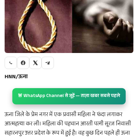
HNN/ऊना
🚨 WhatsApp Channel से जुड़ें — ताज़ा खबर सबसे पहले
ऊना जिले के प्रेम नगर में एक प्रवासी महिला ने फंदा लगाकर
आत्महत्या कर ली। महिला की पहचान आरती पत्नी सूरज निवासी
सहारनपुर उत्तर प्रदेश के रूप में हुई है। वह कुछ दिन पहले ही ऊना