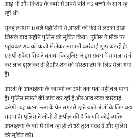
आई थी और किराए के कमरे में अपने पति व 2 बच्चों के साथ रह
रही थी।
सुबह लगभग 11 बजे पड़ोसियों ने आरती को फंदे से लटका देखा,
जिसके बाद उन्होंने पुलिस को सूचित किया। पुलिस ने मौके पर
पहुंचकर शव को कब्जे में लेकर आगामी कार्रवाई शुरू कर दी है।
एसपी राकेश सिंह ने बताया कि पुलिस ने इस संबंध में मामला दर्ज
कर जांच शुरू कर दी है और शव को पोस्टमार्टम के लिए भेजा गया
है।
आरती के आत्महत्या के कारणों का अभी तक पता नहीं चल पाया
है। पुलिस मामले की जांच कर रही है और आवश्यक कार्रवाई
करेगी। यह घटना ऊना के प्रेम नगर में रहने वाले लोगों के लिए बड़ा
सदमा है। पुलिस ने लोगों से अपील की है कि यदि कोई व्यक्ति
आत्महत्या के बारे में सोच रहा हो तो उसे तुरंत मदद दें और पुलिस
को सूचित करें।