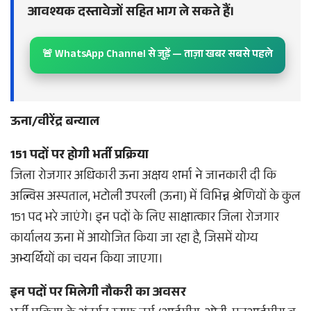
आवश्यक दस्तावेजों सहित भाग ले सकते हैं।
🚨 WhatsApp Channel से जुड़ें — ताज़ा खबर सबसे पहले
ऊना/वीरेंद्र बन्याल
151 पदों पर होगी भर्ती प्रक्रिया
जिला रोजगार अधिकारी ऊना अक्षय शर्मा ने जानकारी दी कि
अल्विस अस्पताल, भटोली उपरली (ऊना) में विभिन्न श्रेणियों के कुल
151 पद भरे जाएंगे। इन पदों के लिए साक्षात्कार जिला रोजगार
कार्यालय ऊना में आयोजित किया जा रहा है, जिसमें योग्य
अभ्यर्थियों का चयन किया जाएगा।
इन पदों पर मिलेगी नौकरी का अवसर