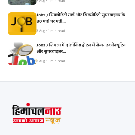
7 Aug • 1 min read
Jobs / सिक्योरिटी गार्ड और सिक्योरिटी सुपरवाइजर के
80 पदों पर भर्ती,…
3 Aug • 1 min read
Jobs / शिमला में द ऑर्किड होटल में सेल्स एग्जीक्यूटिव
और सुपरवाइजर…
3 Aug • 1 min read