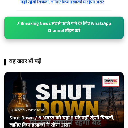
नहीं रहेगी बिजली, जानिए किन इलाकों में रहेगा असर
⚡ Breaking News सबसे पहले पाने के लिए WhatsApp
Channel जॉइन करें
यह खबर भी पढ़ें
Himachal Pradesh News
Shut Down / 6 अगस्त को यहां 8 घंटे नहीं रहेगी बिजली,
जानिए किन इलाकों में रहेगा असर