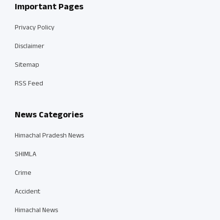
Important Pages
Privacy Policy
Disclaimer
Sitemap
RSS Feed
News Categories
Himachal Pradesh News
SHIMLA
Crime
Accident
Himachal News