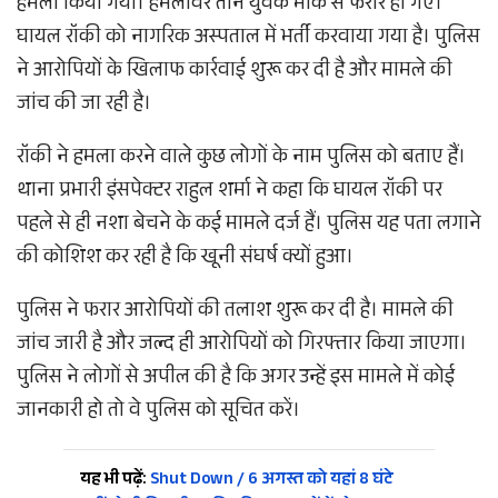
हमला किया गया। हमलावर तीन युवक मौके से फरार हो गए।
घायल रॉकी को नागरिक अस्पताल में भर्ती करवाया गया है। पुलिस
ने आरोपियों के खिलाफ कार्रवाई शुरू कर दी है और मामले की
जांच की जा रही है।
रॉकी ने हमला करने वाले कुछ लोगों के नाम पुलिस को बताए हैं।
थाना प्रभारी इंसपेक्टर राहुल शर्मा ने कहा कि घायल रॉकी पर
पहले से ही नशा बेचने के कई मामले दर्ज हैं। पुलिस यह पता लगाने
की कोशिश कर रही है कि खूनी संघर्ष क्यों हुआ।
पुलिस ने फरार आरोपियों की तलाश शुरू कर दी है। मामले की
जांच जारी है और जल्द ही आरोपियों को गिरफ्तार किया जाएगा।
पुलिस ने लोगों से अपील की है कि अगर उन्हें इस मामले में कोई
जानकारी हो तो वे पुलिस को सूचित करें।
यह भी पढ़ें:
Shut Down / 6 अगस्त को यहां 8 घंटे