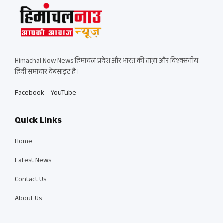
Himachal Now News हिमाचल प्रदेश और भारत की ताज़ा और विश्वसनीय
हिंदी समाचार वेबसाइट है।
Facebook
YouTube
Quick Links
Home
Latest News
Contact Us
About Us