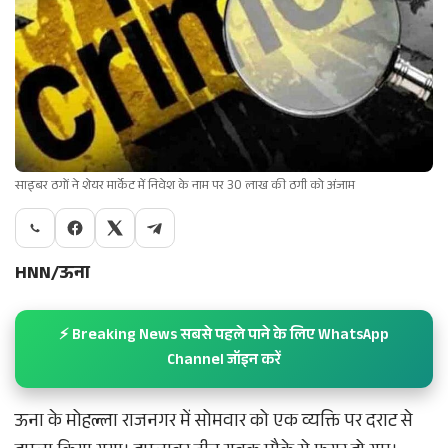
साइबर ठगों ने शेयर मार्केट में निवेश के नाम पर 30 लाख की ठगी को अंजाम
HNN/ऊना
⚡ Breaking News सबसे पहले पाने के लिए WhatsApp
Channel जॉइन करें
ऊना के मोहल्ला राजनगर में सोमवार को एक व्यक्ति पर दराट से