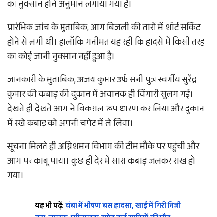
का नुक्सान होने अनुमान लगाया गया है।
प्रारंभिक जांच के मुताबिक, आग बिजली की तारों में शॉर्ट सर्किट
होने से लगी थी। हालाँकि गनीमत यह रही कि हादसे में किसी तरह
का कोई जानी नुक्सान नहीं हुआ है।
जानकारी के मुताबिक, अजय कुमार उर्फ सनी पुत्र स्वर्गीय सुरेंद्र
कुमार की कबाड़ की दुकान में अचानक ही चिंगारी सुलग गई।
देखते ही देखते आग ने विकराल रूप धारण कर लिया और दुकान
में रखे कबाड़ को अपनी चपेट में ले लिया।
सूचना मिलते ही अग्निशमन विभाग की टीम मौके पर पहुंची और
आग पर काबू पाया। कुछ ही देर में सारा कबाड़ जलकर राख हो
गया।
यह भी पढ़ें:
चंबा में भीषण बस हादसा, खाई में गिरी निजी