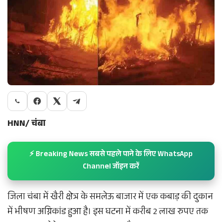
HNN/ चंबा
⚡ Breaking News सबसे पहले पाने के लिए WhatsApp
Channel जॉइन करें
जिला चंबा में खैरी क्षेत्र के समलेऊ बाजार में एक कबाड़ की दुकान
में भीषण अग्निकांड हुआ है। इस घटना में करीब 2 लाख रुपए तक