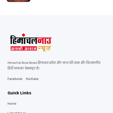
Himachal Now News हिमाचल प्रदेश और भारत की ताज़ा और विश्वसनीय
हिंदी समाचार वेबसाइट है।
Facebook
YouTube
Quick Links
Home