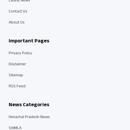
Latest News
Contact Us
About Us
Important Pages
Privacy Policy
Disclaimer
Sitemap
RSS Feed
News Categories
Himachal Pradesh News
SHIMLA