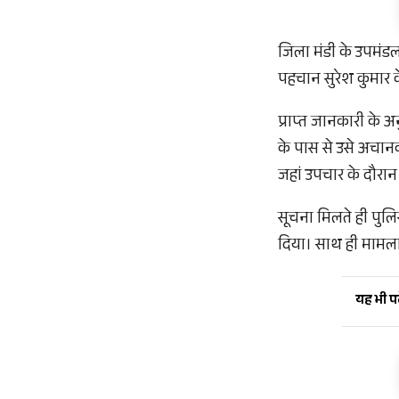
जिला मंडी के उपमंडल
पहचान सुरेश कुमार के
प्राप्त जानकारी के अन
के पास से उसे अचान
जहां उपचार के दौरा
सूचना मिलते ही पुलि
दिया। साथ ही मामला द
यह भी पढ़