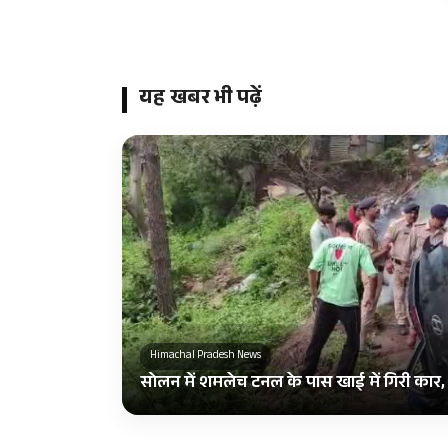
यह खबर भी पढ़ें
Himachal Pradesh News
सोलन में शमलेच टनल के पास खाई में गिरी कार