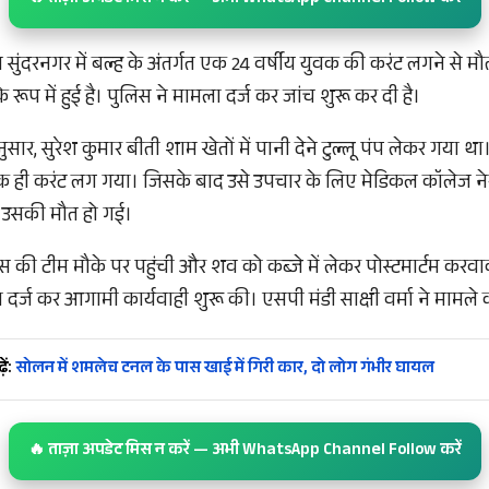
 सुंदरनगर में बल्ह के अंतर्गत एक 24 वर्षीय युवक की करंट लगने से म
 रूप में हुई है। पुलिस ने मामला दर्ज कर जांच शुरू कर दी है।
ुसार, सुरेश कुमार बीती शाम खेतों में पानी देने टुल्लू पंप लेकर गया था
क ही करंट लग गया। जिसके बाद उसे उपचार के लिए मेडिकल कॉलेज न
न उसकी मौत हो गई।
स की टीम मौके पर पहुंची और शव को कब्जे में लेकर पोस्टमार्टम करव
र्ज कर आगामी कार्यवाही शुरू की। एसपी मंडी साक्षी वर्मा ने मामले की
ें:
सोलन में शमलेच टनल के पास खाई में गिरी कार, दो लोग गंभीर घायल
🔥 ताज़ा अपडेट मिस न करें — अभी WhatsApp Channel Follow करें