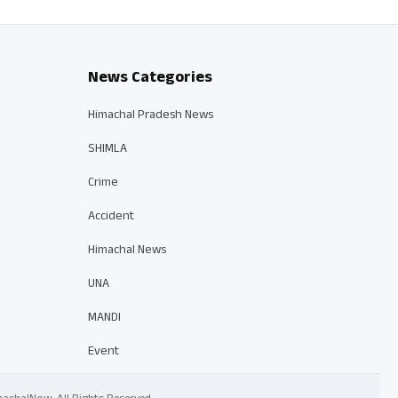
News Categories
Himachal Pradesh News
SHIMLA
Crime
Accident
Himachal News
UNA
MANDI
Event