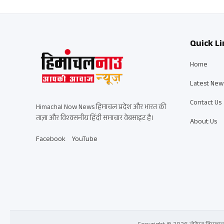
Quick Li
Home
Latest New
Contact Us
Himachal Now News हिमाचल प्रदेश और भारत की
ताज़ा और विश्वसनीय हिंदी समाचार वेबसाइट है।
About Us
Facebook
YouTube