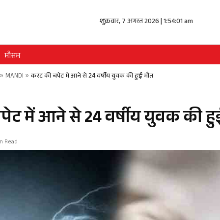
शुक्रवार, 7 अगस्त 2026 | 1:54:01 am
मौसम
»
MANDI
»
करंट की चपेट में आने से 24 वर्षीय युवक की हुई मौत
ेट में आने से 24 वर्षीय युवक की ह
in Read