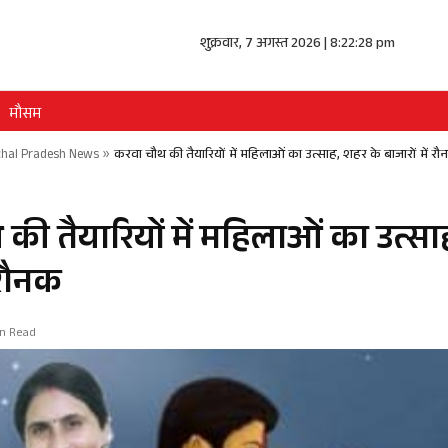
शुक्रवार, 7 अगस्त 2026 | 8:22:29 pm
मौसम
hal Pradesh News
»
करवा चौथ की तैयारियों में महिलाओं का उत्साह, शहर के बाजारों में र
की तैयारियों में महिलाओं का उत्सा
ं रौनक
in Read