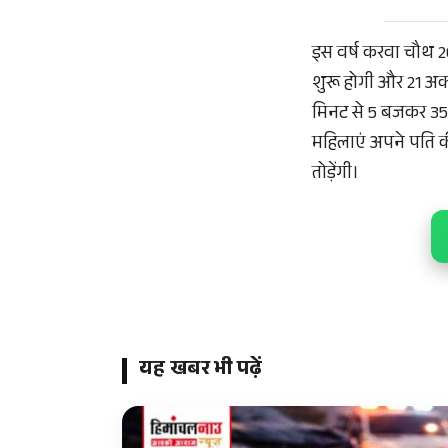
इस वर्ष करवा चौथ 2
शुरू होगी और 21 अक्
मिनट से 5 बजकर 35
महिलाएं अपने पति की
तोड़ेंगी।
यह खबर भी पढ़ें