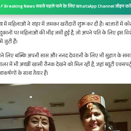
⚡ Breaking News सबसे पहले पाने के लिए WhatsApp Channel जॉइन करें
 में महिलाओं ने शहर में जमकर खरीदारी शुरू कर दी है। बाजारों में कॉस
 दुकानों पर महिलाओं की भीड़ जमी हुई है, जो अपने पति के लिए इस व
ं जुटी हैं।
े लिए बल्कि अपनी सास और ननद देवरानी के लिए भी सुहाग के समान मे
ालर में भी अच्छी खासी रौनक देखने को मिल रही है, जहां ब्यूटी एक्सपर्ट
र्षणों के साथ तैयार हैं।