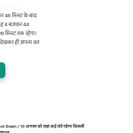
कर 46 मिनट के बाद
सुबह 4 बजकर 44
28 मिनट तक रहेगा।
 देखकर ही अपना व्रत
ut Down / 10 अगस्त को यहां कई घंटे रहेगा बिजली