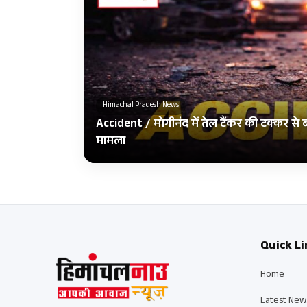
Himachal Pradesh News
Accident / मोगीनंद में तेल टैंकर की टक्कर से
मामला
Quick Li
Home
Latest New