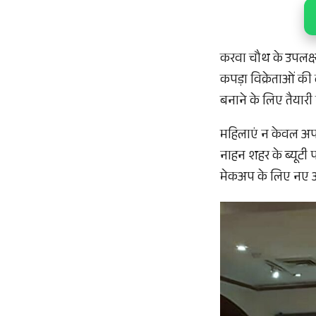
करवा चौथ के उपलक्ष्य
कपड़ा विक्रेताओं की
बनाने के लिए तैयारी मे
महिलाएं न केवल अपन
नाहन शहर के ब्यूटी प
मेकअप के लिए नए आक