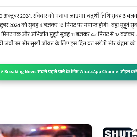
0 अक्टूबर 2024, रविवार को मनाया जाएगा। चतुर्थी तिथि सुबह 6 बज
टूबर 2024 को सुबह 4 बजकर 16 मिनट पर समाप्त होगी। ब्रह्म मुहूर्त 
 मिनट तक और अभिजीत मुहूर्त सुबह 11 बजकर 43 मिनट से 12 बजकर 
 लंबी उम्र और सुखी जीवन के लिए इस दिन व्रत रखेंगी और चंद्रमा को
⚡ Breaking News सबसे पहले पाने के लिए WhatsApp Channel जॉइन करें
Sh