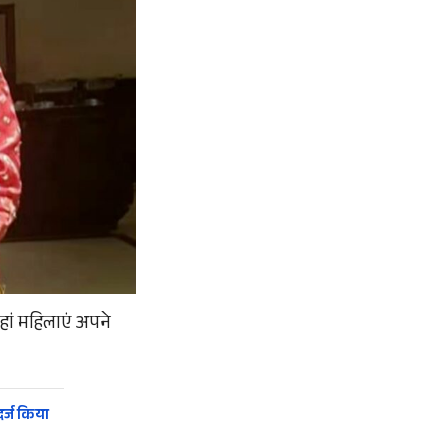
जहां महिलाएं अपने
र्ज किया