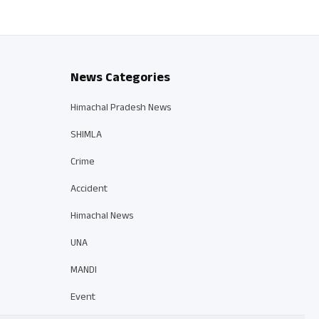
News Categories
Himachal Pradesh News
SHIMLA
Crime
Accident
Himachal News
UNA
MANDI
Event