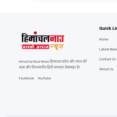
Quick Li
Home
Latest New
Contact Us
Himachal Now News हिमाचल प्रदेश और भारत की
ताज़ा और विश्वसनीय हिंदी समाचार वेबसाइट है।
About Us
Facebook
YouTube