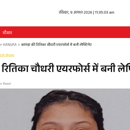
रविवार, 9 अगस्त 2026 | 11:35:03 am
मौसम
»
KANGRA
»
कांगड़ा की रितिका चौधरी एयरफोर्स में बनी लेफ्टिनेंट
desh News
 रितिका चौधरी एयरफोर्स में बनी लेफ्
in Read