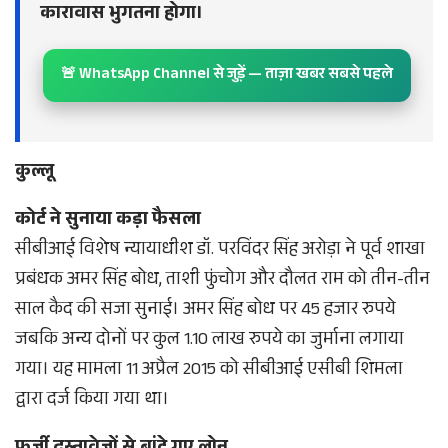
कारावास भुगतना होगा।
🚨 WhatsApp Channel से जुड़ें — ताज़ा खबर सबसे पहले
कुल्लू
कोर्ट ने सुनाया कड़ा फैसला
सीबीआई विशेष न्यायाधीश डॉ. परविंदर सिंह अरोड़ा ने पूर्व शाखा
प्रबंधक अमर सिंह बोध, ताशी फुंचोग और दौलत राम को तीन-तीन
साल कैद की सजा सुनाई। अमर सिंह बोध पर 45 हजार रुपये
जबकि अन्य दोनों पर कुल 1.10 लाख रुपये का जुर्माना लगाया
गया। यह मामला 11 अप्रैल 2015 को सीबीआई एसीबी शिमला
द्वारा दर्ज किया गया था।