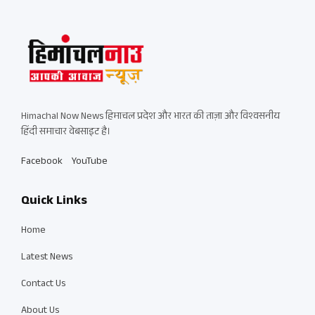
Himachal Now News हिमाचल प्रदेश और भारत की ताज़ा और विश्वसनीय
हिंदी समाचार वेबसाइट है।
Facebook
YouTube
Quick Links
Home
Latest News
Contact Us
About Us