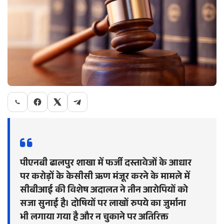
पीएनबी ढालपुर शाखा में फर्जी दस्तावेजों के आधार
पर करोड़ों के केसीसी ऋण मंजूर करने के मामले में
सीबीआई की विशेष अदालत ने तीन आरोपियों को
सजा सुनाई है। दोषियों पर लाखों रुपये का जुर्माना
भी लगाया गया है और न चुकाने पर अतिरिक्त