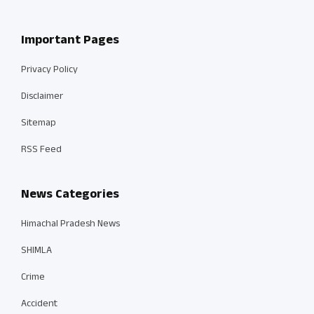
Important Pages
Privacy Policy
Disclaimer
Sitemap
RSS Feed
News Categories
Himachal Pradesh News
SHIMLA
Crime
Accident