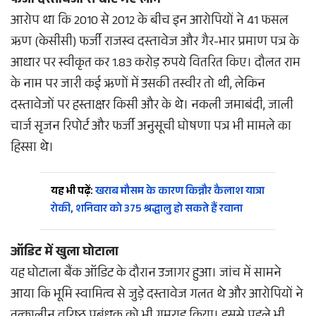
फर्जी दस्तावेजों से बांटे गए लोन
आरोप था कि 2010 से 2012 के बीच इन आरोपियों ने 41 फसल
ऋण (केसीसी) फर्जी राजस्व दस्तावेज और गैर-भार प्रमाण पत्र के
आधार पर स्वीकृत कर 1.83 करोड़ रुपये वितरित किए। दौलत राम
के नाम पर जारी कई ऋणों में उसकी तस्वीर तो थी, लेकिन
दस्तावेजों पर हस्ताक्षर किसी और के थे। नकली जमाबंदी, जाली
चार्ज सृजन रिपोर्ट और फर्जी अनुसूची घोषणा पत्र भी मामले का
हिस्सा थे।
यह भी पढ़ें:
खराब मौसम के कारण किन्नौर कैलाश यात्रा
रोकी, शनिवार को 375 श्रद्धालु हो सकते हैं रवाना
ऑडिट में खुला घोटाला
यह घोटाला बैंक ऑडिट के दौरान उजागर हुआ। जांच में सामने
आया कि भूमि स्वामित्व से जुड़े दस्तावेज गलत थे और आरोपियों ने