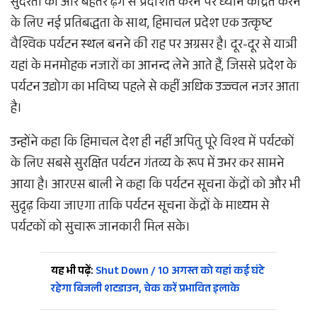
सुंदरता को और बेहतर ढ़ंग से प्रदर्शित करने पर ध्यान केंद्रित करने
के लिए नई प्रतिबद्धता के साथ, हिमाचल प्रदेश एक उत्कृष्ट
वैश्विक पर्यटन स्थल बनने की राह पर अग्रसर है। दूर-दूर से यात्री
यहां के मनमोहक नजारों का आनन्द लेने आते हैं, जिससे प्रदेश के
पर्यटन उद्योग का भविष्य पहले से कहीं अधिक उज्ज्वल नजर आता
है।
उन्होंने कहा कि हिमाचल देश ही नहीं अपितु पूरे विश्व में पर्यटकों
के लिए सबसे सुरक्षित पर्यटन गंतव्य के रूप में उभर कर सामने
आया है। आरएस बाली ने कहा कि पर्यटन सूचना केंद्रों को और भी
सुदृढ़ किया जाएगा ताकि पर्यटन सूचना केंद्रों के माध्यम से
पर्यटकों को सुचारू जानकारी मिल सके।
यह भी पढ़ें:
Shut Down / 10 अगस्त को यहां कई घंटे
रहेगा बिजली शटडाउन, चेक करें प्रभावित इलाके