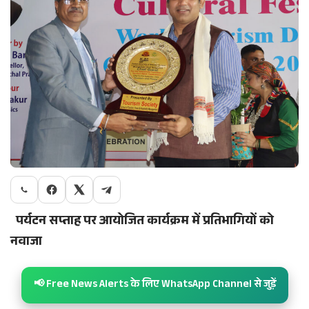
पर्यटन सप्ताह पर आयोजित कार्यक्रम में प्रतिभागियों को
नवाजा
📢 Free News Alerts के लिए WhatsApp Channel से जुड़ें