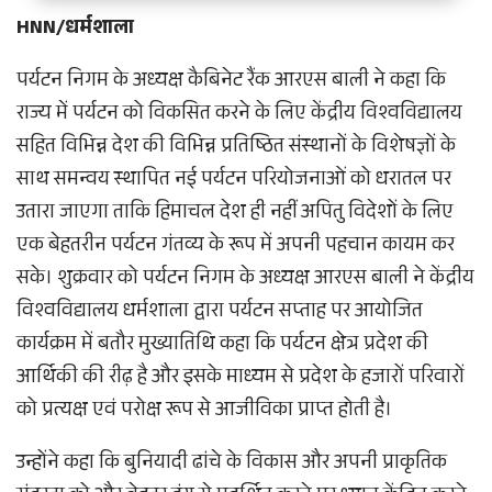
HNN/धर्मशाला
पर्यटन निगम के अध्यक्ष कैबिनेट रैंक आरएस बाली ने कहा कि
राज्य में पर्यटन को विकसित करने के लिए केंद्रीय विश्वविद्यालय
सहित विभिन्न देश की विभिन्न प्रतिष्ठित संस्थानों के विशेषज्ञों के
साथ समन्वय स्थापित नई पर्यटन परियोजनाओं को धरातल पर
उतारा जाएगा ताकि हिमाचल देश ही नहीं अपितु विदेशों के लिए
एक बेहतरीन पर्यटन गंतव्य के रूप में अपनी पहचान कायम कर
सके। शुक्रवार को पर्यटन निगम के अध्यक्ष आरएस बाली ने केंद्रीय
विश्वविद्यालय धर्मशाला द्वारा पर्यटन सप्ताह पर आयोजित
कार्यक्रम में बतौर मुख्यातिथि कहा कि पर्यटन क्षेत्र प्रदेश की
आर्थिकी की रीढ़ है और इसके माध्यम से प्रदेश के हजारों परिवारों
को प्रत्यक्ष एवं परोक्ष रूप से आजीविका प्राप्त होती है।
उन्होंने कहा कि बुनियादी ढांचे के विकास और अपनी प्राकृतिक