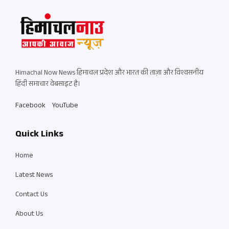
Himachal Now News हिमाचल प्रदेश और भारत की ताज़ा और विश्वसनीय
हिंदी समाचार वेबसाइट है।
Facebook
YouTube
Quick Links
Home
Latest News
Contact Us
About Us