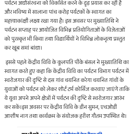
पर्यटन अधोसंरचना को विकसित करने के दृढ़ प्रयास कर रही है
और भविष्य में सालाना पांच करोड़ पर्यटकों के स्वागत का
महत्त्वाकांक्षी लक्ष्य रखा गया है। इस अवसर पर मुख्यातिथि ने
पर्यटन सप्ताह पर आयोजित विभिन्न प्रतियोगिताओं के विजेताओं
को पुरस्कृत भी किया तथा विद्यार्थियों ने विभिन्न लोकनृत्य प्रस्तुत
कर खूब समां बांधा।
इससे पहले केंद्रीय विवि के कुलपति पीके बंसल ने मुख्यातिथि का
स्वागत करते हुए कहा कि केंद्रीय विवि का पर्यटन विभाग पर्यटन में
स्वरोजगार की दृष्टि से दस गांव चयनित करेगा चयनित गांवों के
युवाओं को पर्यटन को लेकर शोर्ट टर्म कोर्सिज करवाए जाएंगे ताकि
ये युवा अपने अपने क्षेत्रों में पर्यटन की दृष्टि से स्वरोजगार आरंभ
कर सकें।इस अवसर पर केंद्रीय विवि के डीन सुमन, एचओडी
आशीष नाग तथा कार्यक्रम के संयोजक हरीश गौतम उपस्थित थे।