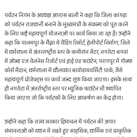
पर्यटन निगम के अध्यक्ष आरएस बाली ने कहा कि जिला कांगड़ा
को पर्यटन राजधानी बनाने के मुख्यमंत्री के संकल्प को पूरा करने
के लिए कईं महत्वपूर्ण योजनाओं पर कार्य किया जा रहा है। उन्होंने
कहा कि पालमपुर के मैंझा में वैडिंग रिसॉर्ट, हेलीपोर्ट निर्माण, जिले
में धर्मशाला में अंतरराष्ट्रीय स्तर के कन्वेंशन सेंटर, नगरोटा बगवां
में ओल्ड एज वेलनेस रिजॉर्ट एवं हाई एंड फाउंटेन, परागपुर में गोल्फ
कोर्स मैदान, धर्मशाला में धौलाधार बायोडायवर्सिटी पार्क, जैसे
महत्वपूर्ण प्रोजेक्ट्स पर कार्य जल्द शुरु किया जाएगा। इसके साथ
ही नगरोटा में अंतर्राष्ट्रीय स्तर पर म्यूजिक फाउंटेन भी स्थापित
किया जाएगा जो कि पर्यटकों के लिए आकर्षण का केंद्र होगा।
उन्होंने कहा कि राज्य सरकार हिमाचल में पर्यटन की अपार
संभावनाओं को ध्यान में रखते हुए साहसिक, धार्मिक एवं प्राकृतिक