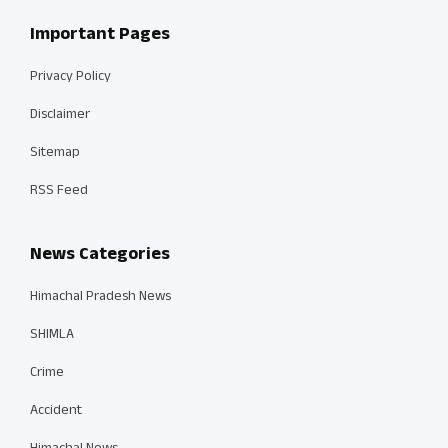
Important Pages
Privacy Policy
Disclaimer
Sitemap
RSS Feed
News Categories
Himachal Pradesh News
SHIMLA
Crime
Accident