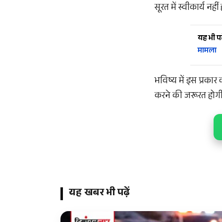
सूरत में स्वीकार्य नहीं
यह भी पढ़
मामला
भविष्य में इस प्रक
करने की जरूरत होगी,
यह खबर भी पढ़ें