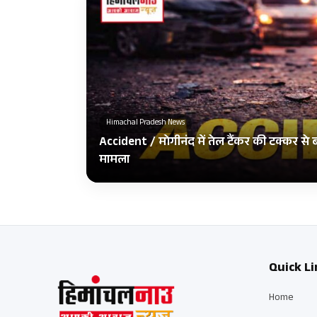
Himachal Pradesh News
Accident / मोगीनंद में तेल टैंकर की टक्कर से
मामला
Quick Li
Home