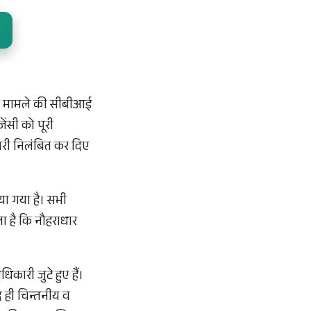
 के मामले की सीबीआई
ेंसी को पूरी
मचारी निलंबित कर दिए
या गया है। सभी
ा है कि नौहराधार
कारी जुटे हुए हैं।
हद ही चिन्तनीय व