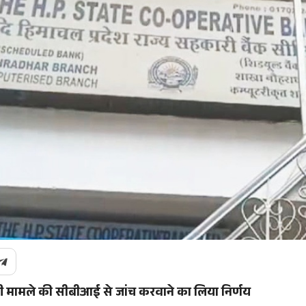
़ी मामले की सीबीआई से जांच करवाने का
लिया निर्णय