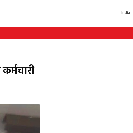
India
 कर्मचारी