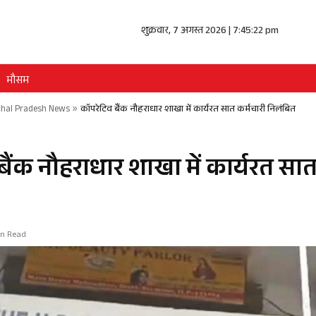
शुक्रवार, 7 अगस्त 2026 | 7:45:22 pm
मौसम
hal Pradesh News
»
कॉपरेटिव बैंक नौहराधार शाखा में कार्यरत सात कर्मचारी निलंबित
ैंक नौहराधार शाखा में कार्यरत सात
Min Read