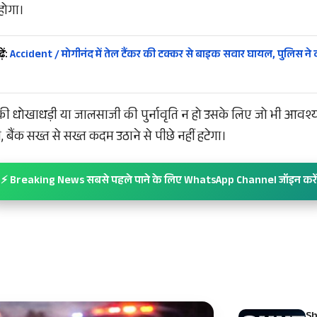
 होगा।
ें:
Accident / मोगीनंद में तेल टैंकर की टक्कर से बाइक सवार घायल, पुलिस ने द
ार की धोखाधड़ी या जालसाजी की पुर्नावृति न हो उसके लिए जो भी आवश
 बैंक सख्त से सख्त कदम उठाने से पीछे नहीं हटेगा।
⚡ Breaking News सबसे पहले पाने के लिए WhatsApp Channel जॉइन करें
Sh