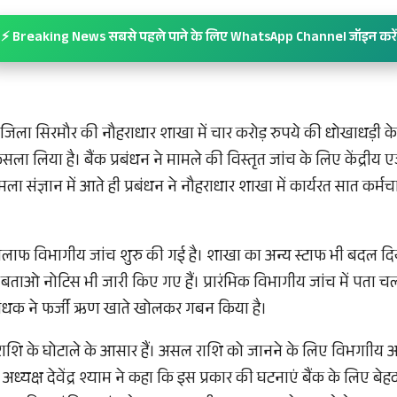
⚡ Breaking News सबसे पहले पाने के लिए WhatsApp Channel जॉइन करें
ने जिला सिरमौर की नौहराधार शाखा में चार करोड़ रुपये की धोखाधड़ी
सला लिया है। बैंक प्रबंधन ने मामले की विस्तृत जांच के लिए केंद्रीय एज
मला संज्ञान में आते ही प्रबंधन ने नौहराधार शाखा में कार्यरत सात कर्
खिलाफ विभागीय जांच शुरु की गई है। शाखा का अन्य स्टाफ भी बदल दि
बताओ नोटिस भी जारी किए गए हैं। प्रारंभिक विभागीय जांच में पता चल
बंधक ने फर्जी ऋण खाते खोलकर गबन किया है।
ाशि के घोटाले के आसार हैं। असल राशि को जानने के लिए विभगाीय अधि
 अध्यक्ष देवेंद्र श्याम ने कहा कि इस प्रकार की घटनाएं बैंक के लिए बे