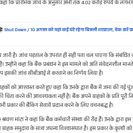
ोंने कहा कि प्रारंभिक जांच के अनुसार अभी तक 4.02 करोड़ रुपये के ल
ें:
Shut Down / 10 अगस्त को यहां कई घंटे रहेगा बिजली शटडाउन, चेक करें प्
च जारी है। जांच पड़ताल के उपरांत ही सही पता चल पाएगा कि संबंधित 
है। उन्होंने कहा कि बैंक प्रबंधन ने इस मामले को अति संवेदनशील मानते ह
रूप इसकी जांच सीबीआई से करवाने का निर्णय लिया है।
्राहकों को आश्वस्त करते हुए कहा कि उनके द्वारा बैंक में जमा की गई पूंज
र की चिंता करने की आवश्यकता नहीं है। बैंक अपने ग्राहकों के प्रति पूरी 
 सभी प्रकार की बैंकिंग सेवायें प्रदान करने के लिए वचनबद्ध है।
क श्रवण मांटा ने कहा कि बैंक कर्मचारी संस्था की रीढ़ हैं। उनके द्वारा 
व ग्राहक समुदाय के साथ जघन्य विश्वासघात है। इस प्रकार के कृत्यों क