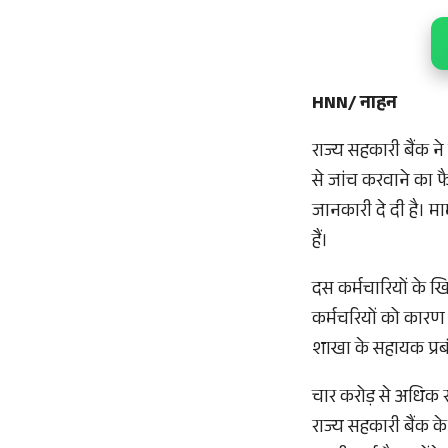
HNN/ नाहन
राज्य सहकारी बैंक 
से जांच करवाने का फै
जानकारी दे दी है। मा
हैं।
दस कर्मचारियों के 
कर्मचरियों को कारण 
शाखा के सहायक प्र
चार करोड़ से अधिक र
राज्य सहकारी बैंक के