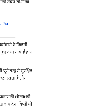
गभग की गबन राशि का
रभावित
कर्मचारी ने कितनी
ुए तथा नाबार्ड द्वारा
ी पूरी तरह से सुरक्षित
निष्ठा रखता है और
इस प्रकार की धोखाधड़ी
ो अंजाम देना किसी भी