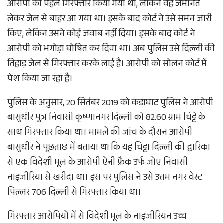
आरोपी को पहले गिरफ्तार किया गया था, लेकिन वह जमानत
लेकर जेल से बाहर आ गया था। इसके बाद कोर्ट ने उसे समन जारी
किए, लेकिन उसने कोई जवाब नहीं दिया। इसके बाद कोर्ट ने
आरोपी को भगोड़ा घोषित कर दिया था। अब पुलिस उसे दिल्ली की
तिहाड़ जेल से गिरफ्तार करके लाई है। आरोपी को सोलन कोर्ट में
पेश किया जा रहा है।
पुलिस के अनुसार, 20 सितंबर 2019 को कंडाघाट पुलिस ने आरोपी
बासुधीर पुत्र निवासी कृष्णानगर दिल्ली को 82.60 ग्राम चिट्टे के
साथ गिरफ्तार किया था। मामले की जांच के दौरान आरोपी
बासुधीर ने पूछताछ में बताया था कि यह चिट्टा दिल्ली की द्वारिका
से एक विदेशी मूल के आरोपी ऐनी फ्रैंक उर्फ जोए निवासी
नाइजीरिया से खरीदा था। इस पर पुलिस ने उसे उत्तम नगर वेस्ट
पिल्लर 706 दिल्ली से गिरफ्तार किया था।
गिरफ्तार आरोपियों में से विदेशी मूल के नाइजीरियन उच्च