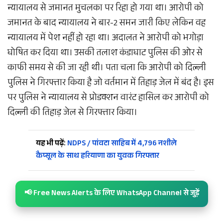
न्यायालय से जमानत मुचलका पर रिहा हो गया था। आरोपी को
जमानत के बाद न्यायालय ने बार-2 समन जारी किए लेकिन वह
न्यायालय में पेश नहीं हो रहा था। अदालत ने आरोपी को भगोड़ा
घोषित कर दिया था। उसकी तलाश कंडाघाट पुलिस की ओर से
काफी समय से की जा रही थी। पता चला कि आरोपी को दिल्ली
पुलिस ने गिरफ्तार किया है जो वर्तमान में तिहाड़ जेल में बंद है। इस
पर पुलिस ने न्यायालय से प्रोडक्शन वारंट हासिल कर आरोपी को
दिल्ली की तिहाड़ जेल से गिरफ्तार किया।
यह भी पढ़ें:
NDPS / पांवटा साहिब में 4,796 नशीले
कैप्सूल के साथ हरियाणा का युवक गिरफ्तार
📢 Free News Alerts के लिए WhatsApp Channel से जुड़ें