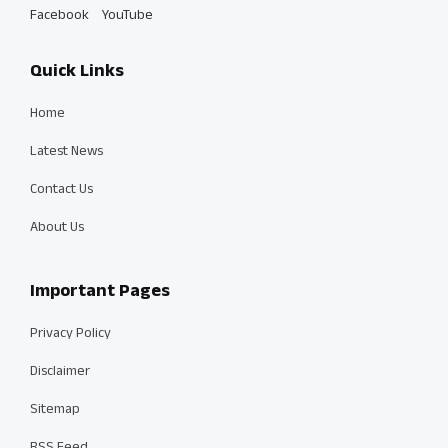
Facebook
YouTube
Quick Links
Home
Latest News
Contact Us
About Us
Important Pages
Privacy Policy
Disclaimer
Sitemap