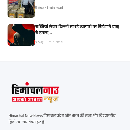
5 Aug • 1 min read
सब्जियां लेकर दिल्ली जा रहे व्यापारी पर निहोग में चाकू
से हमला,…
3 Aug • 1 min read
Himachal Now News हिमाचल प्रदेश और भारत की ताज़ा और विश्वसनीय
हिंदी समाचार वेबसाइट है।