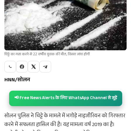
चिट्टे का नशा करने से 22 वर्षीय युवक की मौत, विसरा जांच होगी
HNN/सोलन
📢 Free News Alerts के लिए WhatsApp Channel से जुड़ें
सोलन पुलिस ने चिट्टे के मामले में भगोड़े नाइजीरियन को गिरफ्तार
करने में सफलता हासिल की है। यह मामला वर्ष 2019 का है।