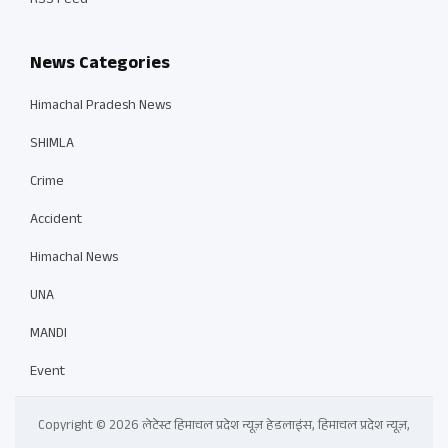
RSS Feed
News Categories
Himachal Pradesh News
SHIMLA
Crime
Accident
Himachal News
UNA
MANDI
Event
Copyright © 2026 लेटेस्ट हिमाचल प्रदेश न्यूज़ हेडलाइंस, हिमाचल प्रदेश न्यूज़,