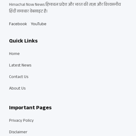
Himachal Now News हिमाचल प्रदेश और भारत की ताज़ा और विश्वसनीय
हिंदी समाचार वेबसाइट है।
Facebook
YouTube
Quick Links
Home
Latest News
Contact Us
About Us
Important Pages
Privacy Policy
Disclaimer