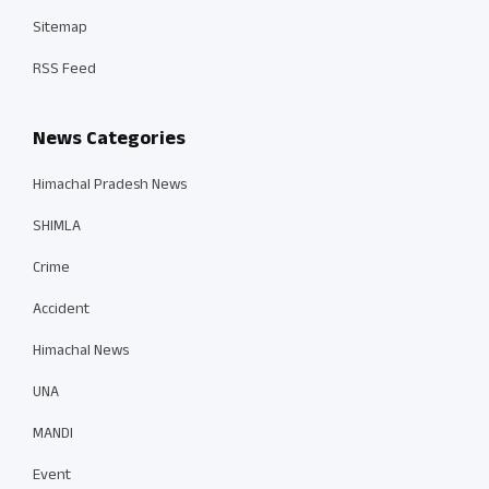
Sitemap
RSS Feed
News Categories
Himachal Pradesh News
SHIMLA
Crime
Accident
Himachal News
UNA
MANDI
Event