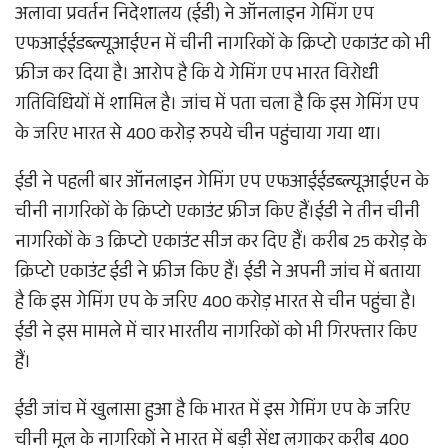
अलावा प्रवर्तन निदेशालय (ईडी) ने ऑनलाइन गेमिंग एप
एफआईईडब्ल्यूआईएन में चीनी नागरिकों के क्रिप्टो एकाउंट को भी
फ्रीज कर दिया है। आरोप है कि ये गेमिंग एप भारत विरोधी
गतिविधियों में शामिल है। जांच में पता चला है कि इस गेमिंग एप
के जरिए भारत से 400 करोड़ रुपये चीन पहुंचाया गया था।
ईडी ने पहली बार ऑनलाइन गेमिंग एप एफआईईडब्ल्यूआईएन के
चीनी नागरिकों के क्रिप्टो एकाउंट फ्रीज किए हैं।ईडी ने तीन चीनी
नागरिकों के 3 क्रिप्टो एकाउंट सीज कर दिए हैं। करीब 25 करोड़ के
क्रिप्टो एकाउंट ईडी ने फ्रीज किए हैं। ईडी ने अपनी जांच में बताया
है कि इस गेमिंग एप के जरिए 400 करोड़ भारत से चीन पहुंचा है।
ईडी ने इस मामले में चार भारतीय नागरिकों को भी गिरफ्तार किए
हैं।
ईडी जांच में खुलासा हुआ है कि भारत में इस गेमिंग एप के जरिए
चीनी मूल के नागरिकों ने भारत में बड़ी सेंध लगाकर करीब 400