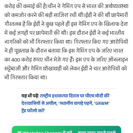
करोड़ की कमाई की है।चीन ने गेमिंग एप से भारत की अर्थव्यवस्था
को कमजोर करने की बड़ी साजिश रची थी।ईडी ने की थी छापेमारी
गौरतलब है कि ईडी ने कुछ पहले ही इस गेमिंग एप के खिलाफ देश
में कई जगहों पर छापेमारी की थी। इस दौरान ईडी ने कई भारतीय
नागरिकों को भी गिरफ्तार किया था। गिरफ्तार किए गए आरोपियों
ने ही पूछताछ के दौरान बताया कि इस गेमिंग एप के जरिए भारत
का 400 करोड़ रुपए चीन भेजे गए हैं। इस एप के जरिए ऑनलाइन
सट्टेबाजी और गेमिंग धोखाधड़ी को लेकर ईडी ने चार आरोपियों को
भी गिरफ्तार किया था।
यह भी पढ़ें:
राष्ट्रीय हथकरघा दिवस पर पीएम मोदी की
देशवासियों से अपील, ‘स्थानीय कपड़े पहनें, ‘GRWM’
ट्रेंड फॉलो करें’