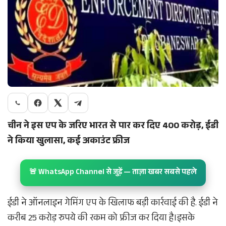
चीन ने इस एप के जरिए भारत से पार कर दिए 400 करोड़, ईडी
ने किया खुलासा, कई अकाउंट फ्रीज
🚨 WhatsApp Channel से जुड़ें — ताज़ा खबर सबसे पहले
ईडी ने ऑनलाइन गेमिंग एप के खिलाफ बड़ी कार्रवाई की है. ईडी ने
करीब 25 करोड़ रुपये की रकम को फ्रीज कर दिया है।इसके