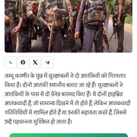
जम्मू कश्मीर के पुंछ में सुरक्षाबलों ने दो आतंकियों को गिरफ्तार
किया है। दोनों आतंकी स्थानीय बताए जा रहे हैं। सुरक्षाबलों ने
आतंकियों के पास से दो ग्रेनेड बरामद किए हैं। ये दोनों हाइब्रिड
आतंकवादी हैं, जो सामान्य दिखने में तो होते हैं, लेकिन आतंकवादी
गतिविधियों में शामिल होते हैं या उनकी सहायता करते हैं, जिससे
उन्हें पहचानना मुश्किल हो जाता है।