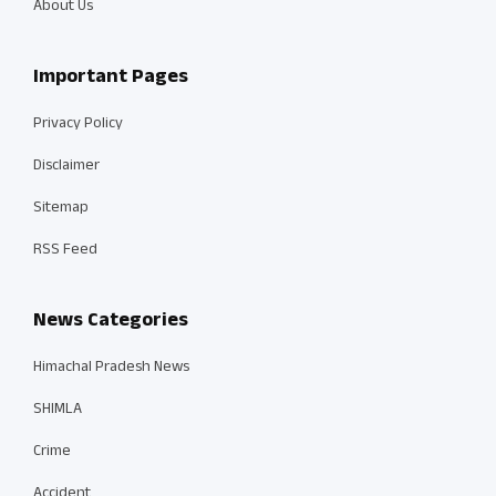
About Us
Important Pages
Privacy Policy
Disclaimer
Sitemap
RSS Feed
News Categories
Himachal Pradesh News
SHIMLA
Crime
Accident