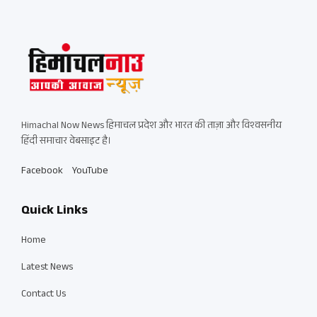
Himachal Now News हिमाचल प्रदेश और भारत की ताज़ा और विश्वसनीय
हिंदी समाचार वेबसाइट है।
Facebook
YouTube
Quick Links
Home
Latest News
Contact Us