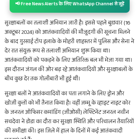
📢 Free News Alerts के लिए WhatsApp Channel से जुड़ें
सुरक्षाबलों का तलाशी अभियान जारी है। इससे पहले बुधवार (16
अक्टूबर 2024) को आतंकवादियों की मौजूदगी की सूचना मिलने
के बाद गुरसाई टॉप इलाके के मोहरी शाहस्तर में पुलिस और सेना ने
देर रात संयुक्त रूप से तलाशी अभियान शुरू किया था।
आतंकवादियों को पकड़ने के लिए अतिरिक्त बल भी भेजा गया था।
इस दौरान जंगल की ओर बढ़ रहे आतंकवादियों और सुरक्षाबलों के
बीच कुछ देर तक गोलीबारी भी हुई थी।
सुरक्षा बलों ने आतंकवादियों का पता लगाने के लिए ड्रोन और
खोजी कुत्तों को भी तैनात किया है। वहीं जम्मू के व्हाइट नाइट कोर
के जनरल ऑफिसर कमांडिंग (जीओसी) लेफ्टिनेंट जनरल नवीन
सचदेवा ने डोडा का दौरा कर सुरक्षा स्थिति और परिचालन तैयारियों
की समीक्षा की। इस जिले में हाल के दिनों में कई आतंकवादी