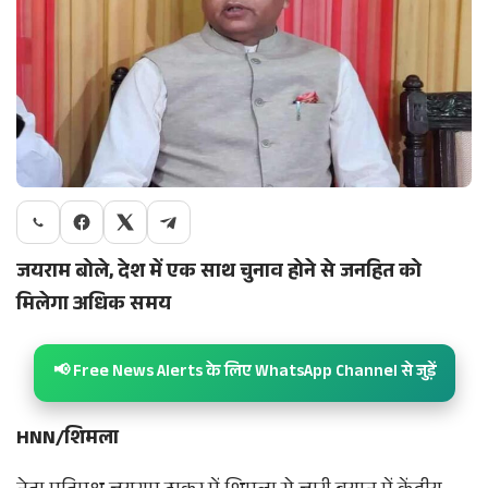
जयराम बोले, देश में एक साथ चुनाव होने से जनहित को
मिलेगा अधिक समय
📢 Free News Alerts के लिए WhatsApp Channel से जुड़ें
HNN/शिमला