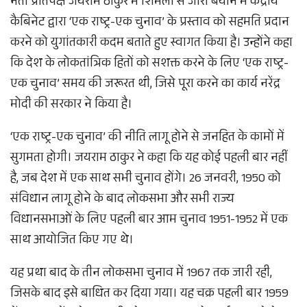
नेता प्रतिपक्ष जयराम ठाकुर में शिमला से जारी बयान में केंद्रीय
कैबिनेट द्वारा ‘एक राष्ट्र-एक चुनाव’ के प्रस्ताव को सहमति प्रदान
करने को युगांतकारी कदम बताते हुए स्वागत किया है। उन्होंने कहा
कि देश के लोकतांत्रिक हितों को सशक्त करने के लिए ‘एक राष्ट्र-
एक चुनाव’ समय की जरूरत थी, जिसे पूरा करने का कार्य नरेंद्र
मोदी की सरकार ने किया है।
‘एक राष्ट्र-एक चुनाव’ की नीति लागू होने से जनहित के कामों में
सुगमता होगी। जयराम ठाकुर ने कहा कि यह कोई पहली बार नहीं
है, जब देश में एक साथ सभी चुनाव होंगे। 26 जनवरी, 1950 को
संविधान लागू होने के बाद लोकसभा और सभी राज्य
विधानसभाओं के लिए पहली बार आम चुनाव 1951-1952 में एक
साथ आयोजित किए गए थे।
यह प्रथा बाद के तीन लोकसभा चुनाव में 1967 तक जारी रही,
जिसके बाद इसे बाधित कर दिया गया। यह चक्र पहली बार 1959