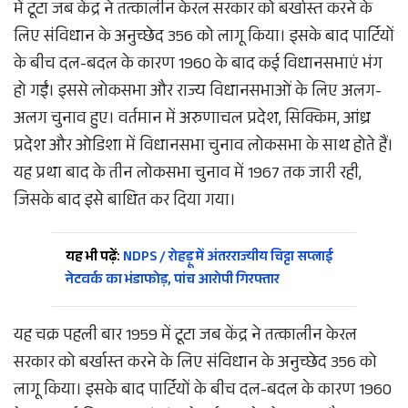
में टूटा जब केंद्र ने तत्कालीन केरल सरकार को बर्खास्त करने के
लिए संविधान के अनुच्छेद 356 को लागू किया। इसके बाद पार्टियों
के बीच दल-बदल के कारण 1960 के बाद कई विधानसभाएं भंग
हो गईं। इससे लोकसभा और राज्य विधानसभाओं के लिए अलग-
अलग चुनाव हुए। वर्तमान में अरुणाचल प्रदेश, सिक्किम, आंध्र
प्रदेश और ओडिशा में विधानसभा चुनाव लोकसभा के साथ होते हैं।
यह प्रथा बाद के तीन लोकसभा चुनाव में 1967 तक जारी रही,
जिसके बाद इसे बाधित कर दिया गया।
यह भी पढ़ें:
NDPS / रोहड़ू में अंतरराज्यीय चिट्टा सप्लाई
नेटवर्क का भंडाफोड़, पांच आरोपी गिरफ्तार
यह चक्र पहली बार 1959 में टूटा जब केंद्र ने तत्कालीन केरल
सरकार को बर्खास्त करने के लिए संविधान के अनुच्छेद 356 को
लागू किया। इसके बाद पार्टियों के बीच दल-बदल के कारण 1960