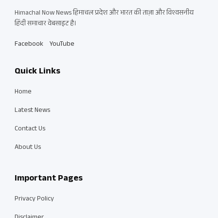
Himachal Now News हिमाचल प्रदेश और भारत की ताज़ा और विश्वसनीय
हिंदी समाचार वेबसाइट है।
Facebook
YouTube
Quick Links
Home
Latest News
Contact Us
About Us
Important Pages
Privacy Policy
Disclaimer