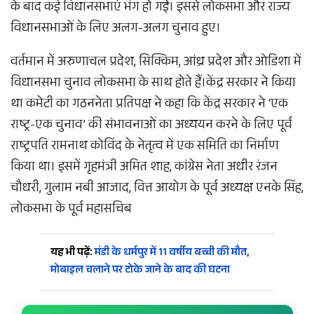
के बाद कई विधानसभाएं भंग हो गईं। इससे लोकसभा और राज्य
विधानसभाओं के लिए अलग-अलग चुनाव हुए।
वर्तमान में अरुणाचल प्रदेश, सिक्किम, आंध्र प्रदेश और ओडिशा में
विधानसभा चुनाव लोकसभा के साथ होते हैं।केंद्र सरकार ने किया
था कमेटी का गठननेता प्रतिपक्ष ने कहा कि केंद्र सरकार ने ‘एक
राष्ट्र-एक चुनाव’ की संभावनाओं का अध्ययन करने के लिए पूर्व
राष्ट्रपति रामनाथ कोविंद के नेतृत्व में एक समिति का निर्माण
किया था। इसमें गृहमंत्री अमित शाह, कांग्रेस नेता अधीर रंजन
चौधरी, गुलाम नबी आजाद, वित्त आयोग के पूर्व अध्यक्ष एनके सिंह,
लोकसभा के पूर्व महासचिब
यह भी पढ़ें:
मंडी के धर्मपुर में 11 वर्षीय बच्ची की मौत,
मोबाइल चलाने पर टोके जाने के बाद की घटना