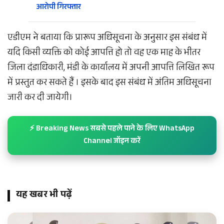
आरोपी गिरफ्तार
एडीएम ने बताया कि प्रारूप अधिसूचना के अनुसार इस संबंध में
यदि किसी व्यक्ति को कोई आपत्ति हो तो वह एक माह के भीतर
जिला दंडाधिकारी, मंडी के कार्यालय में अपनी आपत्ति लिखित रूप
में प्रस्तुत कर सकते हैं । इसके बाद इस संबंध में अंतिम अधिसूचना
जारी कर दी जायेगी।
⚡ Breaking News सबसे पहले पाने के लिए WhatsApp
Channel जॉइन करें
यह खबर भी पढ़ें