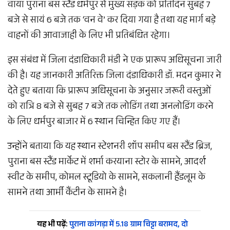
वाया पुराना बस स्टैंड धर्मपुर से मुख्य सड़क को प्रतिदिन सुबह 7
बजे से सायं 6 बजे तक ‘वन वे’ कर दिया गया है तथा यह मार्ग बड़े
वाहनों की आवाजाही के लिए भी प्रतिबंधित रहेगा।
इस संबंध में जिला दंडाधिकारी मंडी ने एक प्रारूप अधिसूचना जारी
की है। यह जानकारी अतिरिक्त जिला दंडाधिकारी डॉ. मदन कुमार ने
देते हुए बताया कि प्रारूप अधिसूचना के अनुसार जरूरी वस्तुओं
को रात्रि 8 बजे से सुबह 7 बजे तक लोडिंग तथा अनलोडिंग करने
के लिए धर्मपुर बाजार में 6 स्थान चिन्हित किए गए हैं।
उन्होंने बताया कि यह स्थान स्टेशनरी शॉप समीप बस स्टैंड ब्रिज,
पुराना बस स्टैंड मार्केट में शर्मा करयाना स्टोर के सामने, आदर्श
स्वीट के समीप, कोमल स्टूडियो के सामने, सकलानी हैंडलूम के
सामने तथा आर्मी कैंटीन के सामने है।
यह भी पढ़ें:
पुराना कांगड़ा में 5.18 ग्राम चिट्टा बरामद, दो