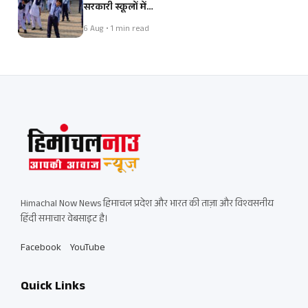
सरकारी स्कूलों में…
6 Aug • 1 min read
Himachal Now News हिमाचल प्रदेश और भारत की ताज़ा और विश्वसनीय
हिंदी समाचार वेबसाइट है।
Facebook
YouTube
Quick Links