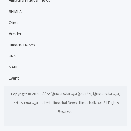
Himachal Pradesh News
SHIMLA
Crime
Accident
Himachal News
UNA
MANDI
Event
Copyright © 2026 लेटेस्ट हिमाचल प्रदेश न्यूज़ हेडलाइंस, हिमाचल प्रदेश न्यूज़,
हिंदी हिमाचल न्यूज़ | Latest Himachal News- HimachalNow. All Rights
Reserved.