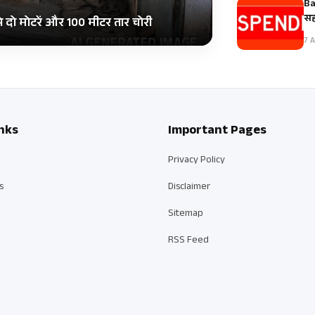
Ba
सह
दो मोटरें और 100 मीटर तार चोरी
7 A
nks
Important Pages
Privacy Policy
s
Disclaimer
Sitemap
RSS Feed