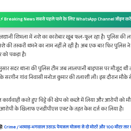
⚡ Breaking News सबसे पहले पाने के लिए WhatsApp Channel जॉइन करें
ाजधानी शिमला में नशे का कारोबार खूब फल-फूल रहा है। पुलिस की 
नशे की तस्करी थमने का नाम नहीं ले रही है। अब एक बार फिर पुलिस ने
 को पकड़ा है।
 अनुसार सदर थाना की पुलिस टीम जब लालपानी बाइपास पर मौजूद थी
ा के सरगीन गांव निवासी मनोज कुमार की तलाशी ली। इस दौरान मौके से
त कार्यवाही करते हुए चिट्टे की खेप को कब्जे में लिया और आरोपी को मौ
 आरोपी के खिलाफ एनडीपीएस एक्ट के तहत केस दर्ज कर लिया है।
ें:
Crime / भरमाड़-भगवाल उठाऊ पेयजल योजना से दो मोटरें और 100 मीटर तार 