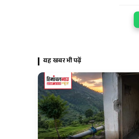
यह खबर भी पढ़ें