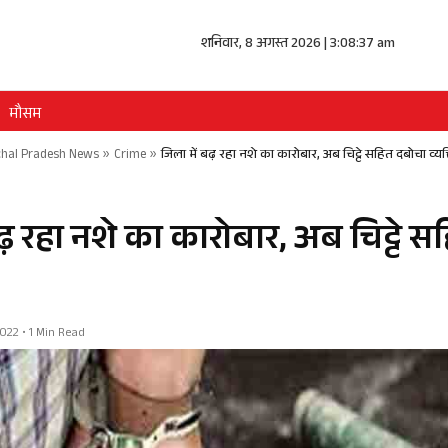
शनिवार, 8 अगस्त 2026 | 3:08:37 am
मौसम
hal Pradesh News
»
Crime
»
जिला में बढ़ रहा नशे का कारोबार, अब चिट्टे सहित दबोचा व्यक्
बढ़ रहा नशे का कारोबार, अब चिट्टे 
22 • 1 Min Read