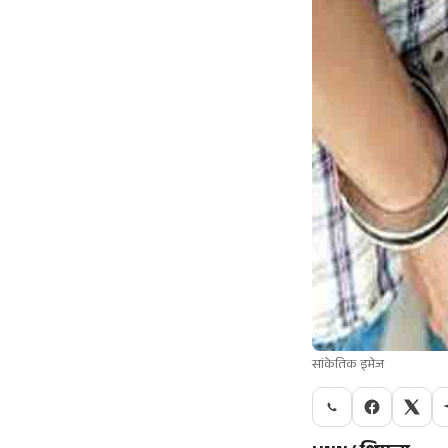
सांकेतिक इमेज