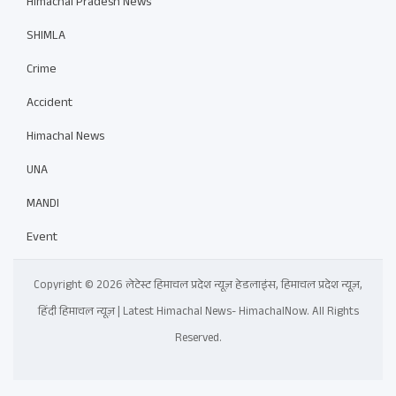
Himachal Pradesh News
SHIMLA
Crime
Accident
Himachal News
UNA
MANDI
Event
Copyright © 2026 लेटेस्ट हिमाचल प्रदेश न्यूज़ हेडलाइंस, हिमाचल प्रदेश न्यूज़,
हिंदी हिमाचल न्यूज़ | Latest Himachal News- HimachalNow. All Rights
Reserved.