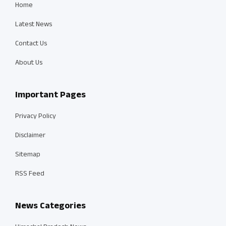
Home
Latest News
Contact Us
About Us
Important Pages
Privacy Policy
Disclaimer
Sitemap
RSS Feed
News Categories