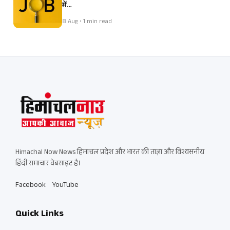
में…
8 Aug • 1 min read
Himachal Now News हिमाचल प्रदेश और भारत की ताज़ा और विश्वसनीय
हिंदी समाचार वेबसाइट है।
Facebook
YouTube
Quick Links