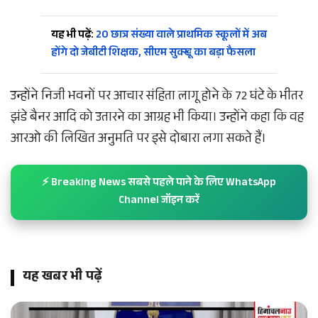
यह भी पढ़ें:
20 छात्र संख्या वाले प्राथमिक स्कूलों में अब
होंगे दो जेबीटी शिक्षक, सीएम सुक्खू का बड़ा फैसला
उन्होंने निजी भवनों पर आचार संहिता लागू होने के 72 घंटे के भीतर
झंडे बैनर आदि को उतारने का आग्रह भी किया। उन्होंने कहा कि वह
आरओ की लिखित अनुमति पर इसे दोबारा लगा सकते हैं।
⚡ Breaking News सबसे पहले पाने के लिए WhatsApp
Channel जॉइन करें
यह खबर भी पढ़ें