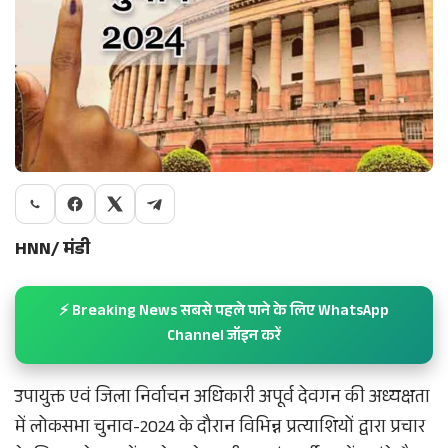
HNN/ मंडी
⚡ Breaking News सबसे पहले पाने के लिए WhatsApp
Channel जॉइन करें
उपायुक्त एवं जिला निर्वाचन अधिकारी अपूर्व देवगन की अध्यक्षता
में लोकसभा चुनाव-2024 के दौरान विभिन्न प्रत्याशियों द्वारा प्रचार