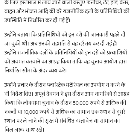
के लिए इस्तेमाल में लाये जाने वाली वस्तुएं फर्नीचर, टेंट, झंडे, बैनर,
वाहन और भोजन आदि की दरें राजनीतिक दलों के प्रतिनिधियों की
उपस्थिति में निर्धारित कर दी गई हैं।
उन्होंने बताया कि प्रतिनिधियों को इन दरों की जानकारी पहले दी
जा चुकी थी। अब उनकी सहमति से यह दरें तय कर दी गई हैं।
उन्होंने राजनीतिक दलों के प्रतिनिधियों को इन दरों को प्रत्याशियों
को अवगत करवाने का आग्रह किया ताकि वह चुनाव आयोग द्वारा
निर्धारित सीमा के अंदर व्यय करें।
उन्होंने प्रचार के दौरान प्लास्टिक मटेरियल का उपयोग न करने के
भी निर्देश दिए। अपूर्व देवगन ने इस दौरान आम नागरिकों से आग्रह
किया कि लोकसभा चुनाव के दौरान 50,000 रुपये से अधिक की
नकदी या 10,000 रुपये से अधिक का सामान एक स्थान से दूसरे
स्थान पर ले जाने की सूरत में संबंधित दस्तावेज या सामान का
बिल जरूर साथ रखें।