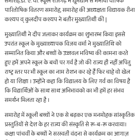
समारोह.डी. ए. वी. स्कूल राजगढ़ ने धूमधाम से मनाया वार्षिक
पारितोषिक वितरण समारोह, समारोह की अध्यक्षता विधायक रीना
कश्यप व् कुलदीप कश्यप ने बतौर मुख्यातिथी की |
मुख्यातिथी ने दीप जलाकर कार्यक्रम का शुभारम्भ किया इससे
उपरांत स्कूल के मुख्याध्यापक विजय वर्मा ने मुख्यातिथि को
सम्मानित किया और बच्चों के उज्जवल भविष्य की कामना करते
हुए हमें अपने स्कूल के बचों पर गर्व है जो की राज्य ही नहीं अपितु
राष्ट्र स्तर पर भी स्कूल का नाम रोशन कर रहे हैं फिर चाहे वो खेल
हो या शिक्षा । उन्होंने कहा कि विद्यालय के लिए गर्व का विषय है
कि विद्यार्थिओं के साथ साथ अभिभावको का भी हमें हर संभव
समर्थन मिलता रहा है ।
समारोह में स्कूली बच्चों ने एक से बढ़कर एक मनमोहक सांस्कृतिक
प्रस्तुतियों से देश के हर राज्य की संस्कृति से रू-ब-रू करवाया।
कक्षा पांचवीं के बच्चों ने सरस्वती वंदना से कार्यक्रम का आगाज़