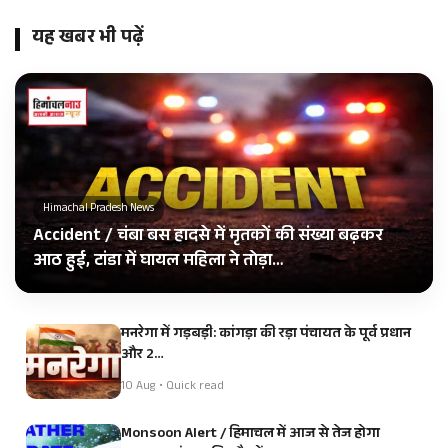
यह खबर भी पढ़ें
Himachal Pradesh News
Accident / चंबा बस हादसे में मृतकों की संख्या बढ़कर
आठ हुई, टांडा में घायल महिला ने तोड़ा…
मनरेगा में गड़बड़ी: कांगड़ा की रड़ा पंचायत के पूर्व प्रधान
और 2…
10 Aug • Quick read
Monsoon Alert / हिमाचल में आज से तेज होगा