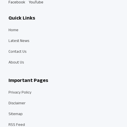
Facebook
YouTube
Quick Links
Home
Latest News
Contact Us
About Us
Important Pages
Privacy Policy
Disclaimer
Sitemap
RSS Feed