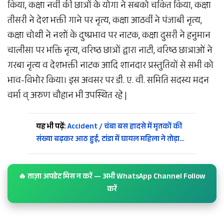
किया, कक्षा नवी की छात्रों के योगा ने सबको चकित किया, कक्षा
तीसरी ने देश भक्ती गाने पर नृत्य, कक्षा आठवीं ने पंजाबी नृत्य,
कक्षा चोथी ने नशों के दुष्प्रभाव पर नाटक, कक्षा दुसरी ने हनुमान
चालीसा पर भक्ति नृत्य, वरिष्ठ छात्रों द्वारा नाटी, वरिष्ठ छात्राओं ने
गरबा नृत्य व देशभक्ती नाटक आदि शानदार प्रस्तुतियों से सभी को
भाव-विभोर किया। इस अवसर पर डी. ए. वी. समिति सदस्य मदन
वर्मा व् अरुण चौहान भी उपस्थित रहे |
यह भी पढ़ें:
Accident / चंबा बस हादसे में मृतकों की
संख्या बढ़कर आठ हुई, टांडा में घायल महिला ने तोड़ा…
🔥 ताज़ा अपडेट मिस न करें — अभी WhatsApp Channel Follow
करें