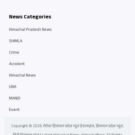
News Categories
Himachal Pradesh News
SHIMLA
Crime
Accident
Himachal News
UNA
MANDI
Event
Copyright © 2026 लेटेस्ट हिमाचल प्रदेश न्यूज़ हेडलाइंस, हिमाचल प्रदेश न्यूज़,