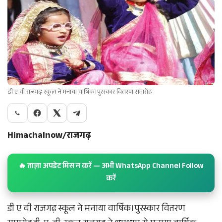
डी ए वी राजगढ़ स्कूल ने मनाया वार्षिक।पुरस्कार वितरण समारोह
Himachalnow/राजगढ़
🔥 ताज़ा अपडेट मिस न करें — अभी WhatsApp Channel Follow
करें
डी ए वी राजगढ़ स्कूल ने मनाया वार्षिक।पुरस्कार वितरण